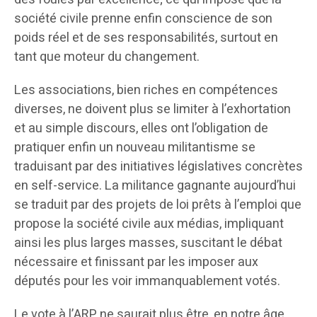
société civile prenne enfin conscience de son
poids réel et de ses responsabilités, surtout en
tant que moteur du changement.
Les associations, bien riches en compétences
diverses, ne doivent plus se limiter à l’exhortation
et au simple discours, elles ont l’obligation de
pratiquer enfin un nouveau militantisme se
traduisant par des initiatives législatives concrètes
en self-service. La militance gagnante aujourd’hui
se traduit par des projets de loi prêts à l’emploi que
propose la société civile aux médias, impliquant
ainsi les plus larges masses, suscitant le débat
nécessaire et finissant par les imposer aux
députés pour les voir immanquablement votés.
Le vote à l’ARP ne saurait plus être, en notre âge