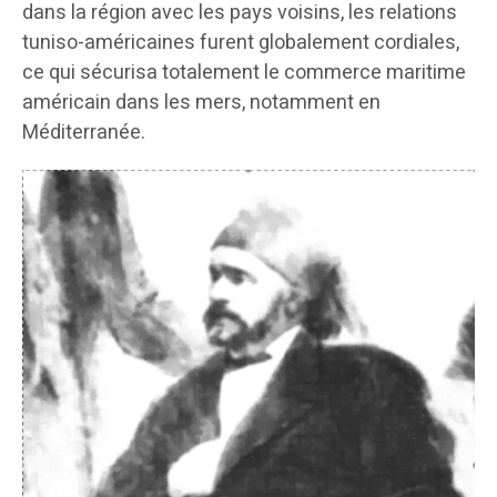
dans la région avec les pays voisins, les relations
tuniso-américaines furent globalement cordiales,
ce qui sécurisa totalement le commerce maritime
américain dans les mers, notamment en
Méditerranée.