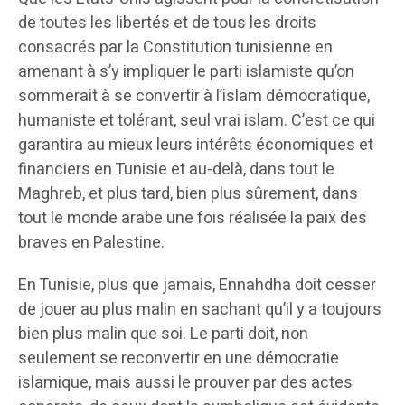
de toutes les libertés et de tous les droits
consacrés par la Constitution tunisienne en
amenant à s’y impliquer le parti islamiste qu’on
sommerait à se convertir à l’islam démocratique,
humaniste et tolérant, seul vrai islam. C’est ce qui
garantira au mieux leurs intérêts économiques et
financiers en Tunisie et au-delà, dans tout le
Maghreb, et plus tard, bien plus sûrement, dans
tout le monde arabe une fois réalisée la paix des
braves en Palestine.
En Tunisie, plus que jamais, Ennahdha doit cesser
de jouer au plus malin en sachant qu’il y a toujours
bien plus malin que soi. Le parti doit, non
seulement se reconvertir en une démocratie
islamique, mais aussi le prouver par des actes