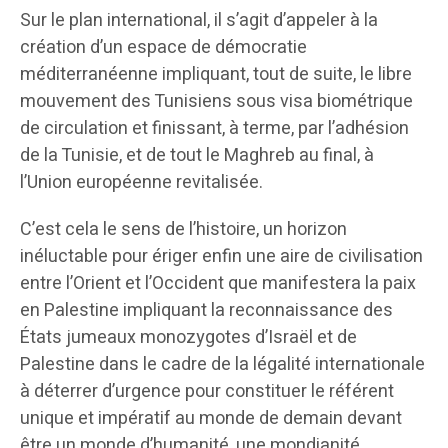
Sur le plan international, il s’agit d’appeler à la
création d’un espace de démocratie
méditerranéenne impliquant, tout de suite, le libre
mouvement des Tunisiens sous visa biométrique
de circulation et finissant, à terme, par l’adhésion
de la Tunisie, et de tout le Maghreb au final, à
l’Union européenne revitalisée.
C’est cela le sens de l’histoire, un horizon
inéluctable pour ériger enfin une aire de civilisation
entre l’Orient et l’Occident que manifestera la paix
en Palestine impliquant la reconnaissance des
États jumeaux monozygotes d’Israël et de
Palestine dans le cadre de la légalité internationale
à déterrer d’urgence pour constituer le référent
unique et impératif au monde de demain devant
être un monde d’humanité, une mondianité.