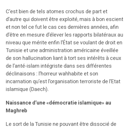
C’est bien de tels atomes crochus de part et
d’autre qui doivent être exploité, mais à bon escient
et non tel ce fut le cas ces dernières années, afin
d’être en mesure d’élever les rapports bilatéraux au
niveau que mérite enfin l’État se voulant de droit en
Tunisie et une administration américaine éveillée
de son hallucination liant à tort ses intérêts à ceux
de l’anté-islam intégriste dans ses différentes
déclinaisons : l’horreur wahhabite et son
incarnation qu’est l’organisation terroriste de l’Etat
islamique (Daech).
Naissance d’une «démocratie islamique» au
Maghreb
Le sort de la Tunisie ne pouvant être dissocié de