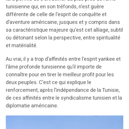
tunisienne qui, en son tréfonds, n’est guère
différente de celle de l’esprit de conquête et
d’aventure américaine, jusques et y compris dans
sa caractéristique majeure qu’est cet alliage, subtil
ou détonant selon la perspective, entre spiritualité
et matérialité.
Au vrai, il y a trop d’affinités entre l’esprit yankee et
l’âme profonde tunisienne qu’il importe de
connaître pour en tirer le meilleur profit pour les
deux peuples. C’est ce qui explique le
renforcement, après l’indépendance de la Tunisie,
de ces affinités entre le syndicalisme tunisien et la
diplomatie américaine.