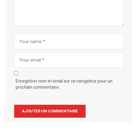
Enregistrer mon et email sur ce navigateur pour un
prochain commentaire.
Alternative: