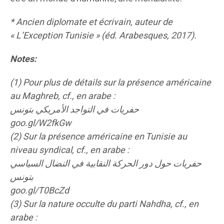
* Ancien diplomate et écrivain, auteur de
« L’Exception Tunisie » (éd. Arabesques, 2017).
Notes:
(1) Pour plus de détails sur la présence américaine
au Maghreb, cf., en arabe :
حفريات في التواجد الأمريكي بتونس
goo.gl/W2fkGw
(2) Sur la présence américaine en Tunisie au
niveau syndical, cf., en arabe :
حفريات حول دور الحركة النقابية في النضال السياسي
بتونس
goo.gl/T0BcZd
(3) Sur la nature occulte du parti Nahdha, cf., en
arabe :