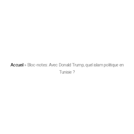
Accueil
»
Bloc-notes: Avec Donald Trump, quel islam politique en
Tunisie ?