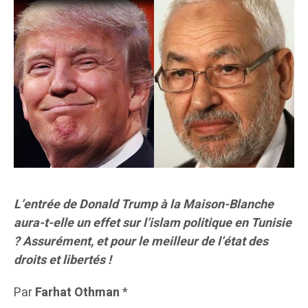
L’entrée de Donald Trump à la Maison-Blanche
aura-t-elle un effet sur l’islam politique en Tunisie
? Assurément, et pour le meilleur de l’état des
droits et libertés !
Par
Farhat Othman
*