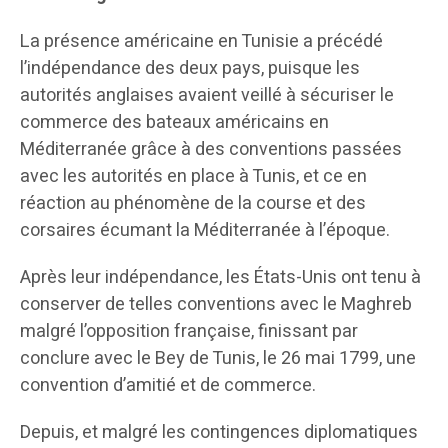
La présence américaine en Tunisie a précédé
l’indépendance des deux pays, puisque les
autorités anglaises avaient veillé à sécuriser le
commerce des bateaux américains en
Méditerranée grâce à des conventions passées
avec les autorités en place à Tunis, et ce en
réaction au phénomène de la course et des
corsaires écumant la Méditerranée à l’époque.
Après leur indépendance, les États-Unis ont tenu à
conserver de telles conventions avec le Maghreb
malgré l’opposition française, finissant par
conclure avec le Bey de Tunis, le 26 mai 1799, une
convention d’amitié et de commerce.
Depuis, et malgré les contingences diplomatiques