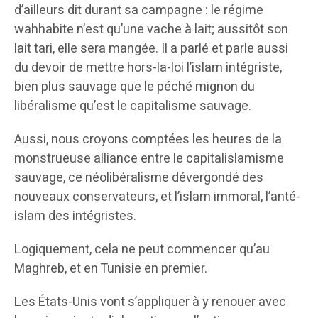
d’ailleurs dit durant sa campagne : le régime
wahhabite n’est qu’une vache à lait; aussitôt son
lait tari, elle sera mangée. Il a parlé et parle aussi
du devoir de mettre hors-la-loi l’islam intégriste,
bien plus sauvage que le péché mignon du
libéralisme qu’est le capitalisme sauvage.
Aussi, nous croyons comptées les heures de la
monstrueuse alliance entre le capitalislamisme
sauvage, ce néolibéralisme dévergondé des
nouveaux conservateurs, et l’islam immoral, l’anté-
islam des intégristes.
Logiquement, cela ne peut commencer qu’au
Maghreb, et en Tunisie en premier.
Les États-Unis vont s’appliquer à y renouer avec