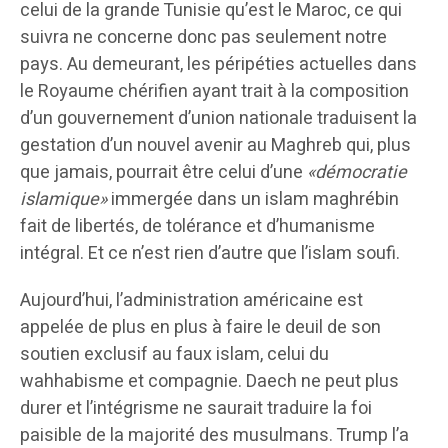
celui de la grande Tunisie qu’est le Maroc, ce qui
suivra ne concerne donc pas seulement notre
pays. Au demeurant, les péripéties actuelles dans
le Royaume chérifien ayant trait à la composition
d’un gouvernement d’union nationale traduisent la
gestation d’un nouvel avenir au Maghreb qui, plus
que jamais, pourrait être celui d’une
«démocratie
islamique»
immergée dans un islam maghrébin
fait de libertés, de tolérance et d’humanisme
intégral. Et ce n’est rien d’autre que l’islam soufi.
Aujourd’hui, l’administration américaine est
appelée de plus en plus à faire le deuil de son
soutien exclusif au faux islam, celui du
wahhabisme et compagnie. Daech ne peut plus
durer et l’intégrisme ne saurait traduire la foi
paisible de la majorité des musulmans. Trump l’a