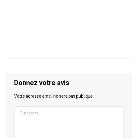
Donnez votre avis
Votre adresse email ne sera pas publique.