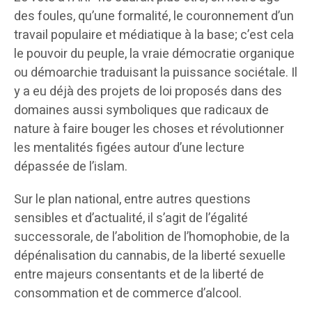
des foules, qu’une formalité, le couronnement d’un
travail populaire et médiatique à la base; c’est cela
le pouvoir du peuple, la vraie démocratie organique
ou démoarchie traduisant la puissance sociétale. Il
y a eu déjà des projets de loi proposés dans des
domaines aussi symboliques que radicaux de
nature à faire bouger les choses et révolutionner
les mentalités figées autour d’une lecture
dépassée de l’islam.
Sur le plan national, entre autres questions
sensibles et d’actualité, il s’agit de l’égalité
successorale, de l’abolition de l’homophobie, de la
dépénalisation du cannabis, de la liberté sexuelle
entre majeurs consentants et de la liberté de
consommation et de commerce d’alcool.