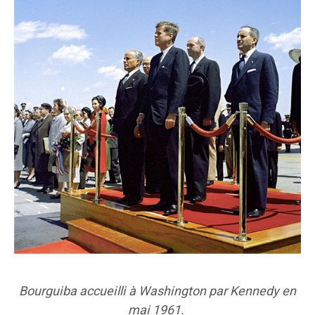
Bourguiba accueilli à Washington par Kennedy en
mai 1961.