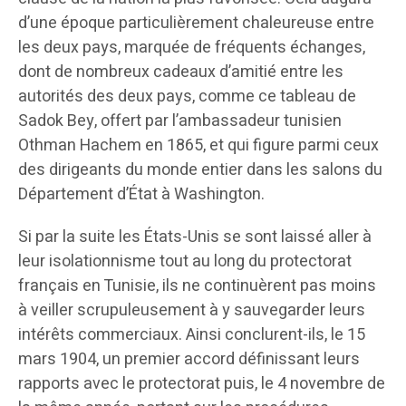
d’une époque particulièrement chaleureuse entre
les deux pays, marquée de fréquents échanges,
dont de nombreux cadeaux d’amitié entre les
autorités des deux pays, comme ce tableau de
Sadok Bey, offert par l’ambassadeur tunisien
Othman Hachem en 1865, et qui figure parmi ceux
des dirigeants du monde entier dans les salons du
Département d’État à Washington.
Si par la suite les États-Unis se sont laissé aller à
leur isolationnisme tout au long du protectorat
français en Tunisie, ils ne continuèrent pas moins
à veiller scrupuleusement à y sauvegarder leurs
intérêts commerciaux. Ainsi conclurent-ils, le 15
mars 1904, un premier accord définissant leurs
rapports avec le protectorat puis, le 4 novembre de