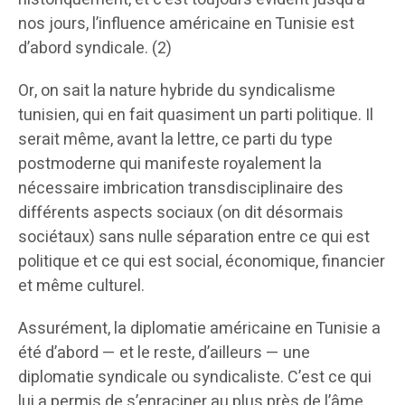
nos jours, l’influence américaine en Tunisie est
d’abord syndicale. (2)
Or, on sait la nature hybride du syndicalisme
tunisien, qui en fait quasiment un parti politique. Il
serait même, avant la lettre, ce parti du type
postmoderne qui manifeste royalement la
nécessaire imbrication transdisciplinaire des
différents aspects sociaux (on dit désormais
sociétaux) sans nulle séparation entre ce qui est
politique et ce qui est social, économique, financier
et même culturel.
Assurément, la diplomatie américaine en Tunisie a
été d’abord — et le reste, d’ailleurs — une
diplomatie syndicale ou syndicaliste. C’est ce qui
lui a permis de s’enraciner au plus près de l’âme