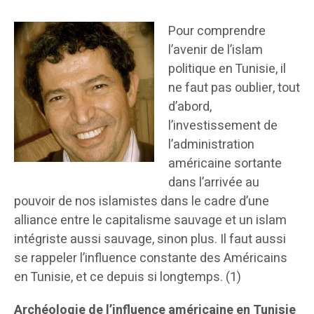
Pour comprendre
l’avenir de l’islam
politique en Tunisie, il
ne faut pas oublier, tout
d’abord,
l’investissement de
l’administration
américaine sortante
dans l’arrivée au
pouvoir de nos islamistes dans le cadre d’une
alliance entre le capitalisme sauvage et un islam
intégriste aussi sauvage, sinon plus. Il faut aussi
se rappeler l’influence constante des Américains
en Tunisie, et ce depuis si longtemps. (1)
Archéologie de l’influence américaine en Tunisie