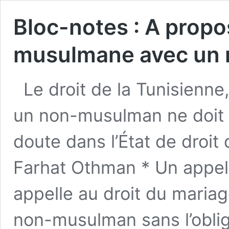
Bloc-notes : A propo
musulmane avec un
Le droit de la Tunisienn
un non-musulman ne doit 
doute dans l’État de droit 
Farhat Othman * Un appel 
appelle au droit du maria
non-musulman sans l’obliga