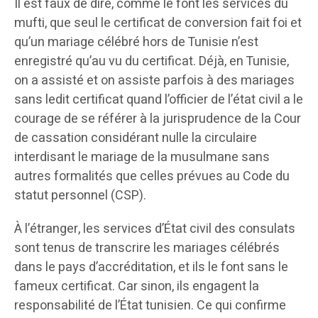
Il est faux de dire, comme le font les services du
mufti, que seul le certificat de conversion fait foi et
qu’un mariage célébré hors de Tunisie n’est
enregistré qu’au vu du certificat. Déjà, en Tunisie,
on a assisté et on assiste parfois à des mariages
sans ledit certificat quand l’officier de l’état civil a le
courage de se référer à la jurisprudence de la Cour
de cassation considérant nulle la circulaire
interdisant le mariage de la musulmane sans
autres formalités que celles prévues au Code du
statut personnel (CSP).
À l’étranger, les services d’État civil des consulats
sont tenus de transcrire les mariages célébrés
dans le pays d’accréditation, et ils le font sans le
fameux certificat. Car sinon, ils engagent la
responsabilité de l’État tunisien. Ce qui confirme