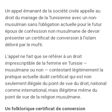
Un appel émanant de la société civile appelle au
droit du mariage de la Tunisienne avec un non-
musulman sans l’obligation actuelle pour le futur
époux de confession non musulmane de devoir
présenter un certificat de conversion à l’islam
délivré par le mufti.
L’appel ne fait que se référer à un droit
imprescriptible de la femme en Tunisie —
musulmane ou non — contestant légitimement la
pratique actuelle dudit certificat qui est non
seulement illégale du point de vue du droit, national
comme international, mais illégitime même du
point de vue de la religion musulmane.
Un folklorique certificat de conversion