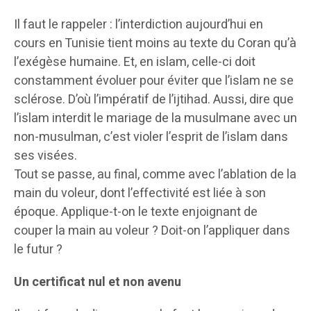
Il faut le rappeler : l’interdiction aujourd’hui en
cours en Tunisie tient moins au texte du Coran qu’à
l’exégèse humaine. Et, en islam, celle-ci doit
constamment évoluer pour éviter que l’islam ne se
sclérose. D’où l’impératif de l’ijtihad. Aussi, dire que
l’islam interdit le mariage de la musulmane avec un
non-musulman, c’est violer l’esprit de l’islam dans
ses visées.
Tout se passe, au final, comme avec l’ablation de la
main du voleur, dont l’effectivité est liée à son
époque. Applique-t-on le texte enjoignant de
couper la main au voleur ? Doit-on l’appliquer dans
le futur ?
Un certificat nul et non avenu