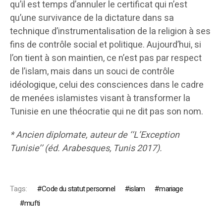
qu’il est temps d’annuler le certificat qui n’est
qu’une survivance de la dictature dans sa
technique d’instrumentalisation de la religion à ses
fins de contrôle social et politique. Aujourd’hui, si
l’on tient à son maintien, ce n’est pas par respect
de l’islam, mais dans un souci de contrôle
idéologique, celui des consciences dans le cadre
de menées islamistes visant à transformer la
Tunisie en une théocratie qui ne dit pas son nom.
* Ancien diplomate, auteur de ‘‘L’Exception
Tunisie’’ (éd. Arabesques, Tunis 2017).
Tags:
Code du statut personnel
islam
mariage
mufti