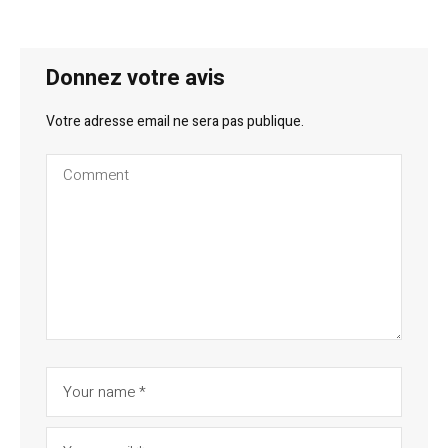
Donnez votre avis
Votre adresse email ne sera pas publique.