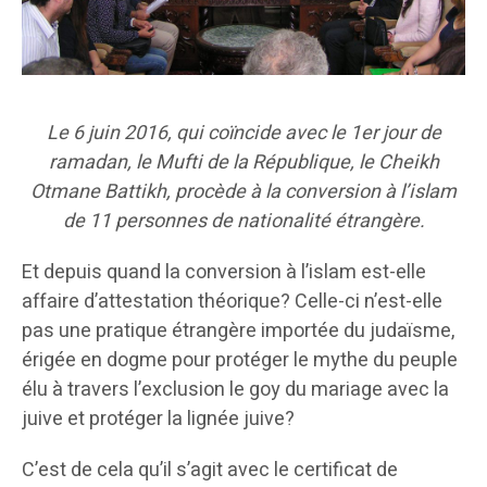
Le 6 juin 2016, qui coïncide avec le 1er jour de
ramadan, le Mufti de la République, le Cheikh
Otmane Battikh, procède à la conversion à l’islam
de 11 personnes de nationalité étrangère.
Et depuis quand la conversion à l’islam est-elle
affaire d’attestation théorique? Celle-ci n’est-elle
pas une pratique étrangère importée du judaïsme,
érigée en dogme pour protéger le mythe du peuple
élu à travers l’exclusion le goy du mariage avec la
juive et protéger la lignée juive?
C’est de cela qu’il s’agit avec le certificat de