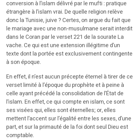
conversion à l’islam délivré par le mufti : pratique
étrangère à l’islam vrai. De quelle religion relève
donc la Tunisie, juive ? Certes, on argue du fait que
le mariage avec une non-musulmane serait interdit
dans le Coran par le verset 221 de la sourate La
vache. Ce qui est une extension illégitime d’un
texte dont la portée est exclusivement contingente
à son époque.
En effet, il n’est aucun précepte éternel à tirer de ce
verset limité à l’époque du prophète et à peine à
celle ayant précédé la consolidation de l’État de
l’islam. En effet, ce qui compte en islam, ce sont
ses visées qui, elles sont éternelles; or, elles
mettent l’accent sur l’égalité entre les sexes, d’une
part, et sur la primauté de la foi dont seul Dieu est
comptable.