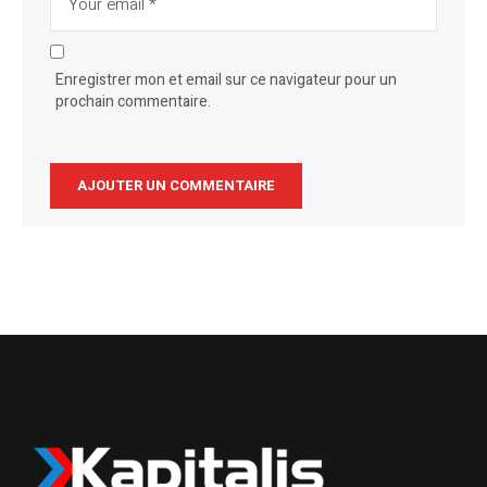
Enregistrer mon et email sur ce navigateur pour un
prochain commentaire.
Alternative: