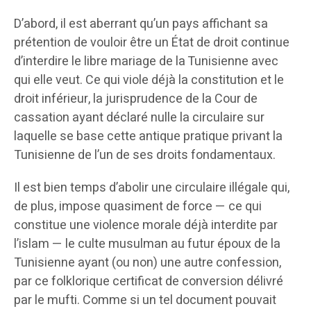
D’abord, il est aberrant qu’un pays affichant sa
prétention de vouloir être un État de droit continue
d’interdire le libre mariage de la Tunisienne avec
qui elle veut. Ce qui viole déjà la constitution et le
droit inférieur, la jurisprudence de la Cour de
cassation ayant déclaré nulle la circulaire sur
laquelle se base cette antique pratique privant la
Tunisienne de l’un de ses droits fondamentaux.
Il est bien temps d’abolir une circulaire illégale qui,
de plus, impose quasiment de force — ce qui
constitue une violence morale déjà interdite par
l’islam — le culte musulman au futur époux de la
Tunisienne ayant (ou non) une autre confession,
par ce folklorique certificat de conversion délivré
par le mufti. Comme si un tel document pouvait