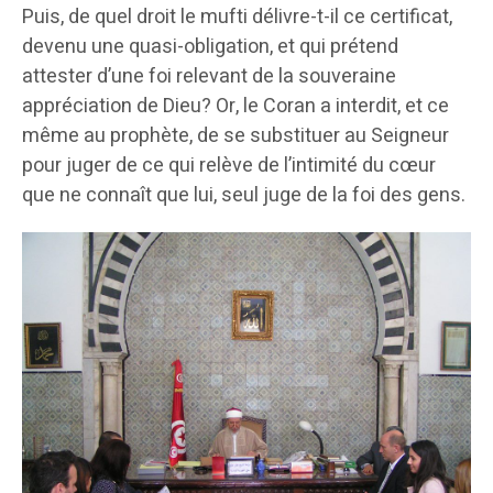
Puis, de quel droit le mufti délivre-t-il ce certificat,
devenu une quasi-obligation, et qui prétend
attester d’une foi relevant de la souveraine
appréciation de Dieu? Or, le Coran a interdit, et ce
même au prophète, de se substituer au Seigneur
pour juger de ce qui relève de l’intimité du cœur
que ne connaît que lui, seul juge de la foi des gens.