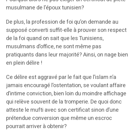
musulmane de l’époux tunisien?
De plus, la profession de foi qu’on demande au
supposé converti suffit-elle à prouver son respect
de la foi quand on sait que les Tunisiens,
musulmans d’office, ne sont même pas
pratiquants dans leur majorité? Ainsi, on nage bien
en plein délire !
Ce délire est aggravé par le fait que l’islam n’a
jamais encouragé l’ostentation, se voulant affaire
d’intime conviction, bien loin du moindre affichage
qui relève souvent de la tromperie. De quoi donc
atteste le mufti avec son certificat sinon d’une
prétendue conversion que même un escroc
pourrait arriver à obtenir?