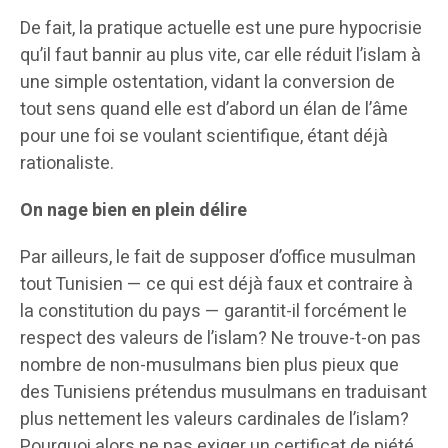
De fait, la pratique actuelle est une pure hypocrisie
qu’il faut bannir au plus vite, car elle réduit l’islam à
une simple ostentation, vidant la conversion de
tout sens quand elle est d’abord un élan de l’âme
pour une foi se voulant scientifique, étant déjà
rationaliste.
On nage bien en plein délire
Par ailleurs, le fait de supposer d’office musulman
tout Tunisien — ce qui est déjà faux et contraire à
la constitution du pays — garantit-il forcément le
respect des valeurs de l’islam? Ne trouve-t-on pas
nombre de non-musulmans bien plus pieux que
des Tunisiens prétendus musulmans en traduisant
plus nettement les valeurs cardinales de l’islam?
Pourquoi alors ne pas exiger un certificat de piété