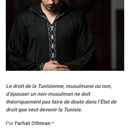
Le droit de la Tunisienne, musulmane ou non,
d’épouser un non-musulman ne doit
théoriquement pas faire de doute dans l’État de
droit que veut devenir la Tunisie.
Par
Farhat Othman
*