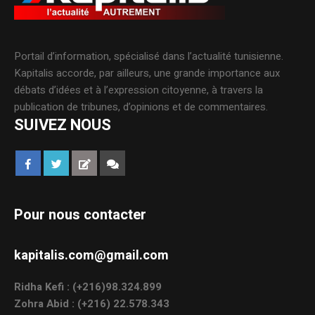
Portail d’information, spécialisé dans l’actualité tunisienne.
Kapitalis accorde, par ailleurs, une grande importance aux
débats d’idées et à l’expression citoyenne, à travers la
publication de tribunes, d’opinions et de commentaires.
SUIVEZ NOUS
Pour nous contacter
kapitalis.com@gmail.com
Ridha Kefi : (+216)98.324.899
Zohra Abid : (+216) 22.578.343