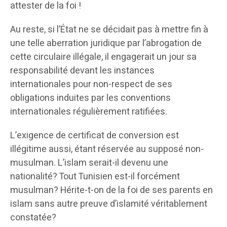
attester de la foi !
Au reste, si l’État ne se décidait pas à mettre fin à
une telle aberration juridique par l’abrogation de
cette circulaire illégale, il engagerait un jour sa
responsabilité devant les instances
internationales pour non-respect de ses
obligations induites par les conventions
internationales régulièrement ratifiées.
L’exigence de certificat de conversion est
illégitime aussi, étant réservée au supposé non-
musulman. L’islam serait-il devenu une
nationalité? Tout Tunisien est-il forcément
musulman? Hérite-t-on de la foi de ses parents en
islam sans autre preuve d’islamité véritablement
constatée?