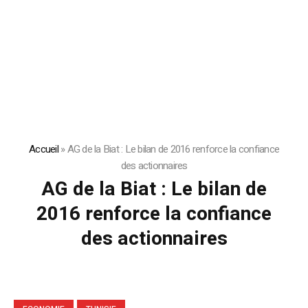
Accueil
»
AG de la Biat : Le bilan de 2016 renforce la confiance
des actionnaires
AG de la Biat : Le bilan de
2016 renforce la confiance
des actionnaires