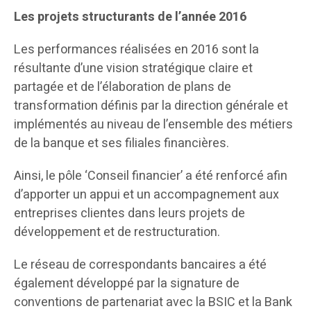
Les projets structurants de l’année 2016
Les performances réalisées en 2016 sont la
résultante d’une vision stratégique claire et
partagée et de l’élaboration de plans de
transformation définis par la direction générale et
implémentés au niveau de l’ensemble des métiers
de la banque et ses filiales financières.
Ainsi, le pôle ‘Conseil financier’ a été renforcé afin
d’apporter un appui et un accompagnement aux
entreprises clientes dans leurs projets de
développement et de restructuration.
Le réseau de correspondants bancaires a été
également développé par la signature de
conventions de partenariat avec la BSIC et la Bank