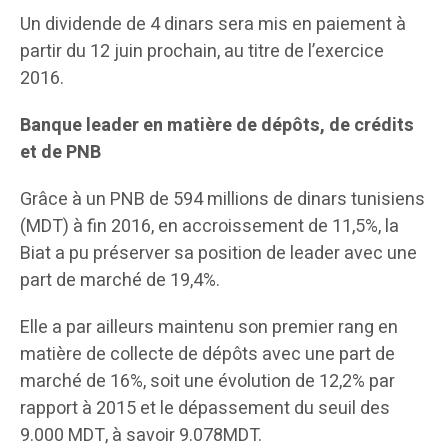
Un dividende de 4 dinars sera mis en paiement à
partir du 12 juin prochain, au titre de l’exercice
2016.
Banque leader en matière de dépôts, de crédits
et de PNB
Grâce à un PNB de 594 millions de dinars tunisiens
(MDT) à fin 2016, en accroissement de 11,5%, la
Biat a pu préserver sa position de leader avec une
part de marché de 19,4%.
Elle a par ailleurs maintenu son premier rang en
matière de collecte de dépôts avec une part de
marché de 16%, soit une évolution de 12,2% par
rapport à 2015 et le dépassement du seuil des
9.000 MDT, à savoir 9.078MDT.