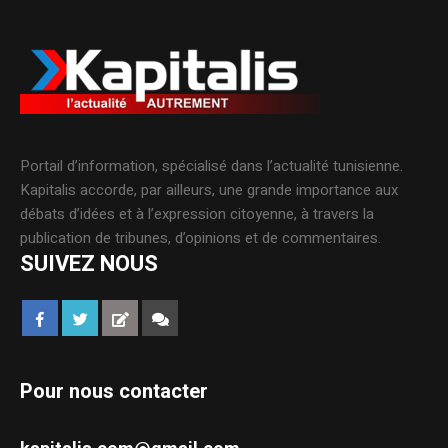
Portail d’information, spécialisé dans l’actualité tunisienne.
Kapitalis accorde, par ailleurs, une grande importance aux
débats d’idées et à l’expression citoyenne, à travers la
publication de tribunes, d’opinions et de commentaires.
SUIVEZ NOUS
Pour nous contacter