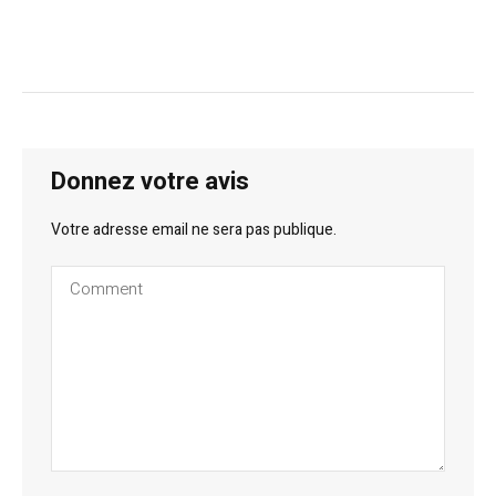
Donnez votre avis
Votre adresse email ne sera pas publique.