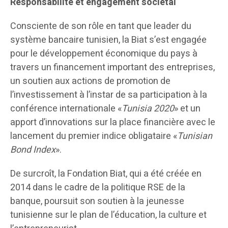
Responsabilité et engagement sociétal
Consciente de son rôle en tant que leader du
système bancaire tunisien, la Biat s’est engagée
pour le développement économique du pays à
travers un financement important des entreprises,
un soutien aux actions de promotion de
l’investissement à l’instar de sa participation à la
conférence internationale «
Tunisia 2020
» et un
apport d’innovations sur la place financière avec le
lancement du premier indice obligataire «
Tunisian
Bond Index
».
De surcroît, la Fondation Biat, qui a été créée en
2014 dans le cadre de la politique RSE de la
banque, poursuit son soutien à la jeunesse
tunisienne sur le plan de l’éducation, la culture et