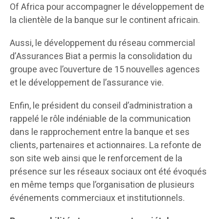
Of Africa pour accompagner le développement de
la clientèle de la banque sur le continent africain.
Aussi, le développement du réseau commercial
d’Assurances Biat a permis la consolidation du
groupe avec l’ouverture de 15 nouvelles agences
et le développement de l’assurance vie.
Enfin, le président du conseil d’administration a
rappelé le rôle indéniable de la communication
dans le rapprochement entre la banque et ses
clients, partenaires et actionnaires. La refonte de
son site web ainsi que le renforcement de la
présence sur les réseaux sociaux ont été évoqués
en même temps que l’organisation de plusieurs
événements commerciaux et institutionnels.