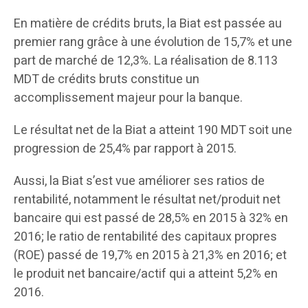
En matière de crédits bruts, la Biat est passée au
premier rang grâce à une évolution de 15,7% et une
part de marché de 12,3%. La réalisation de 8.113
MDT de crédits bruts constitue un
accomplissement majeur pour la banque.
Le résultat net de la Biat a atteint 190 MDT soit une
progression de 25,4% par rapport à 2015.
Aussi, la Biat s’est vue améliorer ses ratios de
rentabilité, notamment le résultat net/produit net
bancaire qui est passé de 28,5% en 2015 à 32% en
2016; le ratio de rentabilité des capitaux propres
(ROE) passé de 19,7% en 2015 à 21,3% en 2016; et
le produit net bancaire/actif qui a atteint 5,2% en
2016.