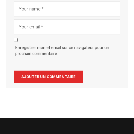
Enregistrer mon et email sur ce navigateur pour un
prochain commentaire.
Alternative: