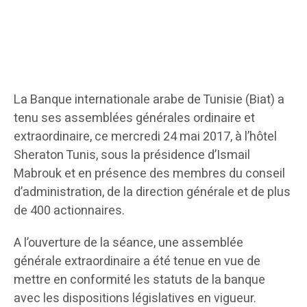
La Banque internationale arabe de Tunisie (Biat) a
tenu ses assemblées générales ordinaire et
extraordinaire, ce mercredi 24 mai 2017, à l’hôtel
Sheraton Tunis, sous la présidence d’Ismail
Mabrouk et en présence des membres du conseil
d’administration, de la direction générale et de plus
de 400 actionnaires.
A l’ouverture de la séance, une assemblée
générale extraordinaire a été tenue en vue de
mettre en conformité les statuts de la banque
avec les dispositions législatives en vigueur.