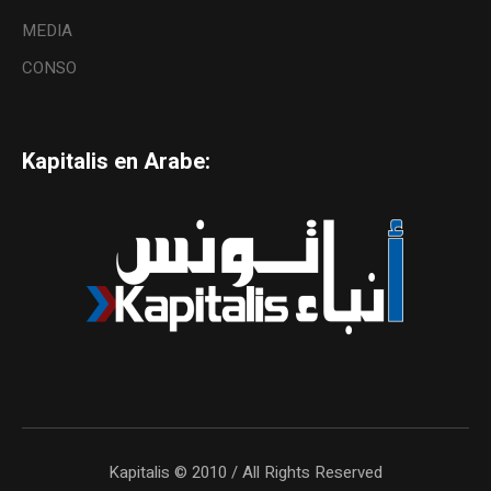
MEDIA
CONSO
Kapitalis en Arabe:
Kapitalis © 2010 / All Rights Reserved