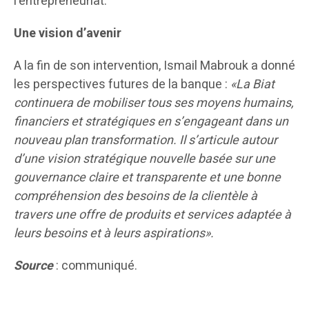
l’entrepreneuriat.
Une vision d’avenir
A la fin de son intervention, Ismail Mabrouk a donné
les perspectives futures de la banque :
«La Biat
continuera de mobiliser tous ses moyens humains,
financiers et stratégiques en s’engageant dans un
nouveau plan transformation. Il s’articule autour
d’une vision stratégique nouvelle basée sur une
gouvernance claire et transparente et une bonne
compréhension des besoins de la clientèle à
travers une offre de produits et services adaptée à
leurs besoins et à leurs aspirations».
Source
: communiqué.