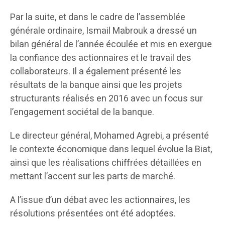
Par la suite, et dans le cadre de l’assemblée
générale ordinaire, Ismail Mabrouk a dressé un
bilan général de l’année écoulée et mis en exergue
la confiance des actionnaires et le travail des
collaborateurs. Il a également présenté les
résultats de la banque ainsi que les projets
structurants réalisés en 2016 avec un focus sur
l’engagement sociétal de la banque.
Le directeur général, Mohamed Agrebi, a présenté
le contexte économique dans lequel évolue la Biat,
ainsi que les réalisations chiffrées détaillées en
mettant l’accent sur les parts de marché.
A l’issue d’un débat avec les actionnaires, les
résolutions présentées ont été adoptées.