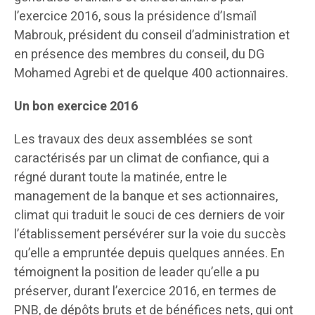
l’exercice 2016, sous la présidence d’Ismaïl
Mabrouk, président du conseil d’administration et
en présence des membres du conseil, du DG
Mohamed Agrebi et de quelque 400 actionnaires.
Un bon exercice 2016
Les travaux des deux assemblées se sont
caractérisés par un climat de confiance, qui a
régné durant toute la matinée, entre le
management de la banque et ses actionnaires,
climat qui traduit le souci de ces derniers de voir
l’établissement persévérer sur la voie du succès
qu’elle a empruntée depuis quelques années. En
témoignent la position de leader qu’elle a pu
préserver, durant l’exercice 2016, en termes de
PNB, de dépôts bruts et de bénéfices nets, qui ont