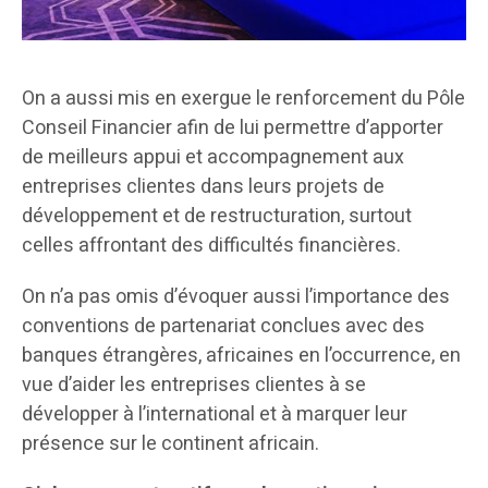
On a aussi mis en exergue le renforcement du Pôle
Conseil Financier afin de lui permettre d’apporter
de meilleurs appui et accompagnement aux
entreprises clientes dans leurs projets de
développement et de restructuration, surtout
celles affrontant des difficultés financières.
On n’a pas omis d’évoquer aussi l’importance des
conventions de partenariat conclues avec des
banques étrangères, africaines en l’occurrence, en
vue d’aider les entreprises clientes à se
développer à l’international et à marquer leur
présence sur le continent africain.