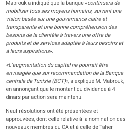
Mabrouk a indiqué que la banque «
continuera de
mobiliser tous ses moyens humains, suivant une
vision basée sur une gouvernance claire et
transparente et une bonne compréhension des
besoins de la clientèle à travers une offre de
produits et de services adaptée à leurs besoins et
à leurs aspirations
».
«L’augmentation du capital ne pourrait être
envisagée que sur recommandation de la Banque
centrale de Tunisie (BCT)»,
a expliqué M. Mabrouk,
en annonçant que le montant du dividende à 4
dinars par action sera maintenu.
Neuf résolutions ont été présentées et
approuvées, dont celle relative à la nomination des
nouveaux membres du CA et à celle de Taher