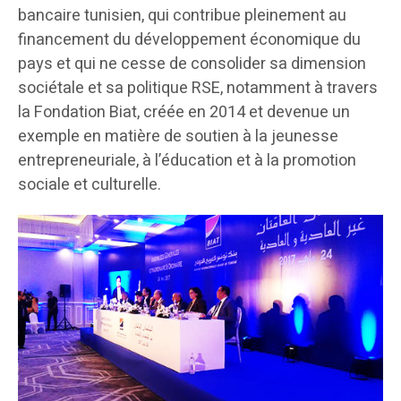
bancaire tunisien, qui contribue pleinement au
financement du développement économique du
pays et qui ne cesse de consolider sa dimension
sociétale et sa politique RSE, notamment à travers
la Fondation Biat, créée en 2014 et devenue un
exemple en matière de soutien à la jeunesse
entrepreneuriale, à l’éducation et à la promotion
sociale et culturelle.