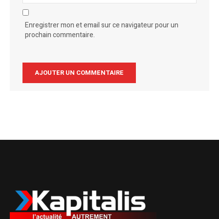
Enregistrer mon et email sur ce navigateur pour un
prochain commentaire.
Alternative: