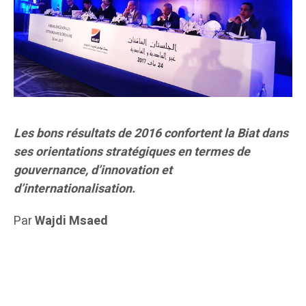
Les bons résultats de 2016 confortent la Biat dans
ses orientations stratégiques en termes de
gouvernance, d’innovation et
d’internationalisation.
Par
Wajdi Msaed