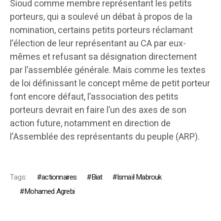
Sioud comme membre représentant les petits
porteurs, qui a soulevé un débat à propos de la
nomination, certains petits porteurs réclamant
l’élection de leur représentant au CA par eux-
mêmes et refusant sa désignation directement
par l’assemblée générale. Mais comme les textes
de loi définissant le concept même de petit porteur
font encore défaut, l’association des petits
porteurs devrait en faire l’un des axes de son
action future, notamment en direction de
l’Assemblée des représentants du peuple (ARP).
Tags:
actionnaires
Biat
Ismaïl Mabrouk
Mohamed Agrebi