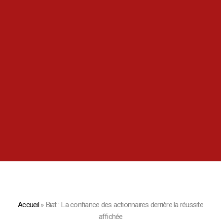
Accueil
»
Biat : La confiance des actionnaires derrière la réussite
affichée