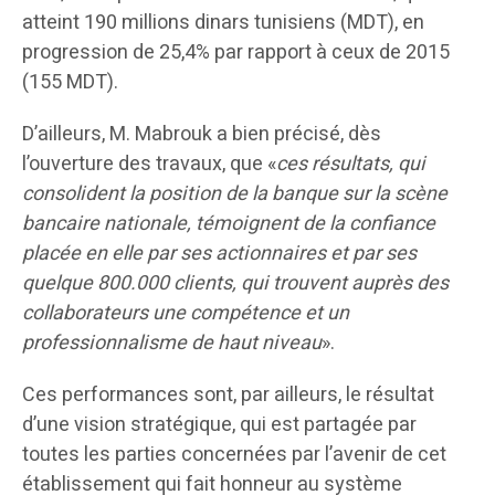
atteint 190 millions dinars tunisiens (MDT), en
progression de 25,4% par rapport à ceux de 2015
(155 MDT).
D’ailleurs, M. Mabrouk a bien précisé, dès
l’ouverture des travaux, que «
ces résultats, qui
consolident la position de la banque sur la scène
bancaire nationale, témoignent de la confiance
placée en elle par ses actionnaires et par ses
quelque 800.000 clients, qui trouvent auprès des
collaborateurs une compétence et un
professionnalisme de haut niveau
».
Ces performances sont, par ailleurs, le résultat
d’une vision stratégique, qui est partagée par
toutes les parties concernées par l’avenir de cet
établissement qui fait honneur au système