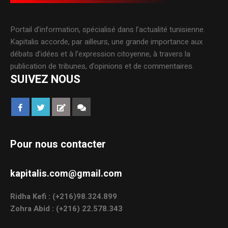
Portail d’information, spécialisé dans l’actualité tunisienne.
Kapitalis accorde, par ailleurs, une grande importance aux
débats d’idées et à l’expression citoyenne, à travers la
publication de tribunes, d’opinions et de commentaires.
SUIVEZ NOUS
Pour nous contacter
kapitalis.com@gmail.com
Ridha Kefi : (+216)98.324.899
Zohra Abid : (+216) 22.578.343