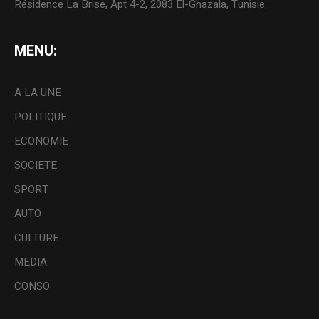
Résidence La Brise, Apt 4-2, 2083 El-Ghazala, Tunisie.
MENU:
A LA UNE
POLITIQUE
ECONOMIE
SOCIETE
SPORT
AUTO
CULTURE
MEDIA
CONSO