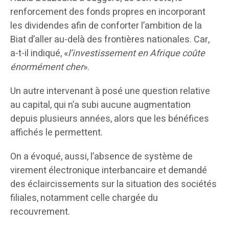
renforcement des fonds propres en incorporant
les dividendes afin de conforter l’ambition de la
Biat d’aller au-delà des frontières nationales. Car,
a-t-il indiqué, «
l’investissement en Afrique coûte
énormément cher
».
Un autre intervenant à posé une question relative
au capital, qui n’a subi aucune augmentation
depuis plusieurs années, alors que les bénéfices
affichés le permettent.
On a évoqué, aussi, l’absence de système de
virement électronique interbancaire et demandé
des éclaircissements sur la situation des sociétés
filiales, notamment celle chargée du
recouvrement.