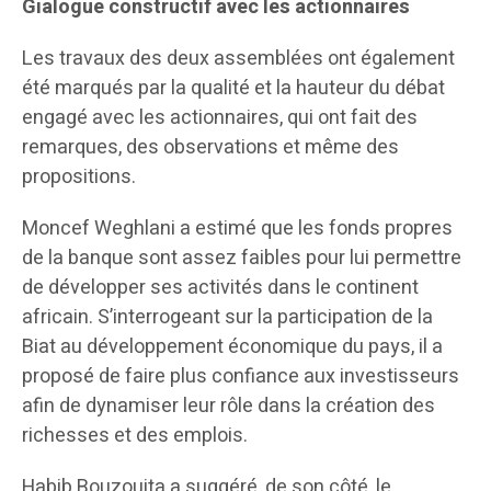
Gialogue constructif avec les actionnaires
Les travaux des deux assemblées ont également
été marqués par la qualité et la hauteur du débat
engagé avec les actionnaires, qui ont fait des
remarques, des observations et même des
propositions.
Moncef Weghlani a estimé que les fonds propres
de la banque sont assez faibles pour lui permettre
de développer ses activités dans le continent
africain. S’interrogeant sur la participation de la
Biat au développement économique du pays, il a
proposé de faire plus confiance aux investisseurs
afin de dynamiser leur rôle dans la création des
richesses et des emplois.
Habib Bouzouita a suggéré, de son côté, le