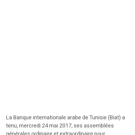
La Banque internationale arabe de Tunisie (Biat) a
tenu, mercredi 24 mai 2017, ses assemblées
générales ordinaire et extraordinaire pour