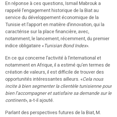
En réponse à ces questions, Ismail Mabrouk a
rappelé l’engagement historique de la Biat au
service du développement économique de la
Tunisie et l’apport en matière d’innovation, qui la
caractérise sur la place financière, avec,
notamment, le lancement, récemment, du premier
indice obligataire «
Tunisian Bond Index
».
En ce qui concerne l’activité à l’international et
notamment en Afrique, il a estimé qu’en termes de
création de valeurs, il est difficile de trouver des
opportunités intéressantes ailleurs. «
Cela nous
incite à bien segmenter la clientèle tunisienne pour
bien l’accompagner et satisfaire sa demande sur le
continent
», a-t-il ajouté.
Parlant des perspectives futures de la Biat, M.