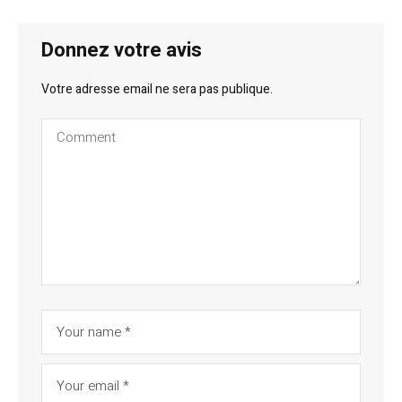
Donnez votre avis
Votre adresse email ne sera pas publique.