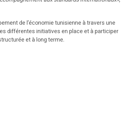
pement de l’économie tunisienne à travers une
les différentes initiatives en place et à participer
tructurée et à long terme.