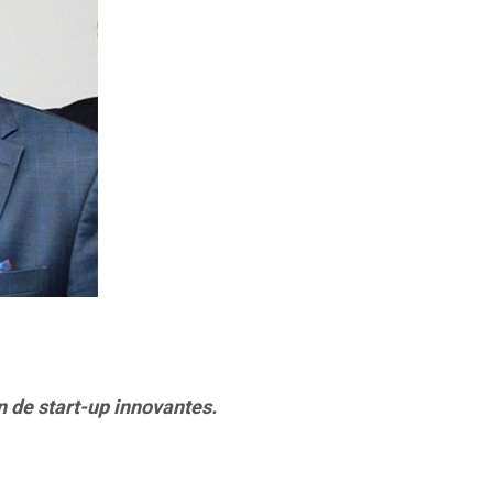
 de start-up innovantes.