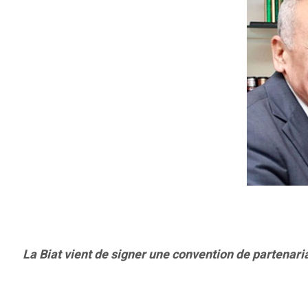
La Biat vient de signer une convention de partenar