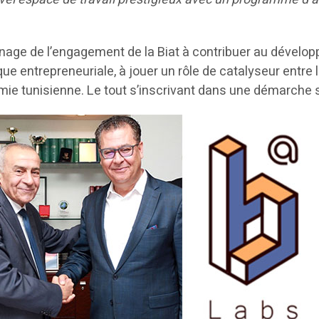
age de l’engagement de la Biat à contribuer au dévelop
tique entrepreneuriale, à jouer un rôle de catalyseur entre 
e tunisienne. Le tout s’inscrivant dans une démarche s