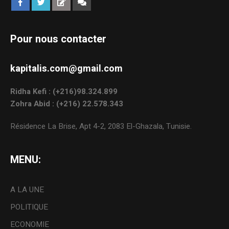
Pour nous contacter
kapitalis.com@gmail.com
Ridha Kefi : (+216)98.324.899
Zohra Abid : (+216) 22.578.343
Résidence La Brise, Apt 4-2, 2083 El-Ghazala, Tunisie.
MENU:
A LA UNE
POLITIQUE
ECONOMIE