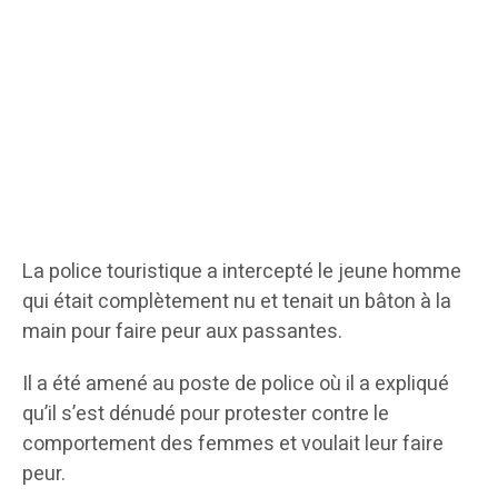
La police touristique a intercepté le jeune homme
qui était complètement nu et tenait un bâton à la
main pour faire peur aux passantes.
Il a été amené au poste de police où il a expliqué
qu’il s’est dénudé pour protester contre le
comportement des femmes et voulait leur faire
peur.