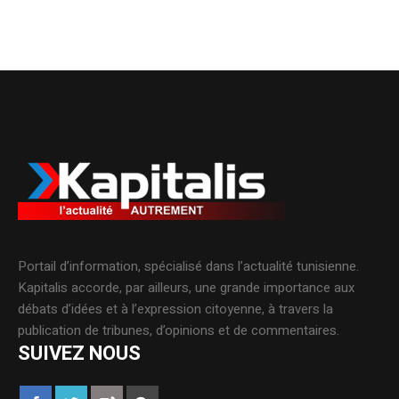
Portail d’information, spécialisé dans l’actualité tunisienne.
Kapitalis accorde, par ailleurs, une grande importance aux
débats d’idées et à l’expression citoyenne, à travers la
publication de tribunes, d’opinions et de commentaires.
SUIVEZ NOUS