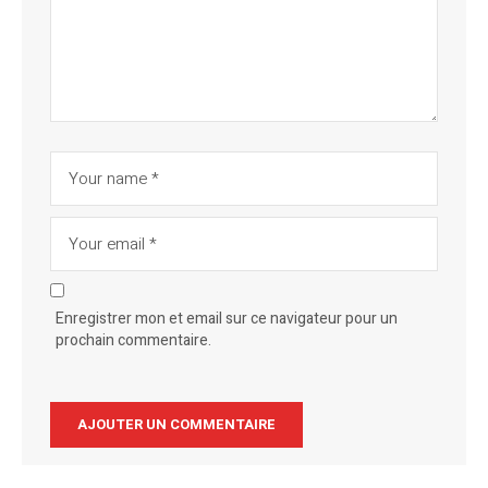
Enregistrer mon et email sur ce navigateur pour un
prochain commentaire.
Alternative: