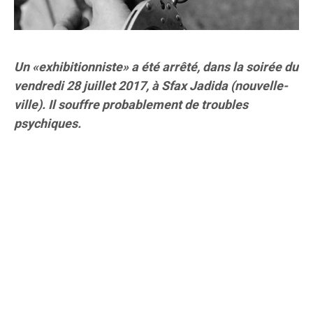
Un «exhibitionniste» a été arrêté, dans la soirée du
vendredi 28 juillet 2017, à Sfax Jadida (nouvelle-
ville). Il souffre probablement de troubles
psychiques.