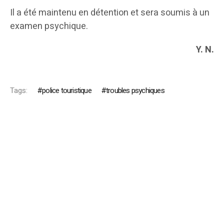
Il a été maintenu en détention et sera soumis à un
examen psychique.
Y. N.
Tags:
police touristique
troubles psychiques