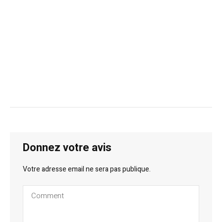
Donnez votre avis
Votre adresse email ne sera pas publique.