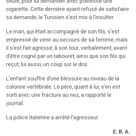
seule, pour lui demander avec politesse une
cigarette. Cette dernière ayant refusé de satisfaire
sa demande, le Tunisien s’est mis à l’insulter.
Le mari, qui était accompagné de son fils, s’est
empressé de venir au secours de sa femme, mais
il s’est fait agressé, à son tour, verbalement, avant
d’être cogné par un tabouret, ainsi que son fils qui
reçut, lui aussi, un coup sur le dos.
L’enfant souffre d’une blessure au niveau de la
colonne vertébrale. Le père, quant à lui, s’en est
sorti avec une fracture au nez, a rapporté le
journal.
La police italienne a arrêté l’agresseur.
E. B. A.