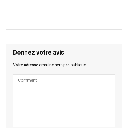
Donnez votre avis
Votre adresse email ne sera pas publique.