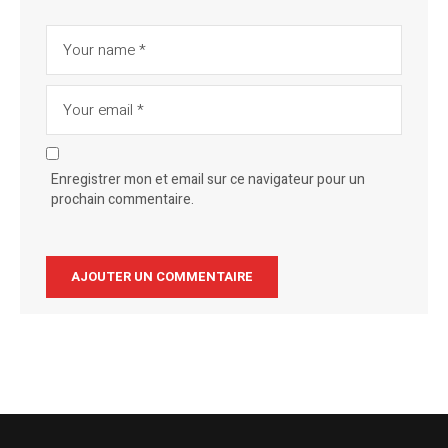
Enregistrer mon et email sur ce navigateur pour un
prochain commentaire.
Alternative: