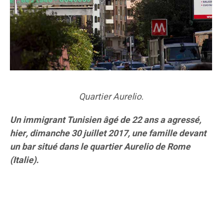
Quartier Aurelio.
Un immigrant Tunisien âgé de 22 ans a agressé,
hier, dimanche 30 juillet 2017, une famille devant
un bar situé dans le quartier Aurelio de Rome
(Italie).