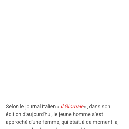
Selon le journal italien «
Il Giornale
« , dans son
édition d’aujourd’hui, le jeune homme s’est
approché d’une femme, qui était, à ce moment là,