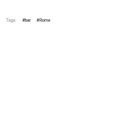
Tags:
bar
Rome