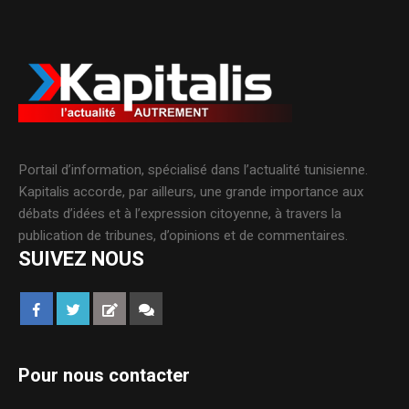
Portail d’information, spécialisé dans l’actualité tunisienne.
Kapitalis accorde, par ailleurs, une grande importance aux
débats d’idées et à l’expression citoyenne, à travers la
publication de tribunes, d’opinions et de commentaires.
SUIVEZ NOUS
Pour nous contacter