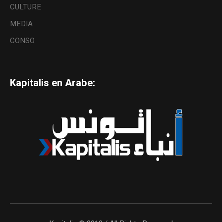
CULTURE
MEDIA
CONSO
Kapitalis en Arabe: