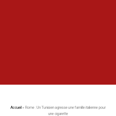
Accueil
»
Rome : Un Tunisien agresse une famille italienne pour
une cigarette