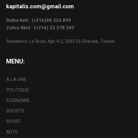
kapitalis.com@gmail.com
Ridha Kefi : (+216)98.324.899
Zohra Abid : (+216) 22.578.343
Résidence La Brise, Apt 4-2, 2083 El-Ghazala, Tunisie.
MENU:
A LA UNE
POLITIQUE
ECONOMIE
SOCIETE
SPORT
AUTO