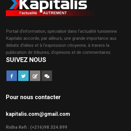
Portail d’information, spécialisé dans l’actualité tunisienne.
Kapitalis accorde, par ailleurs, une grande importance aux
débats d’idées et à l’expression citoyenne, à travers la
publication de tribunes, d’opinions et de commentaires.
SUIVEZ NOUS
Pour nous contacter
kapitalis.com@gmail.com
Ridha Kefi : (+216)98.324.899