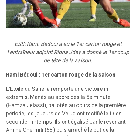
ESS: Rami Bedoui a eu le 1er carton rouge et
l’entraîneur adjoint Ridha Jdey a donné le 1er coup
de tête de la saison.
Rami Bédoui : 1er carton rouge de la saison
L’Etoile du Sahel a remporté une victoire in
extremis. Menés au score dès la 5e minute
(Hamza Jelassi), ballotés au cours de la première
période, les joueurs de Velud ont rectifié le tir en
seconde mi-temps. Ils ont égalisé par le revenant
Amine Chermiti (68’) puis arraché le but de la