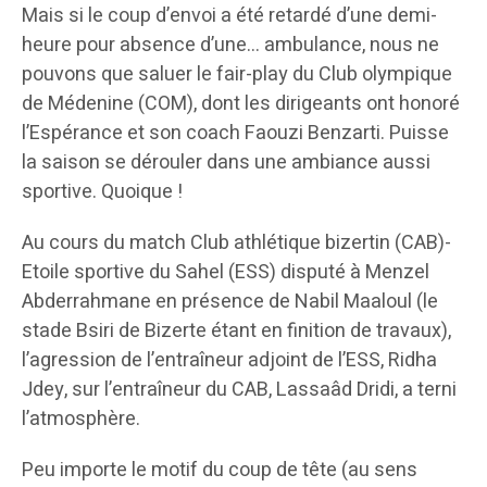
Mais si le coup d’envoi a été retardé d’une demi-
heure pour absence d’une… ambulance, nous ne
pouvons que saluer le fair-play du Club olympique
de Médenine (COM), dont les dirigeants ont honoré
l’Espérance et son coach Faouzi Benzarti. Puisse
la saison se dérouler dans une ambiance aussi
sportive. Quoique !
Au cours du match Club athlétique bizertin (CAB)-
Etoile sportive du Sahel (ESS) disputé à Menzel
Abderrahmane en présence de Nabil Maaloul (le
stade Bsiri de Bizerte étant en finition de travaux),
l’agression de l’entraîneur adjoint de l’ESS, Ridha
Jdey, sur l’entraîneur du CAB, Lassaâd Dridi, a terni
l’atmosphère.
Peu importe le motif du coup de tête (au sens