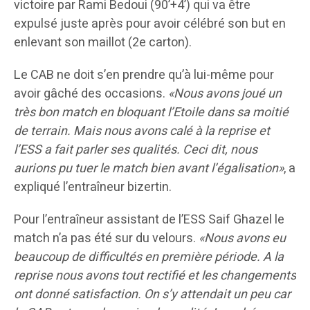
victoire par Rami Bedoui (90’+4’) qui va être
expulsé juste après pour avoir célébré son but en
enlevant son maillot (2e carton).
Le CAB ne doit s’en prendre qu’à lui-même pour
avoir gâché des occasions.
«Nous avons joué un
très bon match en bloquant l’Etoile dans sa moitié
de terrain. Mais nous avons calé à la reprise et
l’ESS a fait parler ses qualités. Ceci dit, nous
aurions pu tuer le match bien avant l’égalisation»
, a
expliqué l’entraîneur bizertin.
Pour l’entraîneur assistant de l’ESS Saif Ghazel le
match n’a pas été sur du velours.
«Nous avons eu
beaucoup de difficultés en première période. A la
reprise nous avons tout rectifié et les changements
ont donné satisfaction. On s’y attendait un peu car