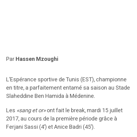
Par
Hassen Mzoughi
L’Espérance sportive de Tunis (EST), championne
en titre, a parfaitement entamé sa saison au Stade
Slaheddine Ben Hamida à Médenine.
Les
«sang et or»
ont fait le break, mardi 15 juillet
2017, au cours de la première période grâce à
Ferjani Sassi (4’) et Anice Badri (45’).