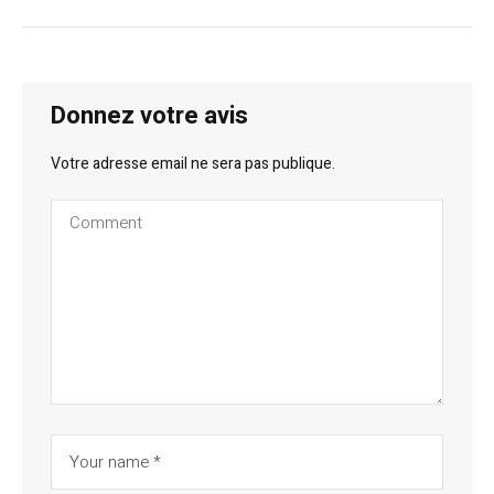
Donnez votre avis
Votre adresse email ne sera pas publique.