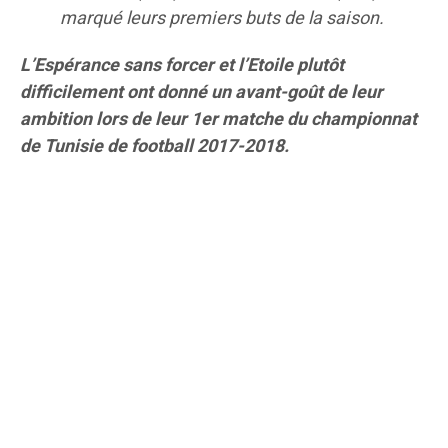
marqué leurs premiers buts de la saison.
L’Espérance sans forcer et l’Etoile plutôt
difficilement ont donné un avant-goût de leur
ambition lors de leur 1er matche du championnat
de Tunisie de football 2017-2018.