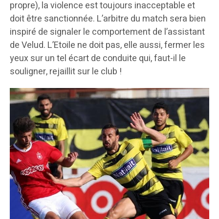
propre), la violence est toujours inacceptable et
doit être sanctionnée. L’arbitre du match sera bien
inspiré de signaler le comportement de l’assistant
de Velud. L’Etoile ne doit pas, elle aussi, fermer les
yeux sur un tel écart de conduite qui, faut-il le
souligner, rejaillit sur le club !