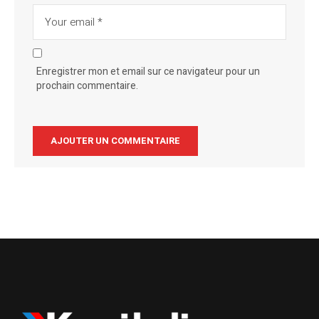
Enregistrer mon et email sur ce navigateur pour un
prochain commentaire.
Alternative: