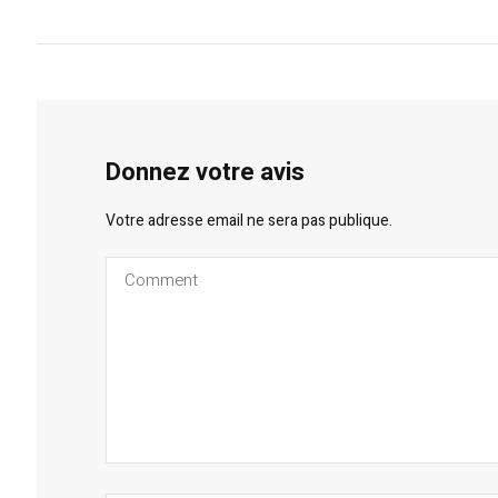
Donnez votre avis
Votre adresse email ne sera pas publique.