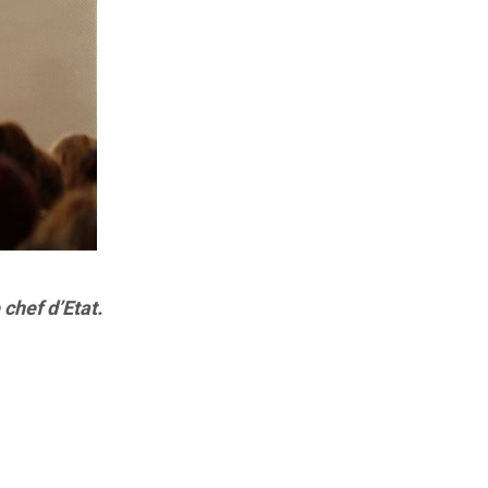
chef d’Etat.