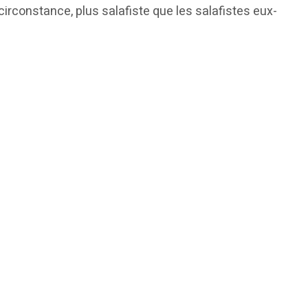
circonstance, plus salafiste que les salafistes eux-