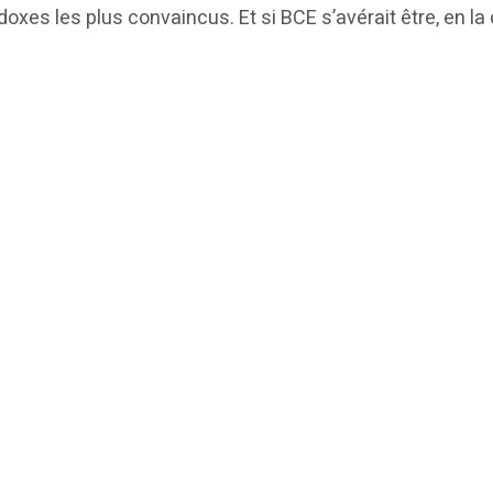
oxes les plus convaincus. Et si BCE s’avérait être, en la 