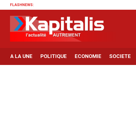
FLASHNEWS:
A LA UNE
POLITIQUE
ECONOMIE
SOCIETE