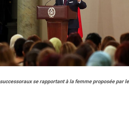
successoraux se rapportant à la femme proposée par le 