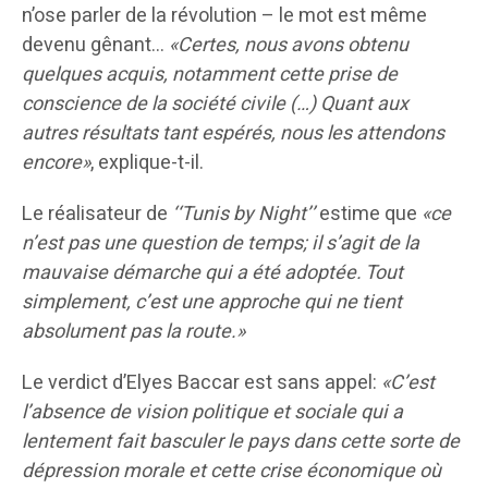
n’ose parler de la révolution – le mot est même
devenu gênant…
«Certes, nous avons obtenu
quelques acquis, notamment cette prise de
conscience de la société civile (…) Quant aux
autres résultats tant espérés, nous les attendons
encore»
, explique-t-il.
Le réalisateur de
‘‘Tunis by Night’’
estime que
«ce
n’est pas une question de temps; il s’agit de la
mauvaise démarche qui a été adoptée. Tout
simplement, c’est une approche qui ne tient
absolument pas la route.»
Le verdict d’Elyes Baccar est sans appel:
«C’est
l’absence de vision politique et sociale qui a
lentement fait basculer le pays dans cette sorte de
dépression morale et cette crise économique où