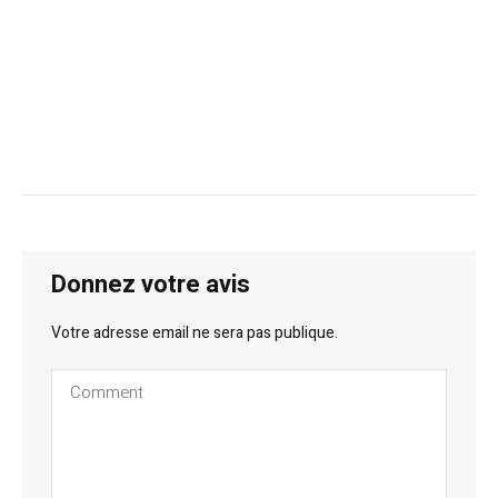
Donnez votre avis
Votre adresse email ne sera pas publique.