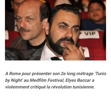
A Rome pour présenter son 2e long métrage ‘Tunis
by Night’ au Medfilm Festival, Elyes Baccar a
violemment critiqué la révolution tunisienne.