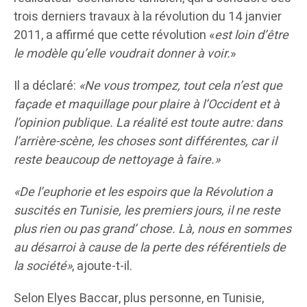
trois derniers travaux à la révolution du 14 janvier
2011, a affirmé que cette révolution «
est loin d’être
le modèle qu’elle voudrait donner à voir.
»
Il a déclaré:
«Ne vous trompez, tout cela n’est que
façade et maquillage pour plaire à l’Occident et à
l’opinion publique. La réalité est toute autre: dans
l’arrière-scène, les choses sont différentes, car il
reste beaucoup de nettoyage à faire.»
«De l’euphorie et les espoirs que la Révolution a
suscités en Tunisie, les premiers jours, il ne reste
plus rien ou pas grand’ chose. Là, nous en sommes
au désarroi à cause de la perte des référentiels de
la société»
, ajoute-t-il.
Selon Elyes Baccar, plus personne, en Tunisie,