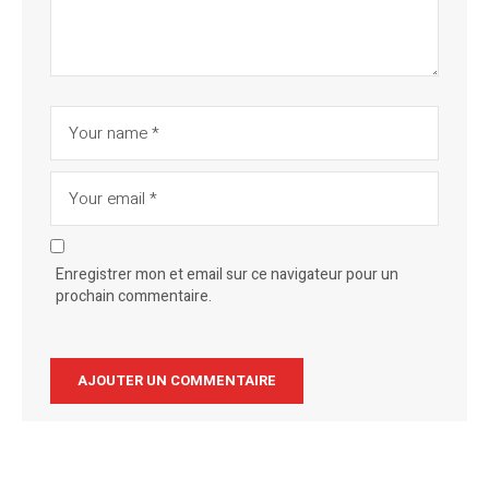
Enregistrer mon et email sur ce navigateur pour un
prochain commentaire.
Alternative: