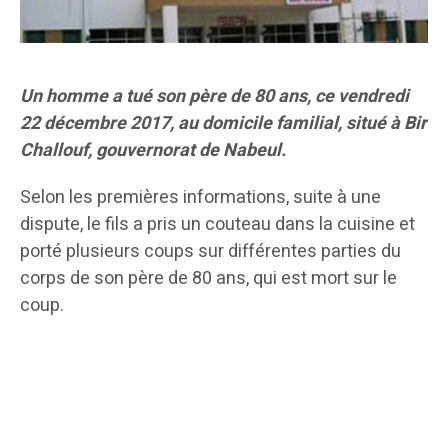
Un homme a tué son père de 80 ans, ce vendredi
22 décembre 2017, au domicile familial, situé à Bir
Challouf, gouvernorat de Nabeul.
Selon les premières informations, suite à une
dispute, le fils a pris un couteau dans la cuisine et
porté plusieurs coups sur différentes parties du
corps de son père de 80 ans, qui est mort sur le
coup.