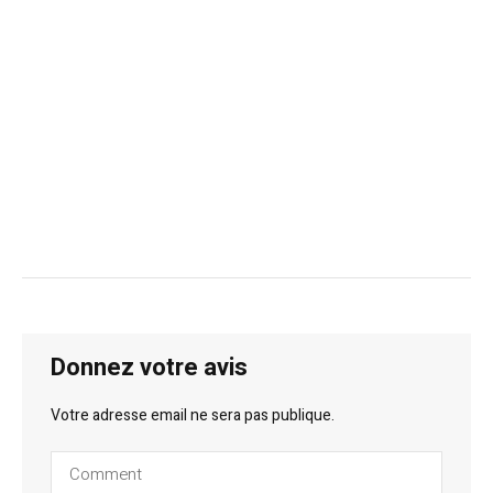
Donnez votre avis
Votre adresse email ne sera pas publique.