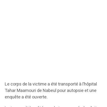
Le corps de la victime a été transporté à l’hôpital
Tahar Maamouri de Nabeul pour autopsie et une
enquête a été ouverte.