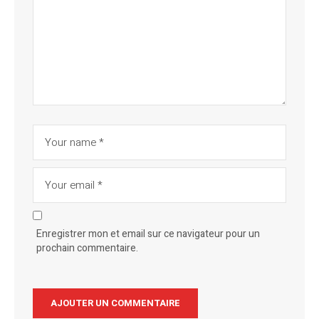
Enregistrer mon et email sur ce navigateur pour un
prochain commentaire.