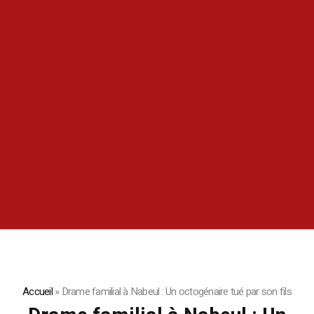
Accueil
»
Drame familial à Nabeul : Un octogénaire tué par son fils