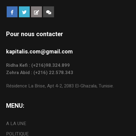
Pour nous contacter
kapitalis.com@gmail.com
Ridha Kefi : (+216)98.324.899
Zohra Abid : (+216) 22.578.343
Résidence La Brise, Apt 4-2, 2083 El-Ghazala, Tunisie.
MENU:
A LA UNE
POLITIQUE