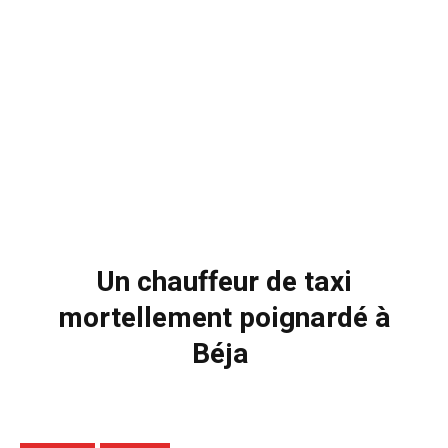
Un chauffeur de taxi
mortellement poignardé à
Béja