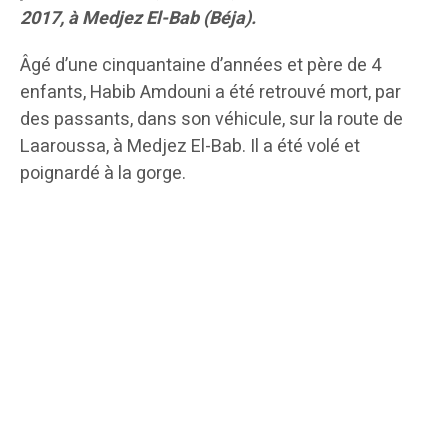
2017, à Medjez El-Bab (Béja).
Âgé d’une cinquantaine d’années et père de 4
enfants, Habib Amdouni a été retrouvé mort, par
des passants, dans son véhicule, sur la route de
Laaroussa, à Medjez El-Bab. Il a été volé et
poignardé à la gorge.