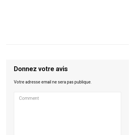
Donnez votre avis
Votre adresse email ne sera pas publique.