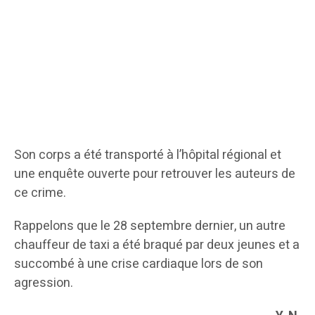
Son corps a été transporté à l’hôpital régional et
une enquête ouverte pour retrouver les auteurs de
ce crime.
Rappelons que le 28 septembre dernier, un autre
chauffeur de taxi a été braqué par deux jeunes et a
succombé à une crise cardiaque lors de son
agression.