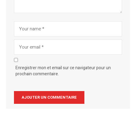
Enregistrer mon et email sur ce navigateur pour un
prochain commentaire.
Alternative: