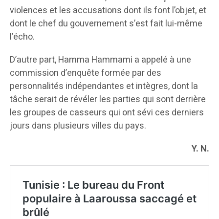
violences et les accusations dont ils font l’objet, et
dont le chef du gouvernement s’est fait lui-même
l’écho.
D’autre part, Hamma Hammami a appelé à une
commission d’enquête formée par des
personnalités indépendantes et intègres, dont la
tâche serait de révéler les parties qui sont derrière
les groupes de casseurs qui ont sévi ces derniers
jours dans plusieurs villes du pays.
Y. N.