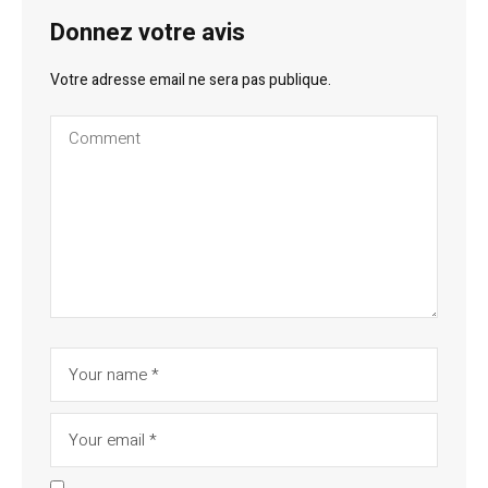
Donnez votre avis
Votre adresse email ne sera pas publique.