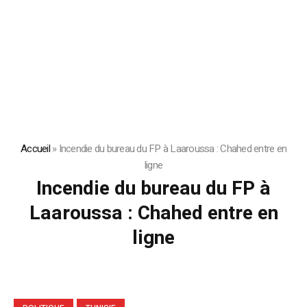
Accueil
»
Incendie du bureau du FP à Laaroussa : Chahed entre en
ligne
Incendie du bureau du FP à
Laaroussa : Chahed entre en
ligne