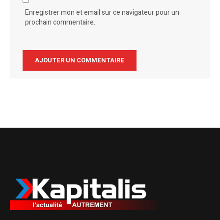
Enregistrer mon et email sur ce navigateur pour un
prochain commentaire.
Alternative: