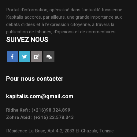
Portail d’information, spécialisé dans l’actualité tunisienne.
Kapitalis accorde, par ailleurs, une grande importance aux
débats d’idées et à l’expression citoyenne, à travers la
publication de tribunes, d’opinions et de commentaires.
SUIVEZ NOUS
Pour nous contacter
kapitalis.com@gmail.com
Ridha Kefi : (+216)98.324.899
Zohra Abid : (+216) 22.578.343
Résidence La Brise, Apt 4-2, 2083 El-Ghazala, Tunisie.