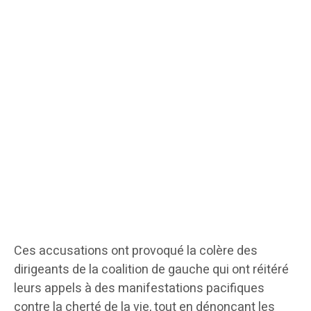
Ces accusations ont provoqué la colère des
dirigeants de la coalition de gauche qui ont réitéré
leurs appels à des manifestations pacifiques
contre la cherté de la vie, tout en dénonçant les