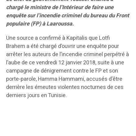
chargé le ministre de l’Intérieur de faire une
enquête sur l’incendie criminel du bureau du Front
populaire (FP) à Laaroussa.
Une source a confirmé à Kapitalis que Lotfi
Brahem a été chargé d’ouvrir une enquête pour
arrêter les auteurs de l’incendie criminel perpétré à
l’aube de ce vendredi 12 janvier 2018, suite à une
campagne de dénigrement contre le FP et son
porte-parole, Hamma Hammami, accusés d’être
derrière les émeutes violentes nocturnes de ces
derniers jours en Tunisie.