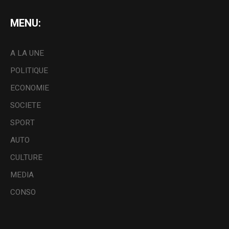
MENU:
A LA UNE
POLITIQUE
ECONOMIE
SOCIETE
SPORT
AUTO
CULTURE
MEDIA
CONSO