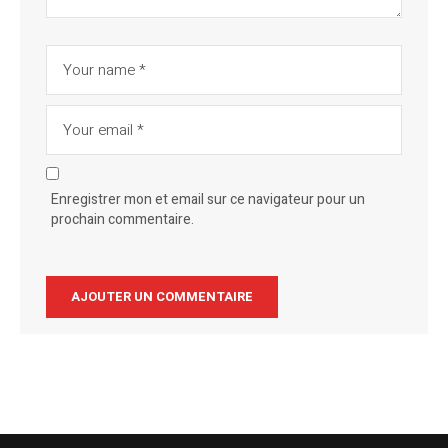
Enregistrer mon et email sur ce navigateur pour un
prochain commentaire.
Alternative: