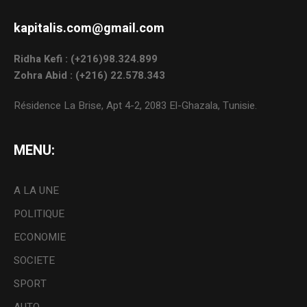
kapitalis.com@gmail.com
Ridha Kefi : (+216)98.324.899
Zohra Abid : (+216) 22.578.343
Résidence La Brise, Apt 4-2, 2083 El-Ghazala, Tunisie.
MENU:
A LA UNE
POLITIQUE
ECONOMIE
SOCIETE
SPORT