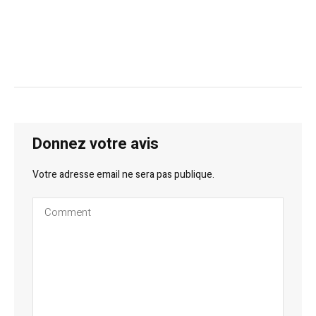
Donnez votre avis
Votre adresse email ne sera pas publique.