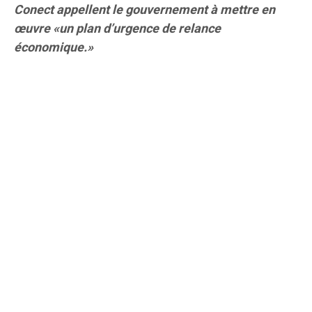
Conect appellent le gouvernement à mettre en
œuvre «un plan d’urgence de relance
économique.»