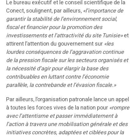
Le bureau exécutif et le conseil scientifique de la
Conect, soulignent, par ailleurs,
«l’importance de
garantir la stabilité de l’environnement social,
fiscal et financier pour la promotion des
investissements et l’attractivité du site Tunisie»
et
attirent l’attention du gouvernement sur
«les
lourdes conséquences de l’aggravation continue
de la pression fiscale sur les secteurs organisés et
la nécessité d’agir pour élargir la base des
contribuables en luttant contre l’économie
parallèle, la contrebande et l’évasion fiscale.»
Par ailleurs, l’organisation patronale lance un appel
à toutes les forces vives de la nation pour
«rompre
avec l’attentisme et passer immédiatement à
l’action à travers une mobilisation générale et des
initiatives concrètes, adaptées et ciblées pour la