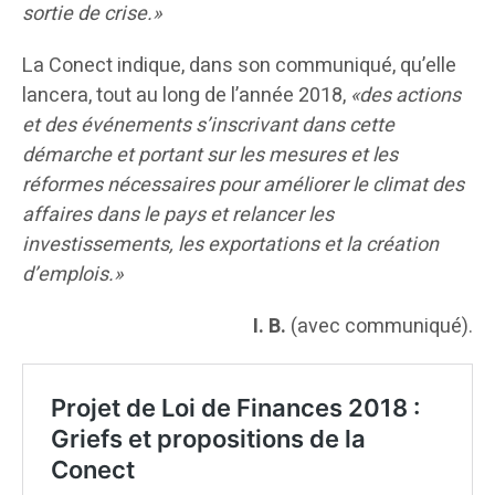
sortie de crise.»
La Conect indique, dans son communiqué, qu’elle
lancera, tout au long de l’année 2018,
«des actions
et des événements s’inscrivant dans cette
démarche et portant sur les mesures et les
réformes nécessaires pour améliorer le climat des
affaires dans le pays et relancer les
investissements, les exportations et la création
d’emplois.»
I. B.
(avec communiqué).