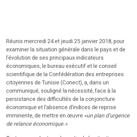
Réunis mercredi 24 et jeudi 25 janvier 2018, pour
examiner la situation générale dans le pays et de
l’évolution de ses principaux indicateurs
économiques, le bureau exécutif et le conseil
scientifique de la Confédération des entreprises
citoyennes de Tunisie (Conect), a, dans un
communiqué, souligné la nécessité, face à la
persistance des difficultés de la conjoncture
économique et l’absence d’indices de reprise
imminente, de mettre en œuvre
«un plan d’urgence
de relance économique.»