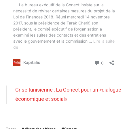
Crise tunisienne : La Conect pour un «dialogue
économique et social»