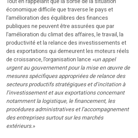
Tout en rappelant que la sortie de la situation
économique difficile que traverse le pays et
l’amélioration des équilibres des finances
publiques ne peuvent être assurées que par
l’amélioration du climat des affaires, le travail, la
productivité et la relance des investissements et
des exportations qui demeurent les moteurs réels
de croissance, l’organisation lance
«un appel
urgent au gouvernement pour la mise en œuvre de
mesures spécifiques appropriées de relance des
secteurs productifs stratégiques et d’incitation à
l’investissement et aux exportations concernant
notamment la logistique, le financement, les
procédures administratives et l’accompagnement
des entreprises surtout sur les marchés
extérieurs.
»