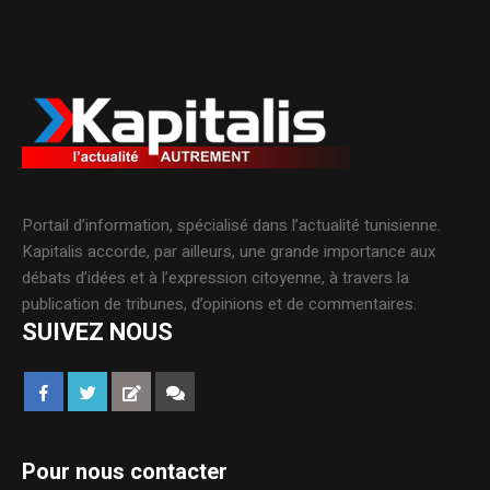
Portail d’information, spécialisé dans l’actualité tunisienne.
Kapitalis accorde, par ailleurs, une grande importance aux
débats d’idées et à l’expression citoyenne, à travers la
publication de tribunes, d’opinions et de commentaires.
SUIVEZ NOUS
Pour nous contacter