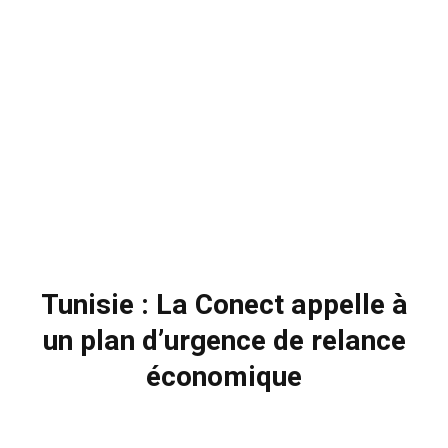
Tunisie : La Conect appelle à
un plan d’urgence de relance
économique