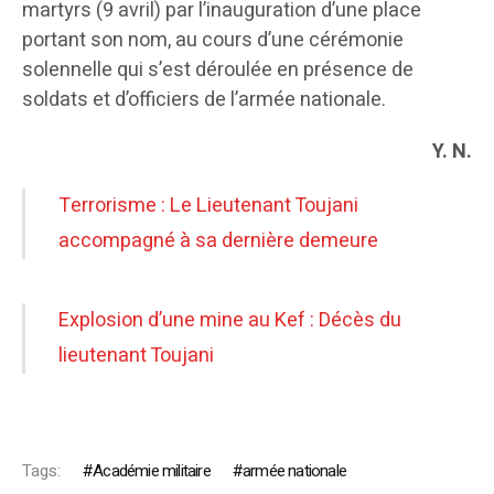
martyrs (9 avril) par l’inauguration d’une place
portant son nom, au cours d’une cérémonie
solennelle qui s’est déroulée en présence de
soldats et d’officiers de l’armée nationale.
Y. N.
Terrorisme : Le Lieutenant Toujani
accompagné à sa dernière demeure
Explosion d’une mine au Kef : Décès du
lieutenant Toujani
Tags:
Académie militaire
armée nationale