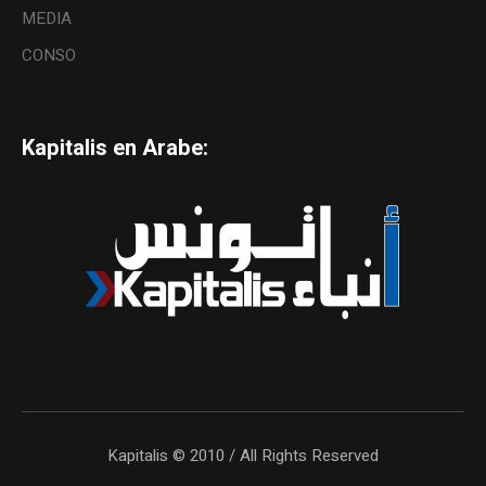
MEDIA
CONSO
Kapitalis en Arabe:
Kapitalis © 2010 / All Rights Reserved