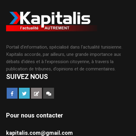
Portail d’information, spécialisé dans l’actualité tunisienne.
Kapitalis accorde, par ailleurs, une grande importance aux
débats d’idées et à l’expression citoyenne, à travers la
publication de tribunes, d’opinions et de commentaires.
SUIVEZ NOUS
Pour nous contacter
kapitalis.com@gmail.com