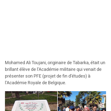
Mohamed Ali Toujani, originaire de Tabarka, était un
brillant élève de l’Académie militaire qui venait de
présenter son PFE (projet de fin d’études) à
l’Académie Royale de Belgique.