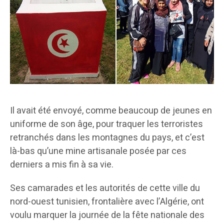
Il avait été envoyé, comme beaucoup de jeunes en
uniforme de son âge, pour traquer les terroristes
retranchés dans les montagnes du pays, et c’est
là-bas qu’une mine artisanale posée par ces
derniers a mis fin à sa vie.
Ses camarades et les autorités de cette ville du
nord-ouest tunisien, frontalière avec l’Algérie, ont
voulu marquer la journée de la fête nationale des