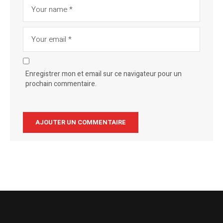
Enregistrer mon et email sur ce navigateur pour un
prochain commentaire.
Alternative: