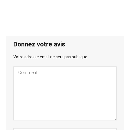
Donnez votre avis
Votre adresse email ne sera pas publique.