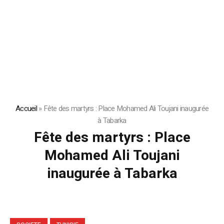
Accueil
»
Fête des martyrs : Place Mohamed Ali Toujani inaugurée
à Tabarka
Fête des martyrs : Place
Mohamed Ali Toujani
inaugurée à Tabarka