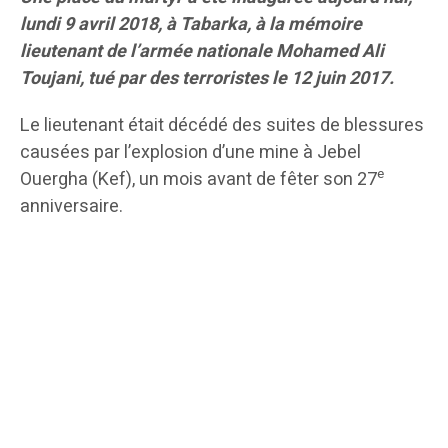
lundi 9 avril 2018, à Tabarka, à la mémoire
lieutenant de l’armée nationale Mohamed Ali
Toujani, tué par des terroristes le 12 juin 2017.
Le lieutenant était décédé des suites de blessures
causées par l’explosion d’une mine à Jebel
e
Ouergha (Kef), un mois avant de fêter son 27
anniversaire.