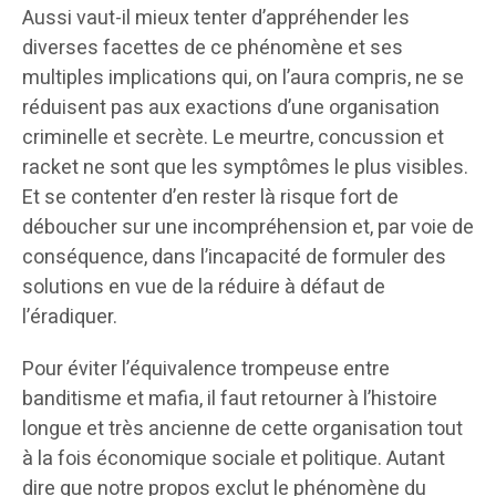
Aussi vaut-il mieux tenter d’appréhender les
diverses facettes de ce phénomène et ses
multiples implications qui, on l’aura compris, ne se
réduisent pas aux exactions d’une organisation
criminelle et secrète. Le meurtre, concussion et
racket ne sont que les symptômes le plus visibles.
Et se contenter d’en rester là risque fort de
déboucher sur une incompréhension et, par voie de
conséquence, dans l’incapacité de formuler des
solutions en vue de la réduire à défaut de
l’éradiquer.
Pour éviter l’équivalence trompeuse entre
banditisme et mafia, il faut retourner à l’histoire
longue et très ancienne de cette organisation tout
à la fois économique sociale et politique. Autant
dire que notre propos exclut le phénomène du