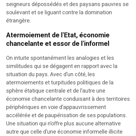
seigneurs dépossédés et des paysans pauvres se
soulevant et se liguant contre la domination
étrangère.
Atermoiement de l’Etat, économie
chancelante et essor de l’informel
On intuite spontanément les analogies et les
similitudes qui se dégagent en rapport avec la
situation du pays. Avec d’un côté, les
atermoiements et turpitudes politiques de la
sphère étatique centrale et de l’autre une
économie chancelante conduisant à des territoires
périphériques en voie d’appauvrissement
accélérée et de paupérisation de ses populations.
Une situation qui n’offre plus aucune alternative
autre que celle d’une économie informelle illicite