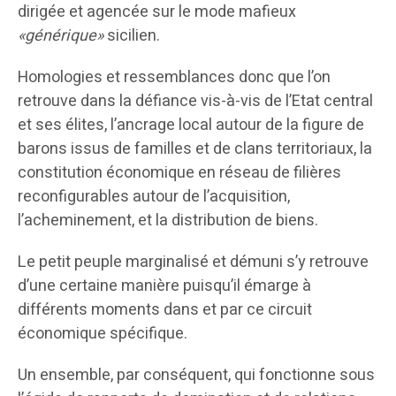
dirigée et agencée sur le mode mafieux
«générique»
sicilien.
Homologies et ressemblances donc que l’on
retrouve dans la défiance vis-à-vis de l’Etat central
et ses élites, l’ancrage local autour de la figure de
barons issus de familles et de clans territoriaux, la
constitution économique en réseau de filières
reconfigurables autour de l’acquisition,
l’acheminement, et la distribution de biens.
Le petit peuple marginalisé et démuni s’y retrouve
d’une certaine manière puisqu’il émarge à
différents moments dans et par ce circuit
économique spécifique.
Un ensemble, par conséquent, qui fonctionne sous