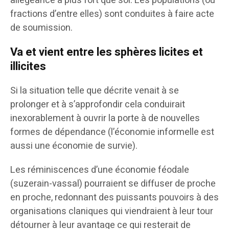
allégeance à plus fort que soi. Les populations (ou
fractions d’entre elles) sont conduites à faire acte
de soumission.
Va et vient entre les sphères licites et
illicites
Si la situation telle que décrite venait à se
prolonger et à s’approfondir cela conduirait
inexorablement à ouvrir la porte à de nouvelles
formes de dépendance (l’économie informelle est
aussi une économie de survie).
Les réminiscences d’une économie féodale
(suzerain-vassal) pourraient se diffuser de proche
en proche, redonnant des puissants pouvoirs à des
organisations claniques qui viendraient à leur tour
détourner à leur avantage ce qui resterait de