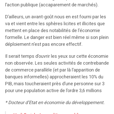
l’action publique (accaparement de marchés).
D’ailleurs, un avant-goût nous en est fourni par les
va et vient entre les sphères licites et illicites que
mettent en place des notabilités de l’économie
formelle. Le danger est bien réel même si son plein
déploiement n’est pas encore effectif.
Il serait temps d’ouvrir les yeux sur cette économie
non observée. Les seules activités de contrebande
de commerce parallèle (et par là l’apparition de
banques informelles) approcheraient les 10% du
PIB, mais toucheraient près d’une personne sur 3
pour une population active de l’ordre 3,6 millions
* Docteur d’Etat en économie du développement.