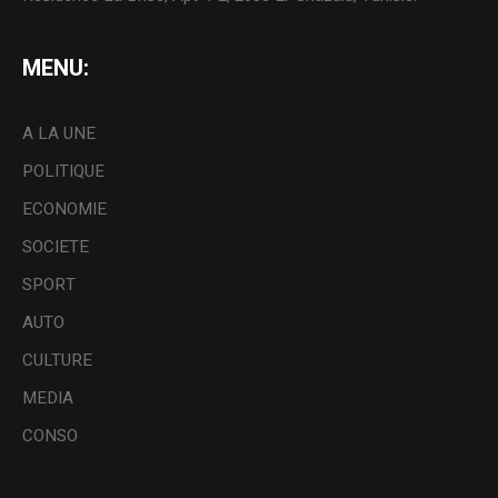
MENU:
A LA UNE
POLITIQUE
ECONOMIE
SOCIETE
SPORT
AUTO
CULTURE
MEDIA
CONSO