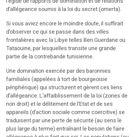
l’égide de rapports de domination et de relations
d’allégeance soumis à la loi du secret (omerta).
Si vous aviez encore le moindre doute, il suffirait
d’observer ce qui se passe dans des villes
frontalières avec la Libye telles Ben Guerdane ou
Tataouine, par lesquelles transite une grande
partie de la contrebande tunisienne.
Une domination exercée par des baronnies
familiales (appelées à tort de bourgeoisie
périphérique) qui structurent et gèrent ces liens
d’allégeance. L’affaiblissement de la loi (zones de
non droit) et le délitement de l’Etat et de ses
appareils (d’action sociale comme coercitive) se
traduisent par une perte de sécurité (au sens le
plus large du terme) entraînant le besoin de faire