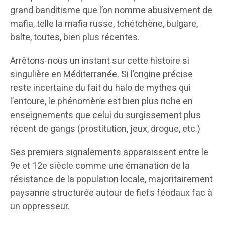
grand banditisme que l’on nomme abusivement de
mafia, telle la mafia russe, tchétchène, bulgare,
balte, toutes, bien plus récentes.
Arrêtons-nous un instant sur cette histoire si
singulière en Méditerranée. Si l’origine précise
reste incertaine du fait du halo de mythes qui
l’entoure, le phénomène est bien plus riche en
enseignements que celui du surgissement plus
récent de gangs (prostitution, jeux, drogue, etc.)
Ses premiers signalements apparaissent entre le
9e et 12e siècle comme une émanation de la
résistance de la population locale, majoritairement
paysanne structurée autour de fiefs féodaux fac à
un oppresseur.