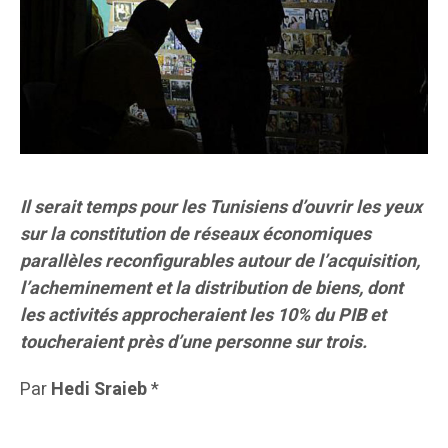
Il serait temps pour les Tunisiens d’ouvrir les yeux
sur la constitution de réseaux économiques
parallèles reconfigurables autour de l’acquisition,
l’acheminement et la distribution de biens, dont
les activités approcheraient les 10% du PIB et
toucheraient près d’une personne sur trois.
Par
Hedi Sraieb
*