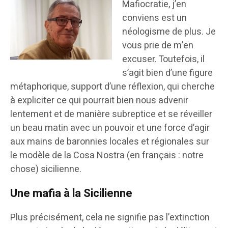
Mafiocratie, j’en
conviens est un
néologisme de plus. Je
vous prie de m’en
excuser. Toutefois, il
s’agit bien d’une figure
métaphorique, support d’une réflexion, qui cherche
à expliciter ce qui pourrait bien nous advenir
lentement et de manière subreptice et se réveiller
un beau matin avec un pouvoir et une force d’agir
aux mains de baronnies locales et régionales sur
le modèle de la Cosa Nostra (en français : notre
chose) sicilienne.
Une mafia à la Sicilienne
Plus précisément, cela ne signifie pas l’extinction