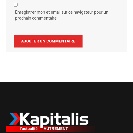
Enregistrer mon et email sur ce navigateur pour un
prochain commentaire.
Alternative: