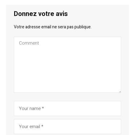
Donnez votre avis
Votre adresse email ne sera pas publique.