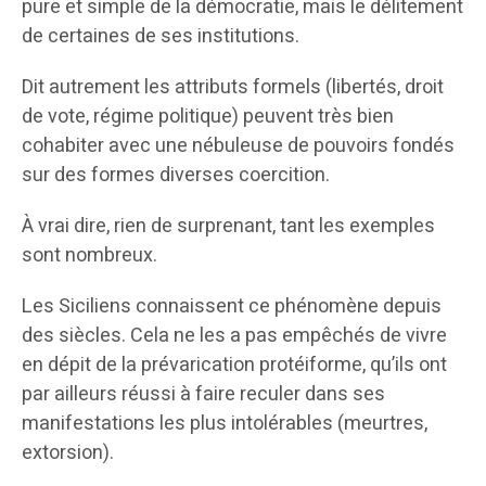
pure et simple de la démocratie, mais le délitement
de certaines de ses institutions.
Dit autrement les attributs formels (libertés, droit
de vote, régime politique) peuvent très bien
cohabiter avec une nébuleuse de pouvoirs fondés
sur des formes diverses coercition.
À vrai dire, rien de surprenant, tant les exemples
sont nombreux.
Les Siciliens connaissent ce phénomène depuis
des siècles. Cela ne les a pas empêchés de vivre
en dépit de la prévarication protéiforme, qu’ils ont
par ailleurs réussi à faire reculer dans ses
manifestations les plus intolérables (meurtres,
extorsion).