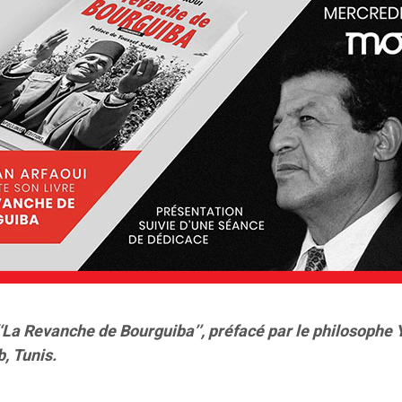
‘La Revanche de Bourguiba’’, préfacé par le philosophe 
, Tunis.