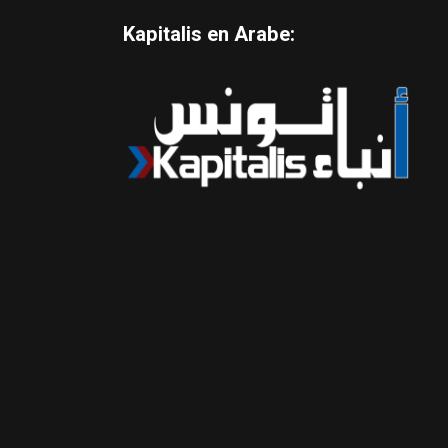
Kapitalis en Arabe: