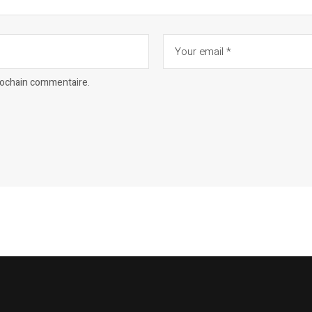
prochain commentaire.