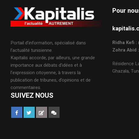
Pour nou
kapitali
Ridha Kefi 
Portail d’information, spécialisé dans
Zohra Abid 
l’actualité tunisienne.
Kapitalis accorde, par ailleurs, une grande
Résidence La
importance aux débats d’idées et à
Ghazala, Tuni
l’expression citoyenne, à travers la
publication de tribunes, d’opinions et de
commentaires.
SUIVEZ NOUS