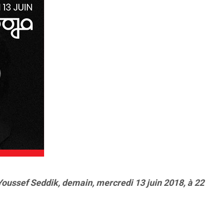
Youssef Seddik, demain, mercredi 13 juin 2018, à 22