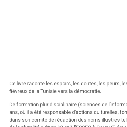
Ce livre raconte les espoirs, les doutes, les peurs, 
fiévreux de la Tunisie vers la démocratie.
De formation pluridisciplinaire (sciences de l’informa
ans, où il a été responsable d’actions culturelles, f
dans son comité de rédaction des noms illustres tel