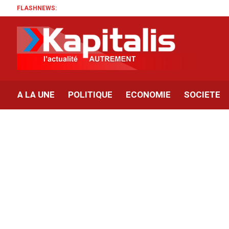
FLASHNEWS:
A LA UNE
POLITIQUE
ECONOMIE
SOCIETE