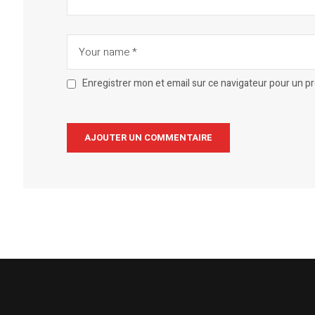
Enregistrer mon et email sur ce navigateur pour un 
Alternative: