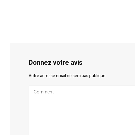
Donnez votre avis
Votre adresse email ne sera pas publique.