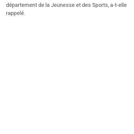
département de la Jeunesse et des Sports, a-t-elle
rappelé.