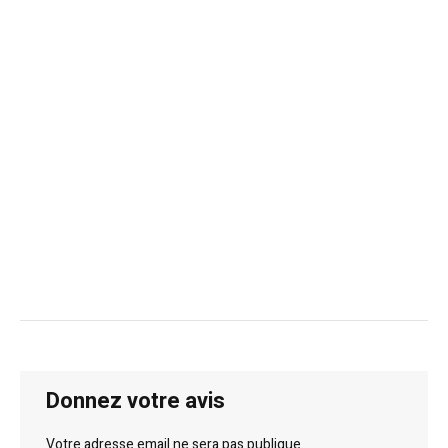
Donnez votre avis
Votre adresse email ne sera pas publique.