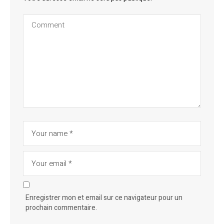
Enregistrer mon et email sur ce navigateur pour un
prochain commentaire.