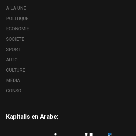
A LA UNE
POLITIQUE
ECONOMIE
SOCIETE
SPORT
AUTO
CULTURE
MEDIA
CONSO
Kapitalis en Arabe: