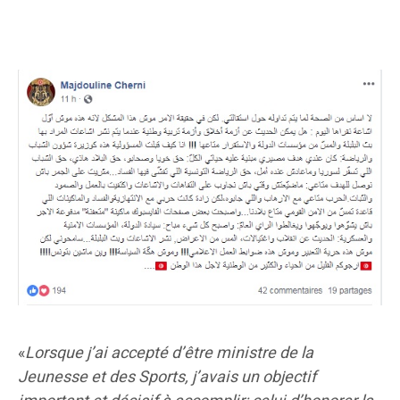
«
Lorsque j’ai accepté d’être ministre de la
Jeunesse et des Sports, j’avais un objectif