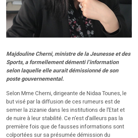
Majdouline Cherni, ministre de la Jeunesse et des
Sports, a formellement démenti l’information
selon laquelle elle aurait démissionné de son
poste gouvernemental.
Selon Mme Cherni, dirigeante de Nidaa Tounes, le
but visé par la diffusion de ces rumeurs est de
semer la zizanie dans les institutions de l’Etat et
de nuire à leur stabilité. Ce n’est d’ailleurs pas la
première fois que de fausses informations sont
colportées sur sa présumée démission du