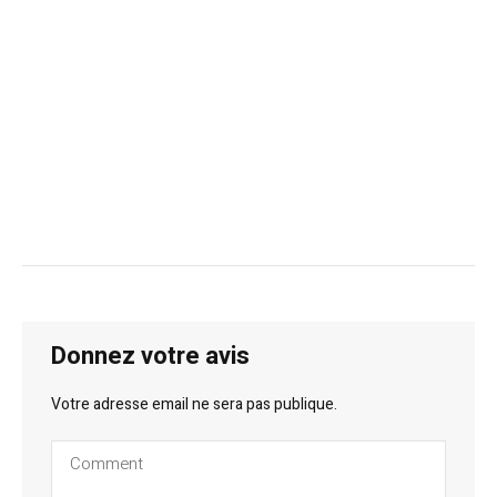
Donnez votre avis
Votre adresse email ne sera pas publique.