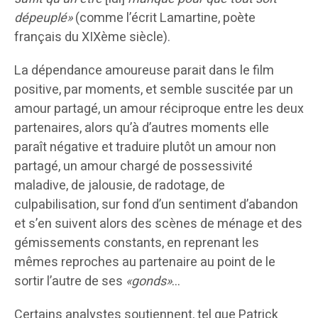
dépeuplé»
(comme l’écrit Lamartine, poète
français du XIXème siècle).
La dépendance amoureuse parait dans le film
positive, par moments, et semble suscitée par un
amour partagé, un amour réciproque entre les deux
partenaires, alors qu’à d’autres moments elle
paraît négative et traduire plutôt un amour non
partagé, un amour chargé de possessivité
maladive, de jalousie, de radotage, de
culpabilisation, sur fond d’un sentiment d’abandon
et s’en suivent alors des scènes de ménage et des
gémissements constants, en reprenant les
mêmes reproches au partenaire au point de le
sortir l’autre de ses
«gonds»
…
Certains analystes soutiennent, tel que Patrick