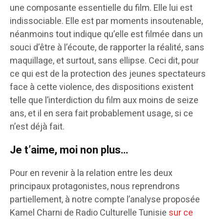
une composante essentielle du film. Elle lui est
indissociable. Elle est par moments insoutenable,
néanmoins tout indique qu’elle est filmée dans un
souci d’être à l’écoute, de rapporter la réalité, sans
maquillage, et surtout, sans ellipse. Ceci dit, pour
ce qui est de la protection des jeunes spectateurs
face à cette violence, des dispositions existent
telle que l’interdiction du film aux moins de seize
ans, et il en sera fait probablement usage, si ce
n’est déjà fait.
Je t’aime, moi non plus…
Pour en revenir à la relation entre les deux
principaux protagonistes, nous reprendrons
partiellement, à notre compte l’analyse proposée
Kamel Charni de Radio Culturelle Tunisie
sur ce