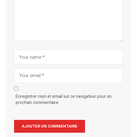
Enregistrer mon et email sur ce navigateur pour un
prochain commentaire.
Alternative: