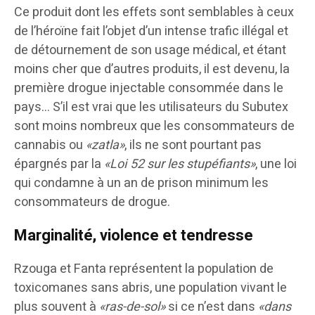
Ce produit dont les effets sont semblables à ceux
de l’héroïne fait l’objet d’un intense trafic illégal et
de détournement de son usage médical, et étant
moins cher que d’autres produits, il est devenu, la
première drogue injectable consommée dans le
pays… S’il est vrai que les utilisateurs du Subutex
sont moins nombreux que les consommateurs de
cannabis ou
«zatla»
, ils ne sont pourtant pas
épargnés par la
«Loi 52 sur les stupéfiants»
, une loi
qui condamne à un an de prison minimum les
consommateurs de drogue.
Marginalité, violence et tendresse
Rzouga et Fanta représentent la population de
toxicomanes sans abris, une population vivant le
plus souvent à
«ras-de-sol»
si ce n’est dans
«dans