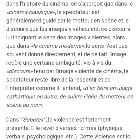
dans l’histoire du cinéma, on s’aperçoit que dans le
«cinéma classique
», le spectateur est
généralement guidé par le metteur en scène et le
discours que les images y véhiculent, ce discours
lui indiquant le sens des images violentes, alors
que dans
«le cinéma moderne»
, le sens n’est pas
souvent donné directement, et de ce fait l’image
recèle une certaine ambiguïté. Vis à vis du
«discours»
tenu par l’image violente de cinéma, le
spectateur reste libre de la ressentir et de
l’interpréter comme il l’entend,
«d’en faire un usage
cathartique ou autre, de suivre l’idée du metteur en
scène ou non».
Dans
‘‘Subutex’’
, la violence est fortement
présente. Elle revêt diverses formes (physique,
verbale, psychologique, etc.). Cette violence est ici