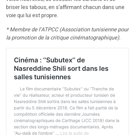
briser les tabous, en s’affirmant chacun dans une
voie qui lui est propre.
* Membre de l’ATPCC (Association tunisienne pour
la promotion de la critique cinématographique).