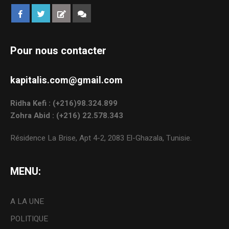
Pour nous contacter
kapitalis.com@gmail.com
Ridha Kefi : (+216)98.324.899
Zohra Abid : (+216) 22.578.343
Résidence La Brise, Apt 4-2, 2083 El-Ghazala, Tunisie.
MENU:
A LA UNE
POLITIQUE