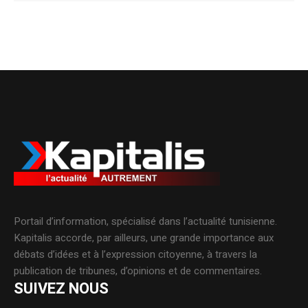
Portail d’information, spécialisé dans l’actualité tunisienne.
Kapitalis accorde, par ailleurs, une grande importance aux
débats d’idées et à l’expression citoyenne, à travers la
publication de tribunes, d’opinions et de commentaires.
SUIVEZ NOUS