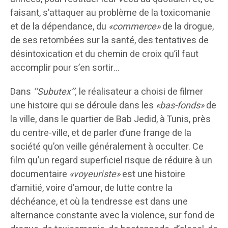
faisant, s’attaquer au problème de la toxicomanie
et de la dépendance, du
«commerce»
de la drogue,
de ses retombées sur la santé, des tentatives de
désintoxication et du chemin de croix qu’il faut
accomplir pour s’en sortir…
Dans
‘‘Subutex’’,
le réalisateur a choisi de filmer
une histoire qui se déroule dans les
«bas-fonds»
de
la ville, dans le quartier de Bab Jedid, à Tunis, près
du centre-ville, et de parler d’une frange de la
société qu’on veille généralement à occulter. Ce
film qu’un regard superficiel risque de réduire à un
documentaire
«voyeuriste»
est une histoire
d’amitié, voire d’amour, de lutte contre la
déchéance, et où la tendresse est dans une
alternance constante avec la violence, sur fond de