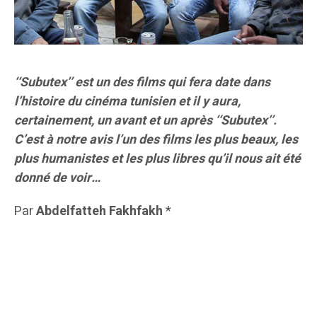
‘‘Subutex’’ est un des films qui fera date dans
l’histoire du cinéma tunisien et il y aura,
certainement, un avant et un après ‘‘Subutex’’.
C’est à notre avis l’un des films les plus beaux, les
plus humanistes et les plus libres qu’il nous ait été
donné de voir…
Par
Abdelfatteh Fakhfakh
*