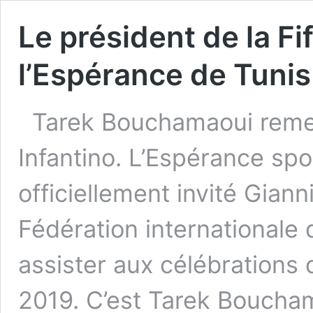
Le président de la Fi
l’Espérance de Tunis
Tarek Bouchamaoui remett
Infantino. L’Espérance spo
officiellement invité Giann
Fédération internationale d
assister aux célébrations 
2019. C’est Tarek Boucha