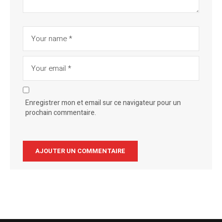
Enregistrer mon et email sur ce navigateur pour un
prochain commentaire.
Alternative: