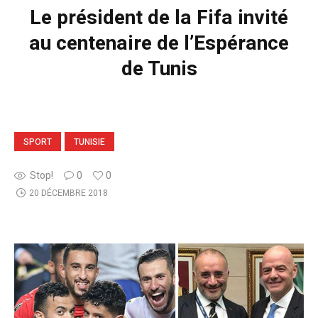
Le président de la Fifa invité
au centenaire de l’Espérance
de Tunis
SPORT
TUNISIE
Stop!
0
0
20 DÉCEMBRE 2018