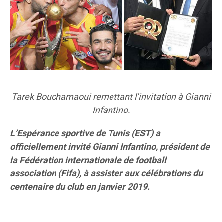
Tarek Bouchamaoui remettant l’invitation à Gianni
Infantino.
L’Espérance sportive de Tunis (EST) a
officiellement invité Gianni Infantino, président de
la Fédération internationale de football
association (Fifa), à assister aux célébrations du
centenaire du club en janvier 2019.