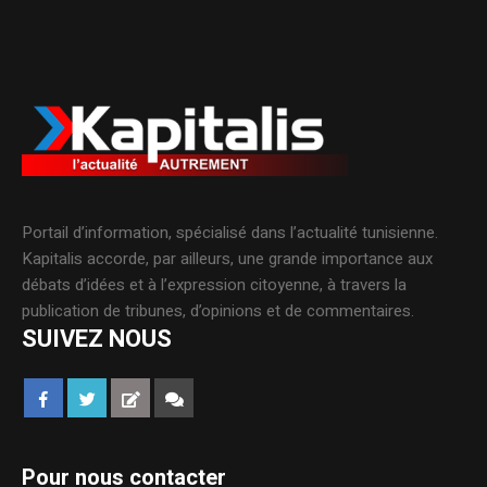
Portail d’information, spécialisé dans l’actualité tunisienne.
Kapitalis accorde, par ailleurs, une grande importance aux
débats d’idées et à l’expression citoyenne, à travers la
publication de tribunes, d’opinions et de commentaires.
SUIVEZ NOUS
Pour nous contacter