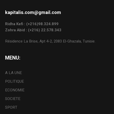
kapitalis.com@gmail.com
Ridha Kefi : (+216)98.324.899
Zohra Abid : (+216) 22.578.343
Résidence La Brise, Apt 4-2, 2083 El-Ghazala, Tunisie.
MENU:
A LA UNE
POLITIQUE
ECONOMIE
SOCIETE
SPORT