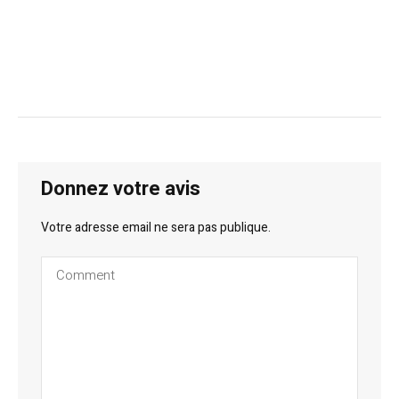
Donnez votre avis
Votre adresse email ne sera pas publique.