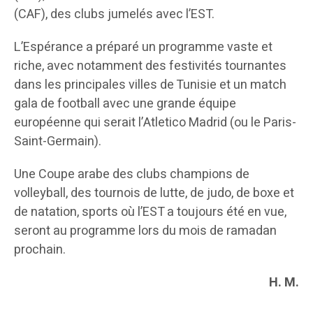
(CAF), des clubs jumelés avec l’EST.
L’Espérance a préparé un programme vaste et
riche, avec notamment des festivités tournantes
dans les principales villes de Tunisie et un match
gala de football avec une grande équipe
européenne qui serait l’Atletico Madrid (ou le Paris-
Saint-Germain).
Une Coupe arabe des clubs champions de
volleyball, des tournois de lutte, de judo, de boxe et
de natation, sports où l’EST a toujours été en vue,
seront au programme lors du mois de ramadan
prochain.
H. M.