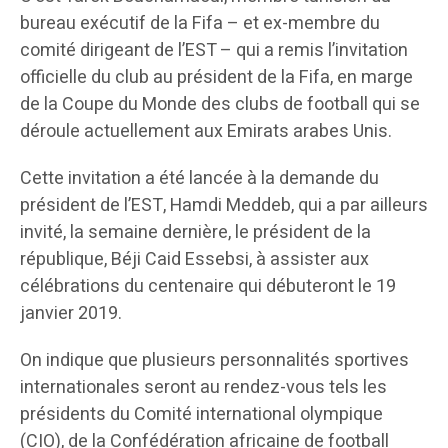
bureau exécutif de la Fifa – et ex-membre du
comité dirigeant de l’EST – qui a remis l’invitation
officielle du club au président de la Fifa, en marge
de la Coupe du Monde des clubs de football qui se
déroule actuellement aux Emirats arabes Unis.
Cette invitation a été lancée à la demande du
président de l’EST, Hamdi Meddeb, qui a par ailleurs
invité, la semaine dernière, le président de la
république, Béji Caid Essebsi, à assister aux
célébrations du centenaire qui débuteront le 19
janvier 2019.
On indique que plusieurs personnalités sportives
internationales seront au rendez-vous tels les
présidents du Comité international olympique
(CIO), de la Confédération africaine de football