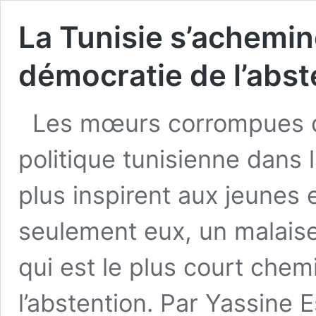
La Tunisie s’achemin
démocratie de l’abst
Les mœurs corrompues d’
politique tunisienne dans 
plus inspirent aux jeunes
seulement eux, un malaise 
qui est le plus court chemi
l’abstention. Par Yassine 