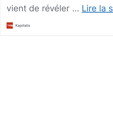
vient de révéler …
Lire la 
Kapitalis