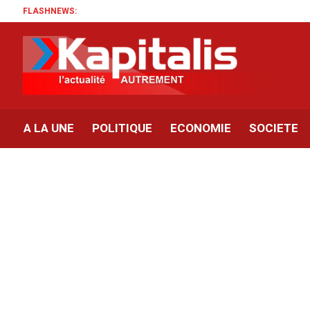
FLASHNEWS:
A LA UNE
POLITIQUE
ECONOMIE
SOCIETE