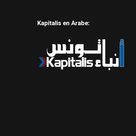
Kapitalis en Arabe: