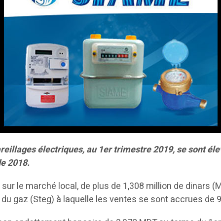
reillages électriques, au 1er trimestre 2019, se sont él
de 2018.
sur le marché local, de plus de 1,308 million de dinars (
t du gaz (Steg) à laquelle les ventes se sont accrues de 9