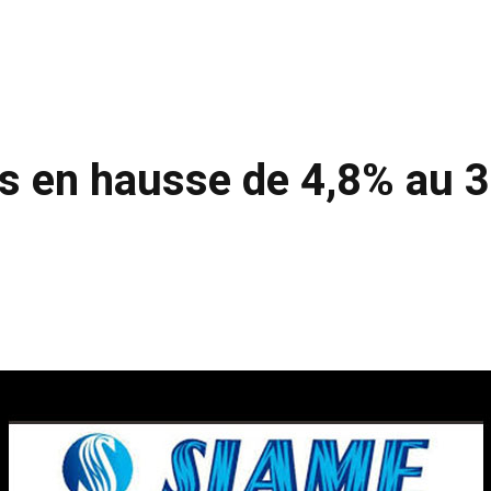
res en hausse de 4,8% au