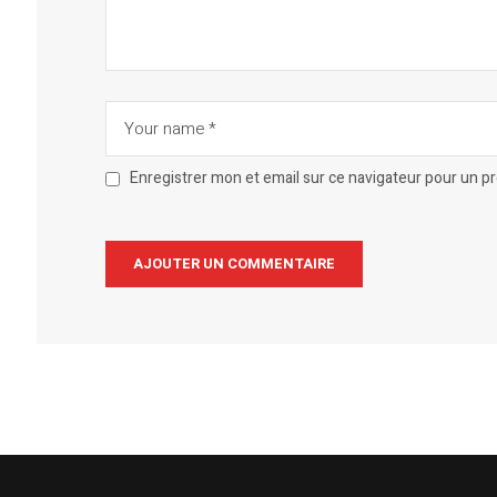
Enregistrer mon et email sur ce navigateur pour un 
Alternative: