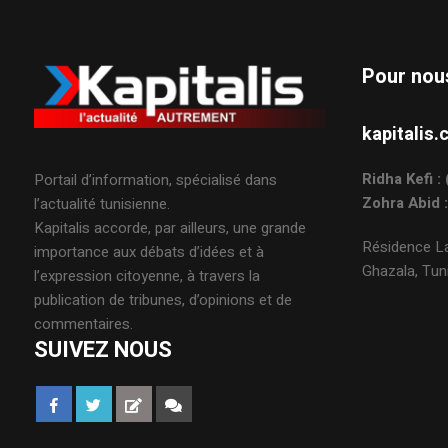
Pour nou
kapitali
Ridha Kefi 
Portail d’information, spécialisé dans
Zohra Abid 
l’actualité tunisienne.
Kapitalis accorde, par ailleurs, une grande
Résidence La
importance aux débats d’idées et à
Ghazala, Tuni
l’expression citoyenne, à travers la
publication de tribunes, d’opinions et de
commentaires.
SUIVEZ NOUS