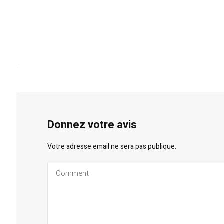
Donnez votre avis
Votre adresse email ne sera pas publique.