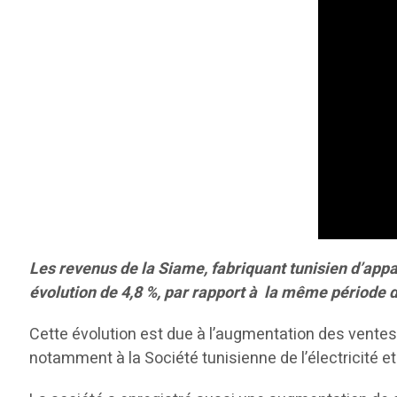
Les revenus de la Siame, fabriquant tunisien d’appa
évolution de 4,8 %, par rapport à la même période 
Cette évolution est due à l’augmentation des ventes 
notamment à la Société tunisienne de l’électricité e