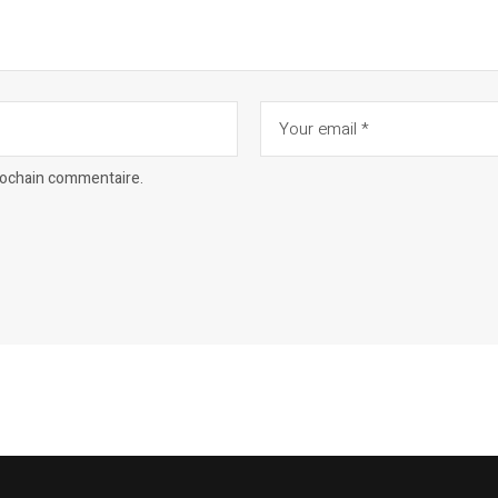
prochain commentaire.