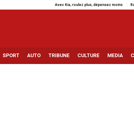
Avec Kia, roulez plus, dépensez moins
Rassembleme
SPORT
AUTO
TRIBUNE
CULTURE
MEDIA