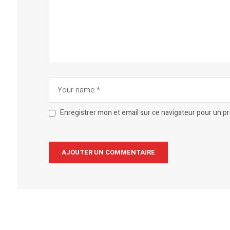
Enregistrer mon et email sur ce navigateur pour un 
Alternative: