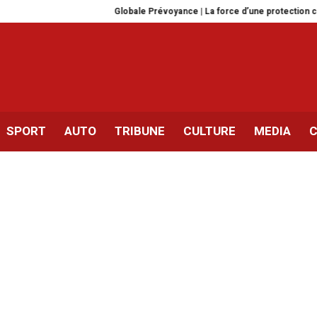
Globale Prévoyance | La force d’une protection complète
SPORT
AUTO
TRIBUNE
CULTURE
MEDIA