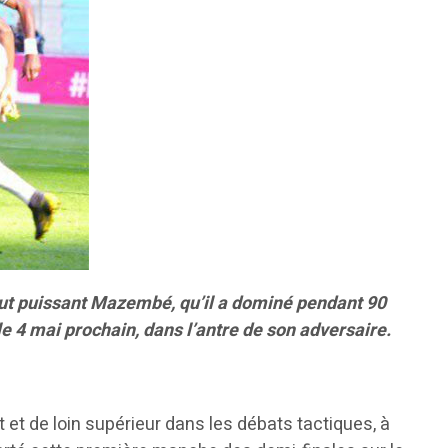
Tout puissant Mazembé, qu’il a dominé pendant 90
le 4 mai prochain, dans l’antre de son adversaire.
 et de loin supérieur dans les débats tactiques, à