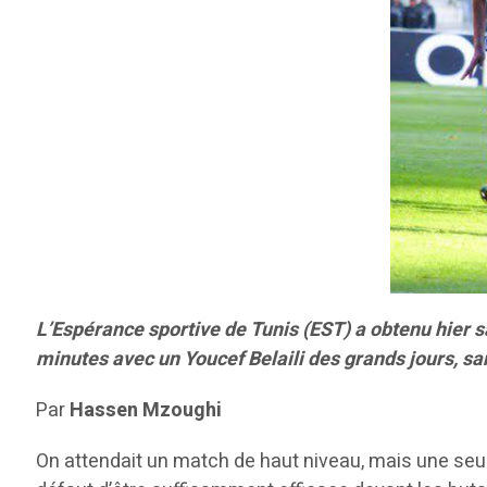
L’Espérance sportive de Tunis (EST) a obtenu hier s
minutes avec un Youcef Belaili des grands jours, san
Par
Hassen Mzoughi
On attendait un match de haut niveau, mais une seule