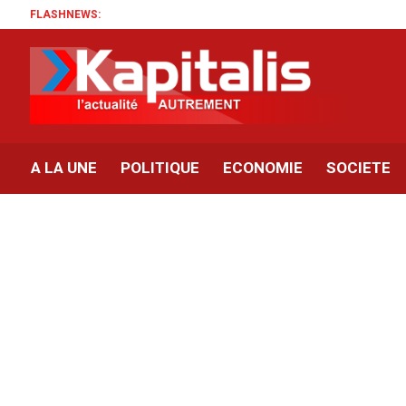
FLASHNEWS:
A LA UNE
POLITIQUE
ECONOMIE
SOCIETE