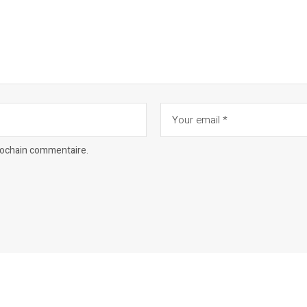
prochain commentaire.