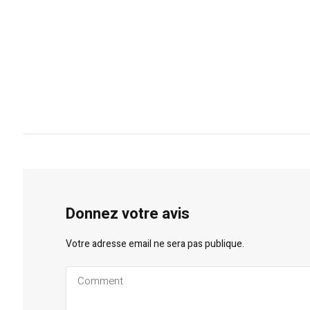
Donnez votre avis
Votre adresse email ne sera pas publique.