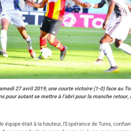
amedi 27 avril 2019, une courte victoire (1-0) face au 
s pour autant se mettre à l’abri pour la manche retour, 
 équipe était à la hauteur, l’Espérance de Tunis, confiant