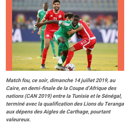
Match fou, ce soir, dimanche 14 juillet 2019, au
Caire, en demi-finale de la Coupe d’Afrique des
nations (CAN 2019) entre la Tunisie et le Sénégal,
terminé avec la qualification des Lions du Teranga
aux dépens des Aigles de Carthage, pourtant
valeureux.