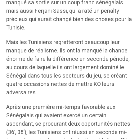
manqué sa sortie sur un coup franc sénégalais
mais aussi Ferjani Sassi, qui a raté un penalty
précieux qui aurait changé bien des choses pour la
Tunisie.
Mais les Tunisiens regretteront beaucoup leur
manque de réalisme. Ils ont la manqué la chance
énorme de faire la différence en seconde période,
au cours de laquelle ils ont largement dominé le
Sénégal dans tous les secteurs du jeu, se créant
quatre occasions nettes de mettre KO leurs
adversaires.
Après une première mi-temps favorable aux
Sénégalais qui avaient exercé un certain
ascendant, se procurant deux opportunités nettes
(36’, 38’), les Tunisiens ont réussi en seconde mi-