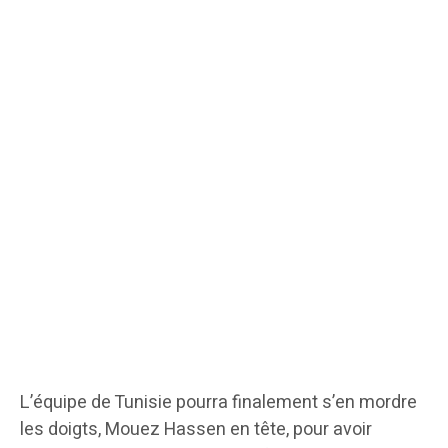
L’équipe de Tunisie pourra finalement s’en mordre
les doigts, Mouez Hassen en tête, pour avoir