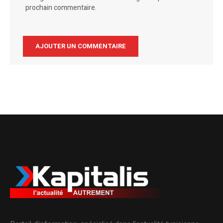
prochain commentaire.
Alternative: