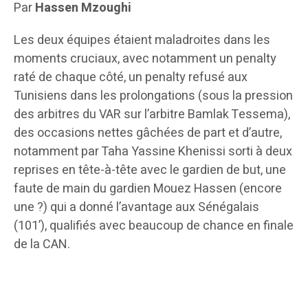
Par
Hassen Mzoughi
Les deux équipes étaient maladroites dans les
moments cruciaux, avec notamment un penalty
raté de chaque côté, un penalty refusé aux
Tunisiens dans les prolongations (sous la pression
des arbitres du VAR sur l’arbitre Bamlak Tessema),
des occasions nettes gâchées de part et d’autre,
notamment par Taha Yassine Khenissi sorti à deux
reprises en tête-à-tête avec le gardien de but, une
faute de main du gardien Mouez Hassen (encore
une ?) qui a donné l’avantage aux Sénégalais
(101’), qualifiés avec beaucoup de chance en finale
de la CAN.