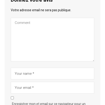
Donnez votre avis
Votre adresse email ne sera pas publique.
Enregistrer mon et email sur ce navigateur pour un