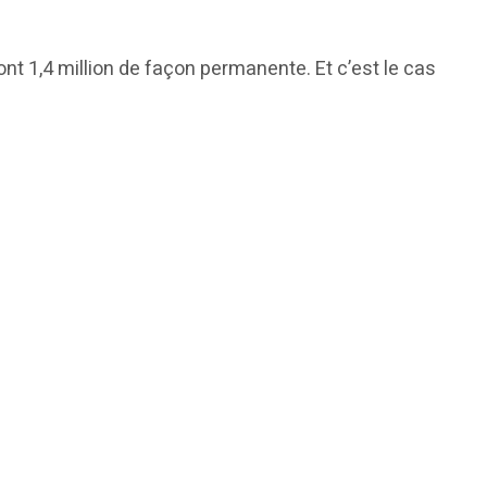
nt 1,4 million de façon permanente. Et c’est le cas