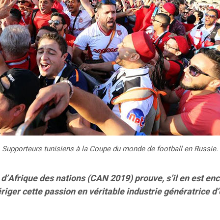
Supporteurs tunisiens à la Coupe du monde de football en Russie.
Afrique des nations (CAN 2019) prouve, s’il en est encor
iger cette passion en véritable industrie génératrice d’