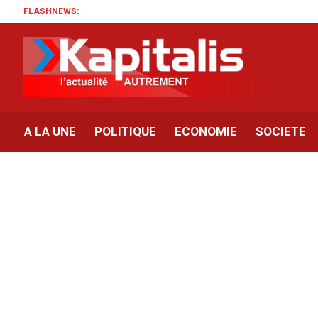
FLASHNEWS:
A LA UNE
POLITIQUE
ECONOMIE
SOCIETE