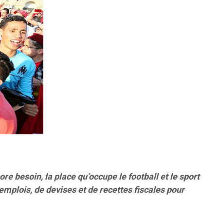
e besoin, la place qu’occupe le football et le sport
emplois, de devises et de recettes fiscales pour