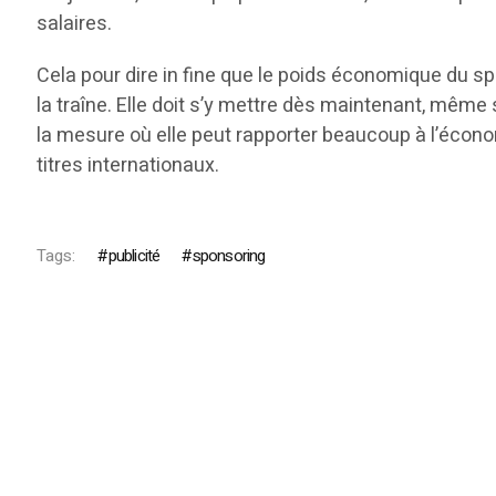
salaires.
Cela pour dire in fine que le poids économique du sp
la traîne. Elle doit s’y mettre dès maintenant, même
la mesure où elle peut rapporter beaucoup à l’écon
titres internationaux.
Tags:
publicité
sponsoring