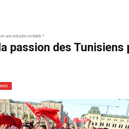
en une industrie rentable ?
a passion des Tunisiens 
NISIE