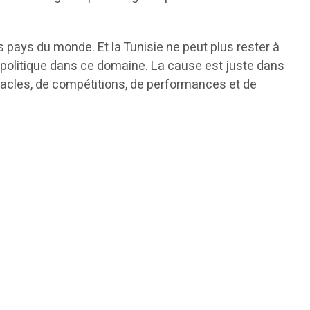
s pays du monde. Et la Tunisie ne peut plus rester à
e politique dans ce domaine. La cause est juste dans
tacles, de compétitions, de performances et de