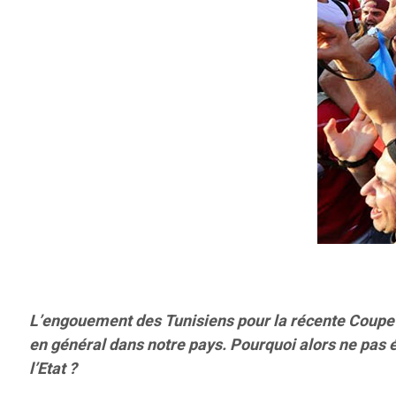
L’engouement des Tunisiens pour la récente Coupe d’
en général dans notre pays. Pourquoi alors ne pas ér
l’Etat ?