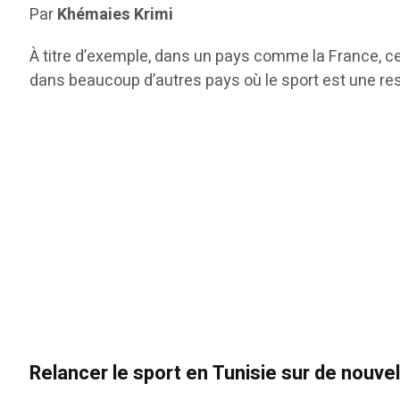
Par
Khémaies Krimi
À titre d’exemple, dans un pays comme la France, cet
dans beaucoup d’autres pays où le sport est une r
Relancer le sport en Tunisie sur de nouve