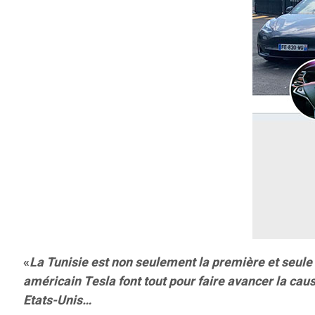
«
La Tunisie est non seulement la première et seule 
américain Tesla font tout pour faire avancer la caus
Etats-Unis…