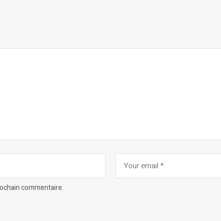
prochain commentaire.