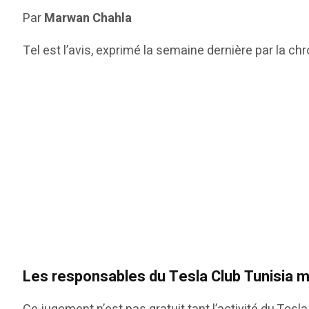
Par
Marwan Chahla
Tel est l’avis, exprimé la semaine dernière par la 
Les responsables du Tesla Club Tunisia 