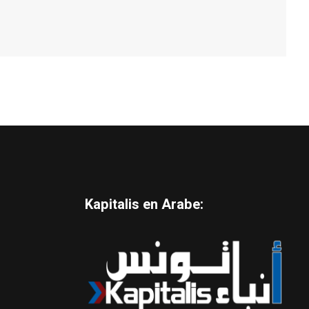
Kapitalis en Arabe: