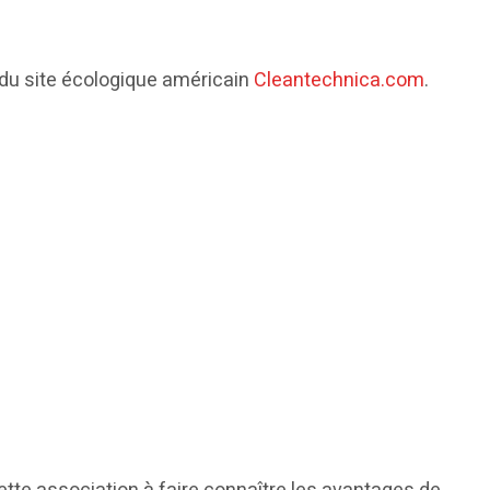
 du site écologique américain
Cleantechnica.com
.