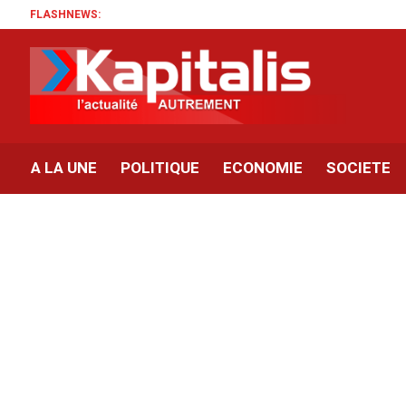
FLASHNEWS:
A LA UNE
POLITIQUE
ECONOMIE
SOCIETE