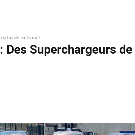
sla bientôt en Tunisie?
: Des Superchargeurs de 