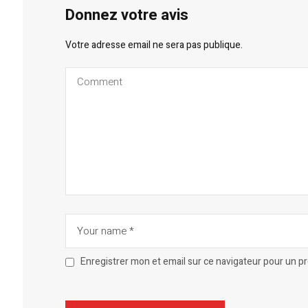
Donnez votre avis
Votre adresse email ne sera pas publique.
Enregistrer mon et email sur ce navigateur pour un 