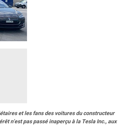
taires et les fans des voitures du constructeur
térêt n’est pas passé inaperçu à la Tesla Inc., aux