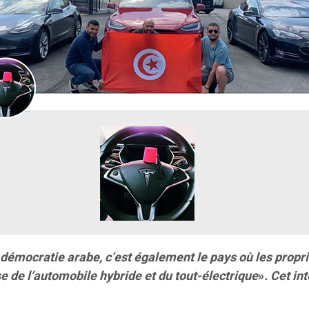
démocratie arabe, c’est également le pays où les proprié
e de l’automobile hybride et du tout-électrique
»
. Cet in