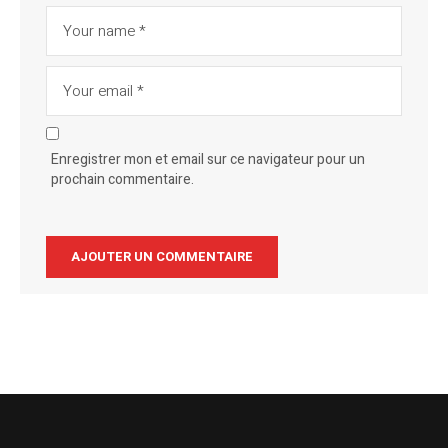
Enregistrer mon et email sur ce navigateur pour un
prochain commentaire.
Alternative: