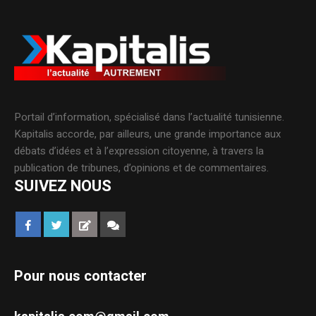
Portail d’information, spécialisé dans l’actualité tunisienne.
Kapitalis accorde, par ailleurs, une grande importance aux
débats d’idées et à l’expression citoyenne, à travers la
publication de tribunes, d’opinions et de commentaires.
SUIVEZ NOUS
Pour nous contacter