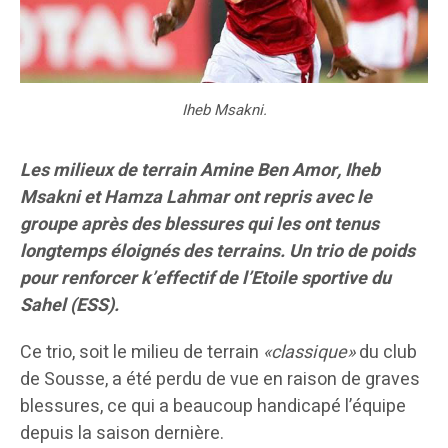
Iheb Msakni.
Les milieux de terrain Amine Ben Amor, Iheb
Msakni et Hamza Lahmar ont repris avec le
groupe après des blessures qui les ont tenus
longtemps éloignés des terrains. Un trio de poids
pour renforcer k’effectif de l’Etoile sportive du
Sahel (ESS).
Ce trio, soit le milieu de terrain
«classique»
du club
de Sousse, a été perdu de vue en raison de graves
blessures, ce qui a beaucoup handicapé l’équipe
depuis la saison dernière.