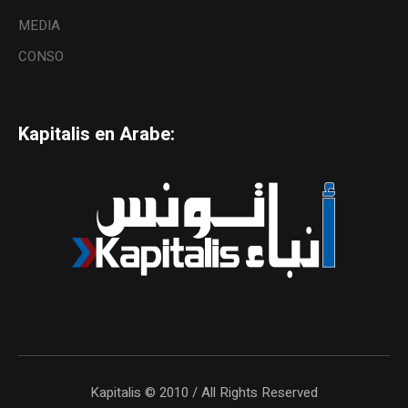
MEDIA
CONSO
Kapitalis en Arabe:
Kapitalis © 2010 / All Rights Reserved