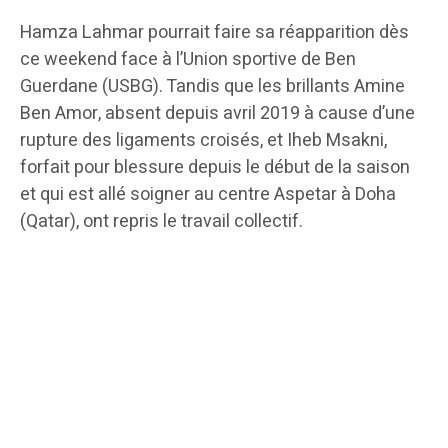
Hamza Lahmar pourrait faire sa réapparition dès
ce weekend face à l’Union sportive de Ben
Guerdane (USBG). Tandis que les brillants Amine
Ben Amor, absent depuis avril 2019 à cause d’une
rupture des ligaments croisés, et Iheb Msakni,
forfait pour blessure depuis le début de la saison
et qui est allé soigner au centre Aspetar à Doha
(Qatar), ont repris le travail collectif.