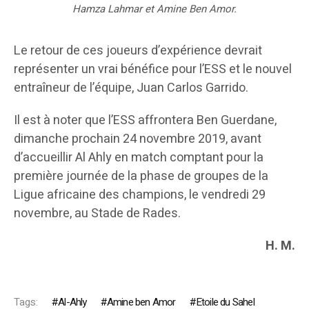
Hamza Lahmar et Amine Ben Amor.
Le retour de ces joueurs d’expérience devrait
représenter un vrai bénéfice pour l’ESS et le nouvel
entraîneur de l’équipe, Juan Carlos Garrido.
Il est à noter que l’ESS affrontera Ben Guerdane,
dimanche prochain 24 novembre 2019, avant
d’accueillir Al Ahly en match comptant pour la
première journée de la phase de groupes de la
Ligue africaine des champions, le vendredi 29
novembre, au Stade de Rades.
H. M.
Tags:
Al-Ahly
Amine ben Amor
Etoile du Sahel