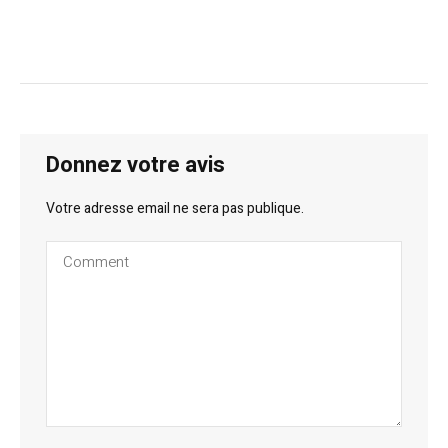
Donnez votre avis
Votre adresse email ne sera pas publique.