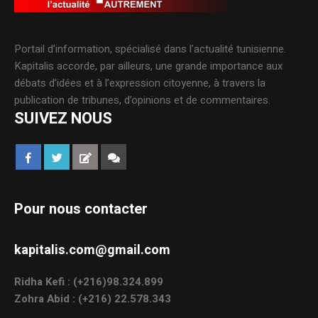
Portail d’information, spécialisé dans l’actualité tunisienne.
Kapitalis accorde, par ailleurs, une grande importance aux
débats d’idées et à l’expression citoyenne, à travers la
publication de tribunes, d’opinions et de commentaires.
SUIVEZ NOUS
Pour nous contacter
kapitalis.com@gmail.com
Ridha Kefi : (+216)98.324.899
Zohra Abid : (+216) 22.578.343