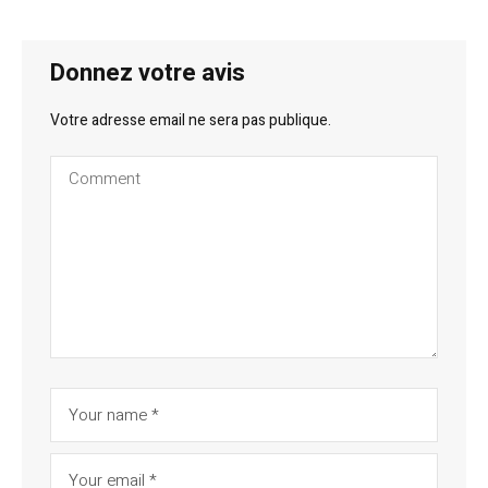
Donnez votre avis
Votre adresse email ne sera pas publique.