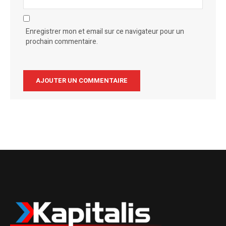
Enregistrer mon et email sur ce navigateur pour un
prochain commentaire.
Alternative: