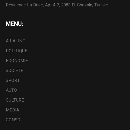
Résidence La Brise, Apt 4-2, 2083 El-Ghazala, Tunisie.
MENU:
A LA UNE
POLITIQUE
ECONOMIE
SOCIETE
SPORT
AUTO
CULTURE
MEDIA
CONSO