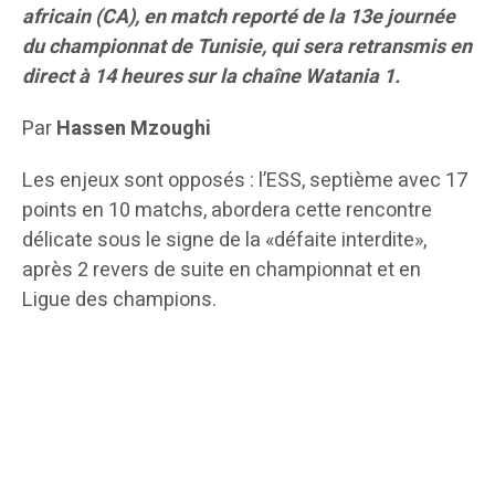
africain (CA), en match reporté de la 13e journée
du championnat de Tunisie, qui sera retransmis en
direct à 14 heures sur la chaîne Watania 1.
Par
Hassen Mzoughi
Les enjeux sont opposés : l’ESS, septième avec 17
points en 10 matchs, abordera cette rencontre
délicate sous le signe de la «défaite interdite»,
après 2 revers de suite en championnat et en
Ligue des champions.