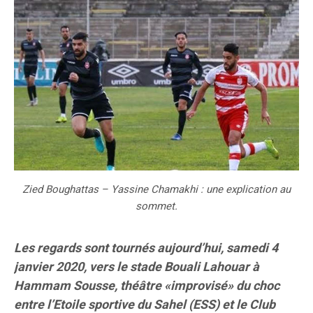
Zied Boughattas – Yassine Chamakhi : une explication au
sommet.
Les regards sont tournés aujourd’hui, samedi 4
janvier 2020, vers le stade Bouali Lahouar à
Hammam Sousse, théâtre «improvisé» du choc
entre l’Etoile sportive du Sahel (ESS) et le Club