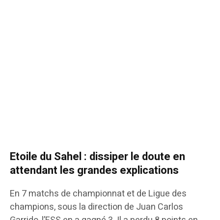
Etoile du Sahel : dissiper le doute en
attendant les grandes explications
En 7 matchs de championnat et de Ligue des
champions, sous la direction de Juan Carlos