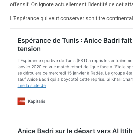
offensif. On ignore actuellement l’identité de cet att
L’Espérance qui veut conserver son titre continental