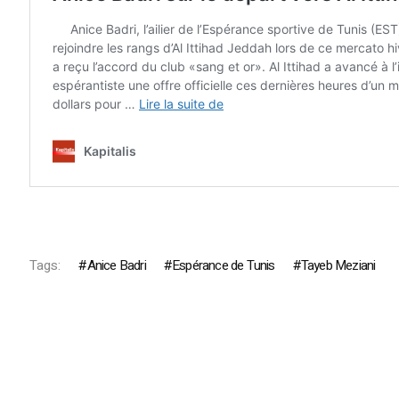
Tags:
Anice Badri
Espérance de Tunis
Tayeb Meziani