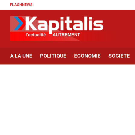
FLASHNEWS:
Lo
A LA UNE
POLITIQUE
ECONOMIE
SOCIETE