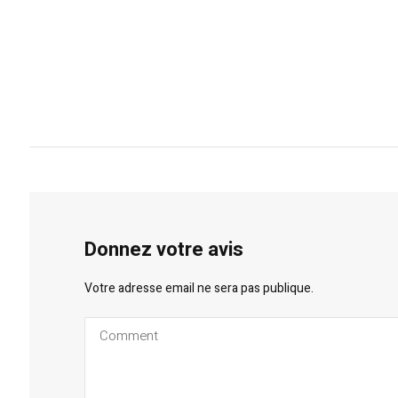
Donnez votre avis
Votre adresse email ne sera pas publique.