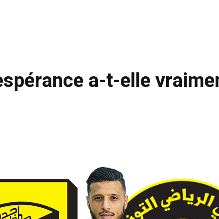
espérance a-t-elle vraimen