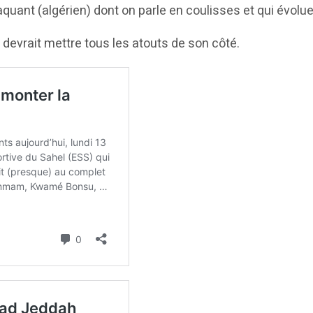
aquant (algérien) dont on parle en coulisses et qui évolue
 devrait mettre tous les atouts de son côté.