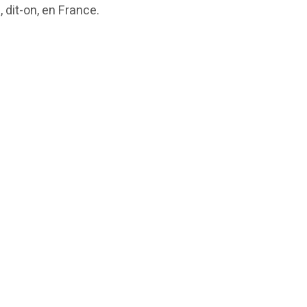
, dit-on, en France.