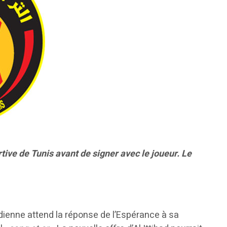
tive de Tunis avant de signer avec le joueur. Le
udienne attend la réponse de l’Espérance à sa