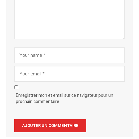
Enregistrer mon et email sur ce navigateur pour un
prochain commentaire.
Alternative: