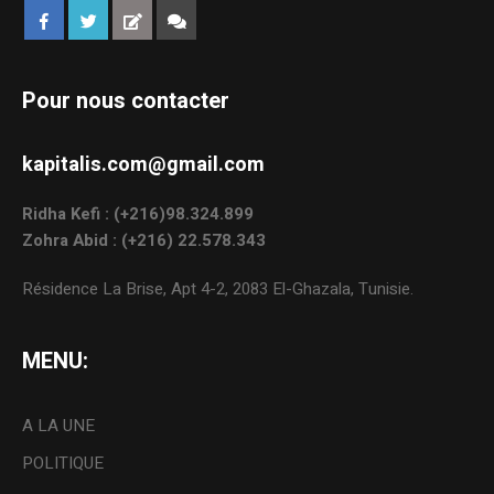
Pour nous contacter
kapitalis.com@gmail.com
Ridha Kefi : (+216)98.324.899
Zohra Abid : (+216) 22.578.343
Résidence La Brise, Apt 4-2, 2083 El-Ghazala, Tunisie.
MENU:
A LA UNE
POLITIQUE