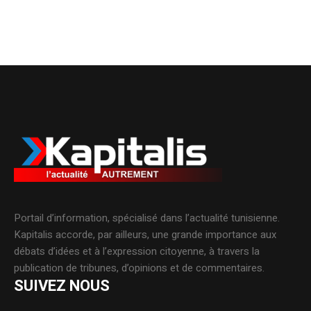
Portail d’information, spécialisé dans l’actualité tunisienne.
Kapitalis accorde, par ailleurs, une grande importance aux
débats d’idées et à l’expression citoyenne, à travers la
publication de tribunes, d’opinions et de commentaires.
SUIVEZ NOUS