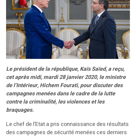
Le président de la république, Kaïs Saïed, a reçu,
cet après midi, mardi 28 janvier 2020, le ministre
de l’Intérieur, Hichem Fourati, pour discuter des
campagnes menées dans le cadre de la lutte
contre la criminalité, les violences et les
braquages.
Le chef de l’Etat a pris connaissance des résultats
des campagnes de sécurité menées ces derniers