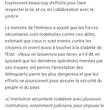
fournissent beaucoup d’efforts pour faire
respecter la loi, et ce, en collaboration avec la
justice.
Le ministre de l’Intérieur a ajouté que les forces
sécuritaires sont mobilisées contre ces délits,
estimant que ceux-ci sont menés contre les
citoyens et visent aussi à toucher à la stabilité de
l’Etat : «
Nous ne laisserons pas faire
», a-t-il dit, en
ajoutant que les dernières opérations menées par
ses troupes ont permis l’arrestation des
délinquants parmi les plus dangereux et que les
efforts se poursuivent pour assurer la sécurité du
peuple et du pays.
«L’institution sécuritaire collabore avec plusieurs
institutions, notamment judiciaire
,
pour imposer le