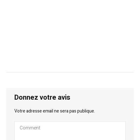
Donnez votre avis
Votre adresse email ne sera pas publique.