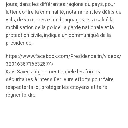
jours, dans les différentes régions du pays, pour
lutter contre la criminalité, notamment les délits de
vols, de violences et de braquages, et a salué la
mobilisation de la police, la garde nationale et la
protection civile, indique un communiqué de la
présidence.
https://www.facebook.com/Presidence.tn/videos/
3201638716532874/
Kaïs Saïed a également appelé les forces
sécuritaires à intensifier leurs efforts pour faire
respecter la loi, protéger les citoyens et faire
régner l’ordre.