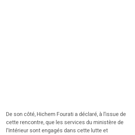
De son côté, Hichem Fourati a déclaré, à l’issue de
cette rencontre, que les services du ministère de
l’Intérieur sont engagés dans cette lutte et