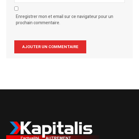
Enregistrer mon et email sur ce navigateur pour un
prochain commentaire.
Alternative: