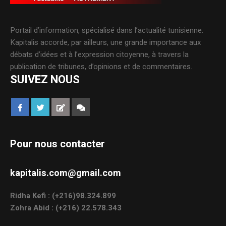
Portail d’information, spécialisé dans l’actualité tunisienne.
Kapitalis accorde, par ailleurs, une grande importance aux
débats d’idées et à l’expression citoyenne, à travers la
publication de tribunes, d’opinions et de commentaires.
SUIVEZ NOUS
Pour nous contacter
kapitalis.com@gmail.com
Ridha Kefi : (+216)98.324.899
Zohra Abid : (+216) 22.578.343