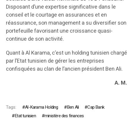
Disposant d’une expertise significative dans le
conseil et le courtage en assurances et en
réassurance, son management a su diversifier son
portefeuille favorisant une croissance quasi-
continue de son activité.
Quant à Al Karama, c’est un holding tunisien chargé
par l’Etat tunisien de gérer les entreprises
confisquées au clan de l’ancien président Ben Ali.
A. M.
Tags:
Al-Karama Holding
Ben Ali
Cap Bank
Etat tunisien
ministère des finances