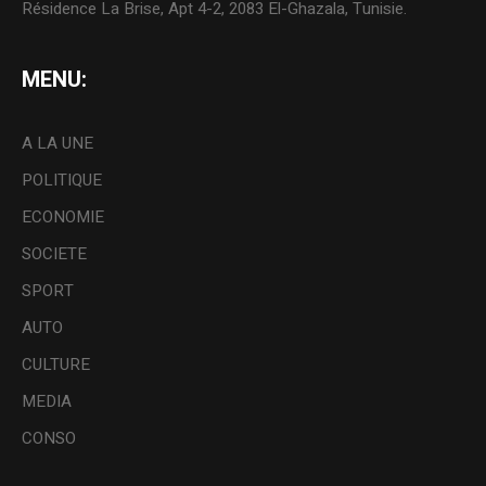
Résidence La Brise, Apt 4-2, 2083 El-Ghazala, Tunisie.
MENU:
A LA UNE
POLITIQUE
ECONOMIE
SOCIETE
SPORT
AUTO
CULTURE
MEDIA
CONSO