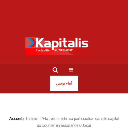
أنباء تونس
Accueil
»
Tunisie : L’Etat veut céder sa participation dans le capital
du courtier en assurances Upcar