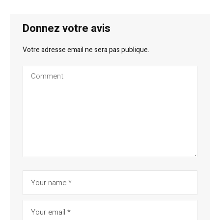
Donnez votre avis
Votre adresse email ne sera pas publique.