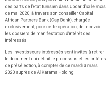
des parts de l’Etat tunisien dans Upcar d’ici le mois
de mai 2020, à travers son conseiller Capital
African Partners Bank (Cap Bank), chargée
exclusivement, pour cette opération, de recevoir
les dossiers de manifestation d’intérêt des
intéressés.
Les investisseurs intéressés sont invités à retirer
le document qui définit le processus et les critères
de présélection, à compter de ce mardi 3 mars
2020 auprès de Al Karama Holding.