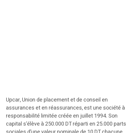
Upcar, Union de placement et de conseil en
assurances et en réassurances, est une société à
responsabilité limitée créée en juillet 1994. Son
capital s’élève à 250.000 DT réparti en 25.000 parts
sociales d’une valeur nominale de 10 DT chacune.