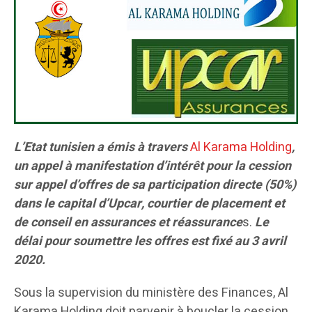
L’Etat tunisien a émis à travers
Al Karama
Holding
,
un appel à manifestation d’intérêt pour la cession
sur appel d’offres de sa participation directe (50%)
dans le capital d’Upcar, courtier de placement et
de conseil en assurances et réassurance
s.
Le
délai pour soumettre les offres est fixé au 3 avril
2020.
Sous la supervision du ministère des Finances, Al
Karama Holding doit parvenir à boucler la cession