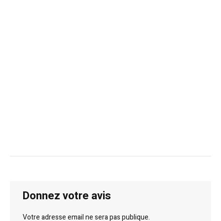
Donnez votre avis
Votre adresse email ne sera pas publique.