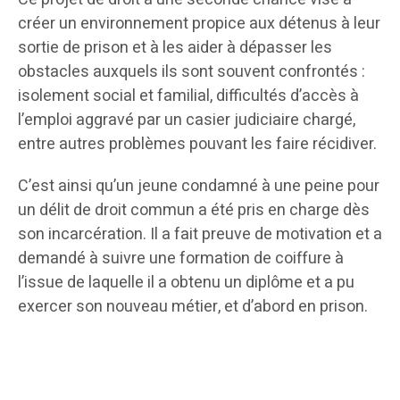
créer un environnement propice aux détenus à leur
sortie de prison et à les aider à dépasser les
obstacles auxquels ils sont souvent confrontés :
isolement social et familial, difficultés d’accès à
l’emploi aggravé par un casier judiciaire chargé,
entre autres problèmes pouvant les faire récidiver.
C’est ainsi qu’un jeune condamné à une peine pour
un délit de droit commun a été pris en charge dès
son incarcération. Il a fait preuve de motivation et a
demandé à suivre une formation de coiffure à
l’issue de laquelle il a obtenu un diplôme et a pu
exercer son nouveau métier, et d’abord en prison.