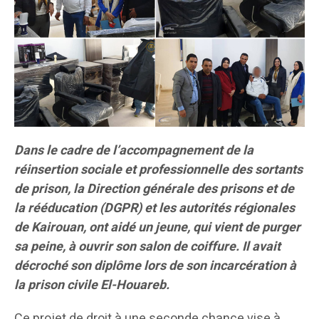
Dans le cadre de l’accompagnement de la
réinsertion sociale et professionnelle des sortants
de prison, la Direction générale des prisons et de
la rééducation (DGPR) et les autorités régionales
de Kairouan, ont aidé un jeune, qui vient de purger
sa peine, à ouvrir son salon de coiffure. Il avait
décroché son diplôme lors de son incarcération à
la prison civile El-Houareb.
Ce projet de droit à une seconde chance vise à