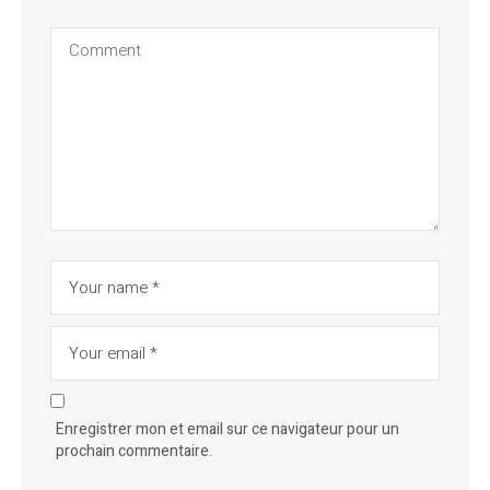
Enregistrer mon et email sur ce navigateur pour un
prochain commentaire.