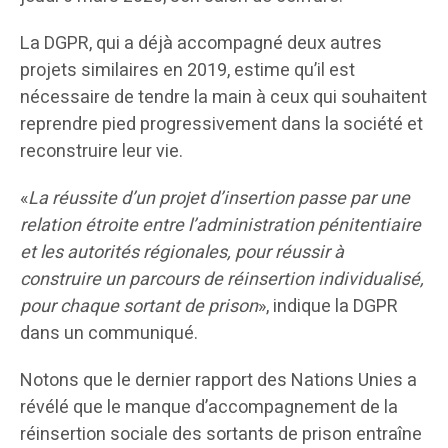
La DGPR, qui a déjà accompagné deux autres
projets similaires en 2019, estime qu’il est
nécessaire de tendre la main à ceux qui souhaitent
reprendre pied progressivement dans la société et
reconstruire leur vie.
«
La réussite d’un projet d’insertion passe par une
relation étroite entre l’administration pénitentiaire
et les autorités régionales, pour réussir à
construire un parcours de réinsertion individualisé,
pour chaque sortant de prison
», indique la DGPR
dans un communiqué.
Notons que le dernier rapport des Nations Unies a
révélé que le manque d’accompagnement de la
réinsertion sociale des sortants de prison entraîne