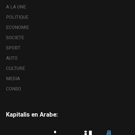
A LA UNE
POLITIQUE
ECONOMIE
SOCIETE
SPORT
AUTO
CULTURE
MEDIA
CONSO
Kapitalis en Arabe: