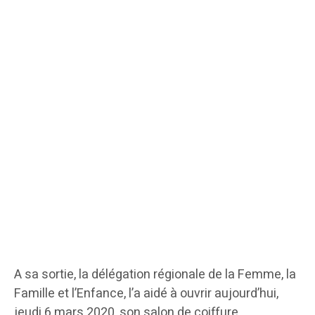
A sa sortie, la délégation régionale de la Femme, la
Famille et l’Enfance, l’a aidé à ouvrir aujourd’hui,
jeudi 6 mars 2020, son salon de coiffure.