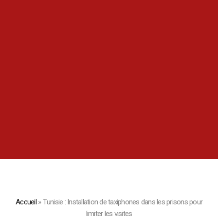
Accueil
»
Tunisie : Installation de taxiphones dans les prisons pour
limiter les visites