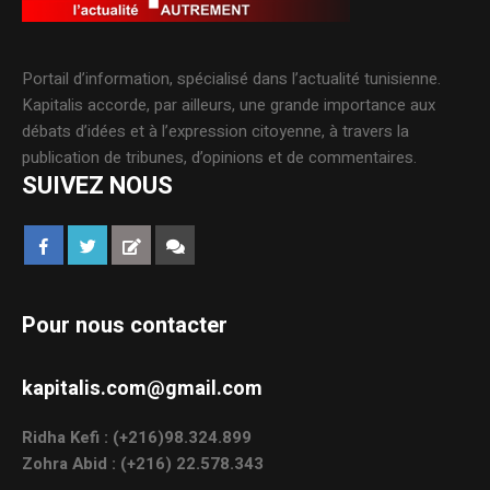
Portail d’information, spécialisé dans l’actualité tunisienne.
Kapitalis accorde, par ailleurs, une grande importance aux
débats d’idées et à l’expression citoyenne, à travers la
publication de tribunes, d’opinions et de commentaires.
SUIVEZ NOUS
Pour nous contacter
kapitalis.com@gmail.com
Ridha Kefi : (+216)98.324.899
Zohra Abid : (+216) 22.578.343