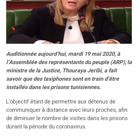
Auditionnée aujourd’hui, mardi 19 mai 2020, à
l’Assemblée des représentants du peuple (ARP), la
ministre de la Justice, Thouraya Jeribi, a fait
savoir que des taxiphones sont en train d’être
installés dans les prisons tunisiennes.
L’objectif étant de permettre aux détenus de
communiquer à distance avec leurs proches, afin
de diminuer le nombre de visites dans les prisons
durant la période du coronavirus.