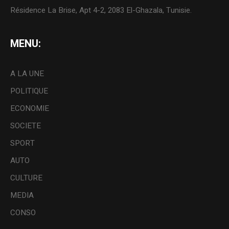
Résidence La Brise, Apt 4-2, 2083 El-Ghazala, Tunisie.
MENU:
A LA UNE
POLITIQUE
ECONOMIE
SOCIETE
SPORT
AUTO
CULTURE
MEDIA
CONSO