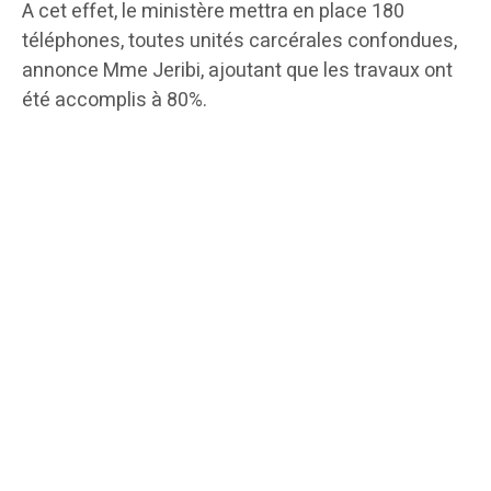
A cet effet, le ministère mettra en place 180
téléphones, toutes unités carcérales confondues,
annonce Mme Jeribi, ajoutant que les travaux ont
été accomplis à 80%.