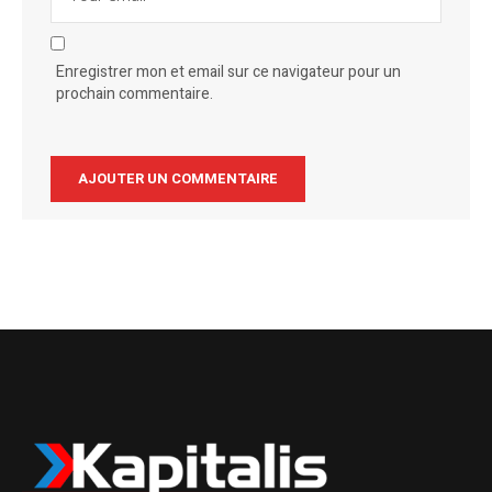
Enregistrer mon et email sur ce navigateur pour un
prochain commentaire.
Alternative: