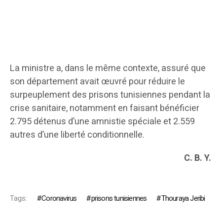
La ministre a, dans le même contexte, assuré que
son département avait œuvré pour réduire le
surpeuplement des prisons tunisiennes pendant la
crise sanitaire, notamment en faisant bénéficier
2.795 détenus d’une amnistie spéciale et 2.559
autres d’une liberté conditionnelle.
C. B. Y.
Tags:
Coronavirus
prisons tunisiennes
Thouraya Jeribi