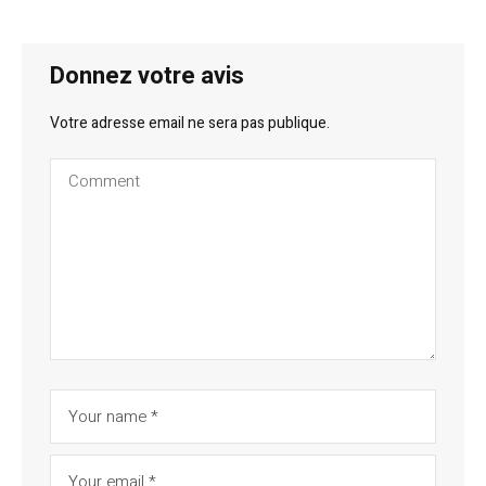
Donnez votre avis
Votre adresse email ne sera pas publique.