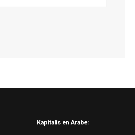
Kapitalis en Arabe: