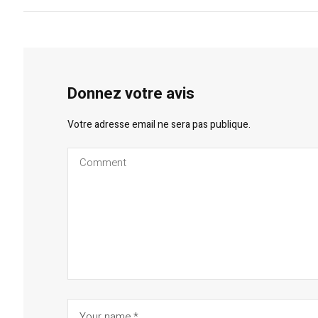
Donnez votre avis
Votre adresse email ne sera pas publique.