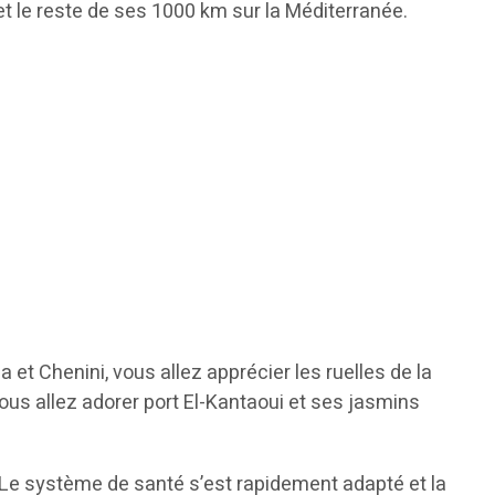
 et le reste de ses 1000 km sur la Méditerranée.
et Chenini, vous allez apprécier les ruelles de la
ous allez adorer port El-Kantaoui et ses jasmins
 Le système de santé s’est rapidement adapté et la