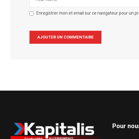
Enregistrer mon et email sur ce navigateur pour un 
Alternative:
Pour nou