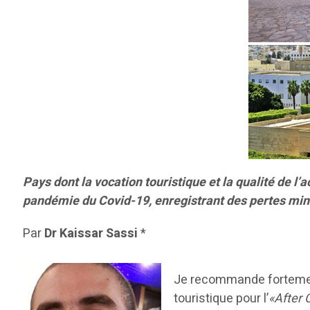
Pays dont la vocation touristique et la qualité de l’
pandémie du Covid-19, enregistrant des pertes minim
Par
Dr Kaissar Sassi
*
Je recommande fortement
touristique pour l’
«After 