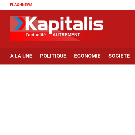
FLASHNEWS:
A LA UNE
POLITIQUE
ECONOMIE
SOCIETE