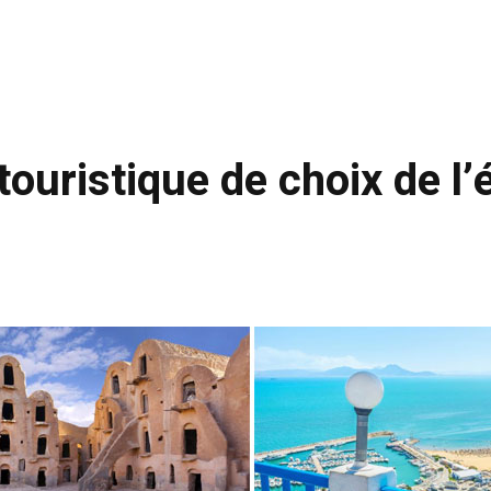
 touristique de choix de l