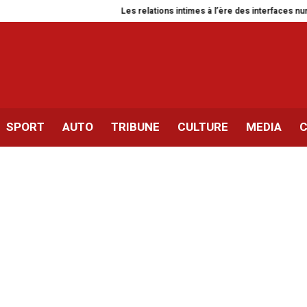
Les relations intimes à l’ère des interfaces numériques
SPORT
AUTO
TRIBUNE
CULTURE
MEDIA