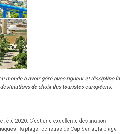
 au monde à avoir géré avec rigueur et discipline la
s destinations de choix des touristes européens.
 été 2020. C’est une excellente destination
aques : la plage rocheuse de Cap Serrat, la plage