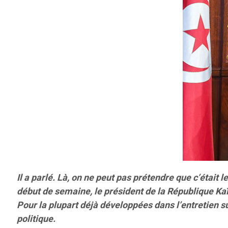
Il a parlé. Là, on ne peut pas prétendre que c’était 
début de semaine, le président de la République Kaï
Pour la plupart déjà développées dans l’entretien s
politique.