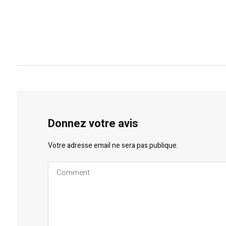
Donnez votre avis
Votre adresse email ne sera pas publique.