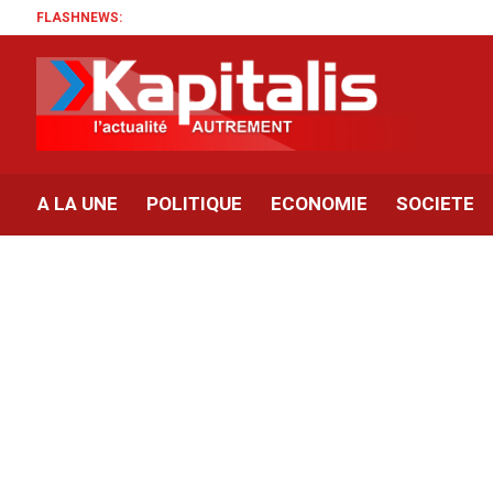
FLASHNEWS:
A LA UNE
POLITIQUE
ECONOMIE
SOCIETE