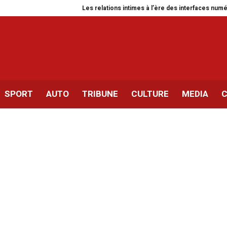
Les relations intimes à l’ère des interfaces numériques
SPORT
AUTO
TRIBUNE
CULTURE
MEDIA