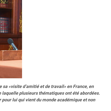
e sa «visite d’amitié et de travail» en France, en
e laquelle plusieurs thématiques ont été abordées.
ir pour lui qui vient du monde académique et non