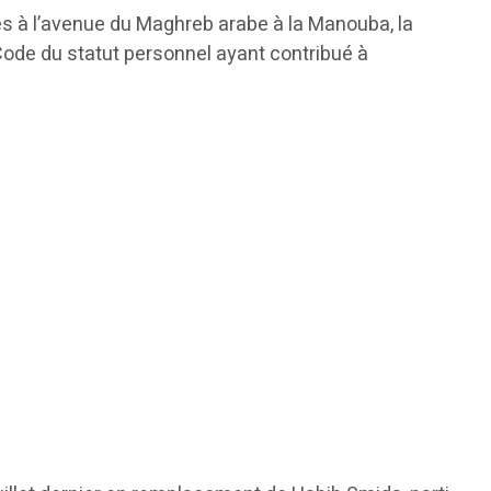
es à l’avenue du Maghreb arabe à la Manouba, la
Code du statut personnel ayant contribué à