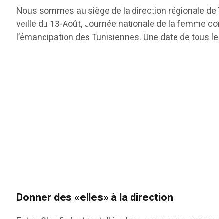
Nous sommes au siège de la direction régionale de 
veille du 13-Août, Journée nationale de la femme co
l’émancipation des Tunisiennes. Une date de tous l
Donner des «elles» à la direction