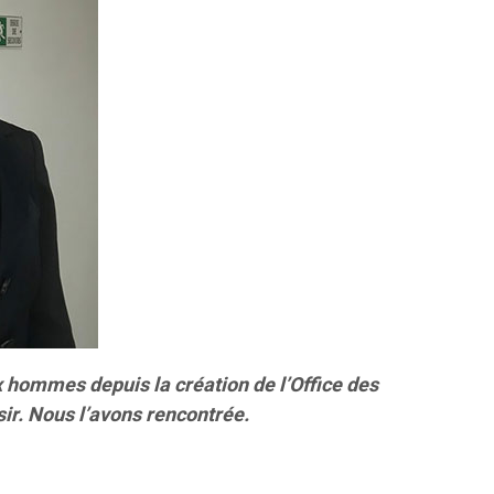
 hommes depuis la création de l’Office des
sir. Nous l’avons rencontrée.