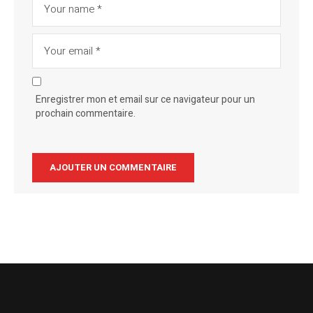
Enregistrer mon et email sur ce navigateur pour un
prochain commentaire.
Alternative: