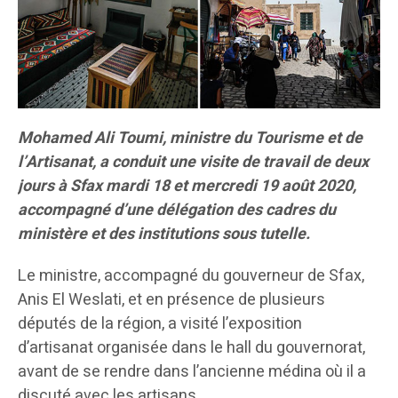
Mohamed Ali Toumi, ministre du Tourisme et de
l’Artisanat, a conduit une visite de travail de deux
jours à Sfax mardi 18 et mercredi 19 août 2020,
accompagné d’une délégation des cadres du
ministère et des institutions sous tutelle.
Le ministre, accompagné du gouverneur de Sfax,
Anis El Weslati, et en présence de plusieurs
députés de la région, a visité l’exposition
d’artisanat organisée dans le hall du gouvernorat,
avant de se rendre dans l’ancienne médina où il a
discuté avec les artisans.