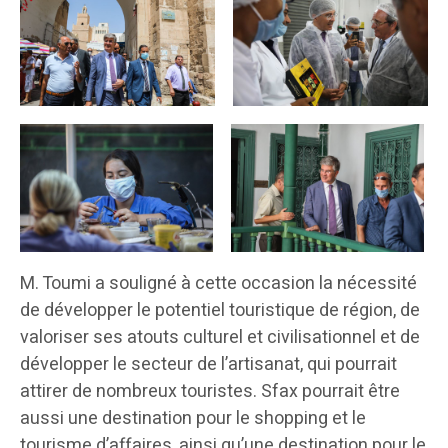
M. Toumi a souligné à cette occasion la nécessité
de développer le potentiel touristique de région, de
valoriser ses atouts culturel et civilisationnel et de
développer le secteur de l’artisanat, qui pourrait
attirer de nombreux touristes. Sfax pourrait être
aussi une destination pour le shopping et le
tourisme d’affaires, ainsi qu’une destination pour le