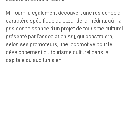
M. Toumi a également découvert une résidence à
caractère spécifique au cœur de la médina, où il a
pris connaissance d’un projet de tourisme culturel
présenté par l’association Arij, qui constituera,
selon ses promoteurs, une locomotive pour le
développement du tourisme culturel dans la
capitale du sud tunisien.