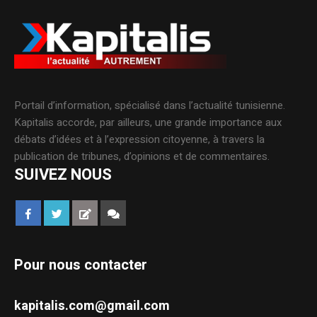
Portail d’information, spécialisé dans l’actualité tunisienne.
Kapitalis accorde, par ailleurs, une grande importance aux
débats d’idées et à l’expression citoyenne, à travers la
publication de tribunes, d’opinions et de commentaires.
SUIVEZ NOUS
Pour nous contacter
kapitalis.com@gmail.com