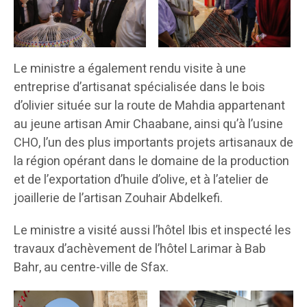
Le ministre a également rendu visite à une
entreprise d’artisanat spécialisée dans le bois
d’olivier située sur la route de Mahdia appartenant
au jeune artisan Amir Chaabane, ainsi qu’à l’usine
CHO, l’un des plus importants projets artisanaux de
la région opérant dans le domaine de la production
et de l’exportation d’huile d’olive, et à l’atelier de
joaillerie de l’artisan Zouhair Abdelkefi.
Le ministre a visité aussi l’hôtel Ibis et inspecté les
travaux d’achèvement de l’hôtel Larimar à Bab
Bahr, au centre-ville de Sfax.