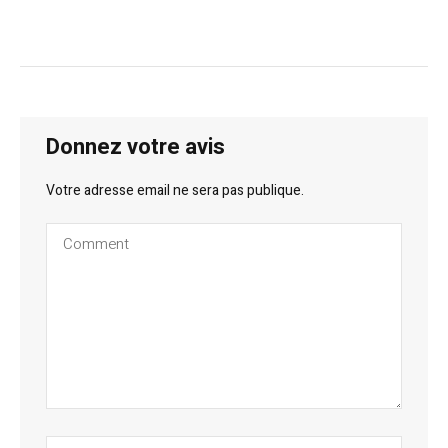
Donnez votre avis
Votre adresse email ne sera pas publique.