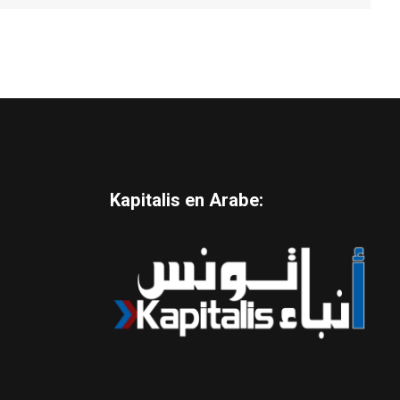
Kapitalis en Arabe: