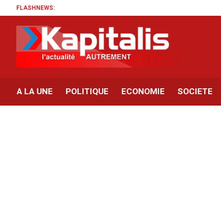
FLASHNEWS:
A LA UNE
POLITIQUE
ECONOMIE
SOCIETE