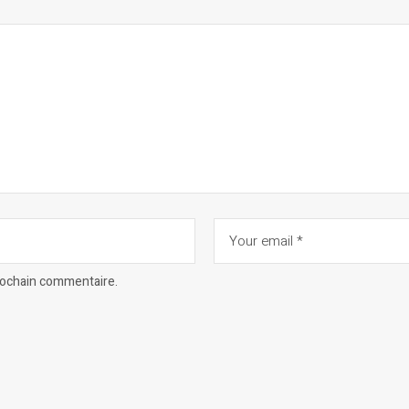
prochain commentaire.