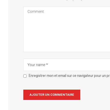
Enregistrer mon et email sur ce navigateur pour un 
Alternative: