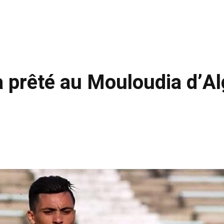
a prêté au Mouloudia d’Al