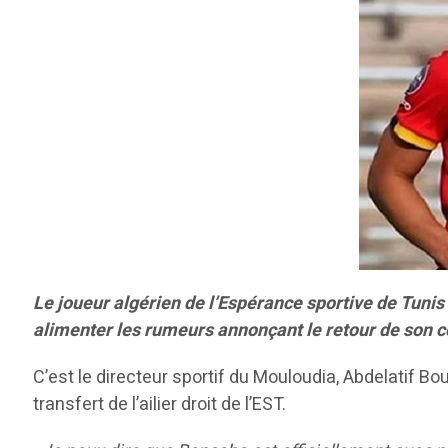
Le joueur algérien de l’Espérance sportive de Tunis 
alimenter les rumeurs annonçant le retour de son co
C’est le directeur sportif du Mouloudia, Abdelatif B
transfert de l’ailier droit de l’EST.