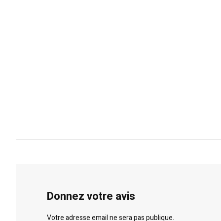
Donnez votre avis
Votre adresse email ne sera pas publique.