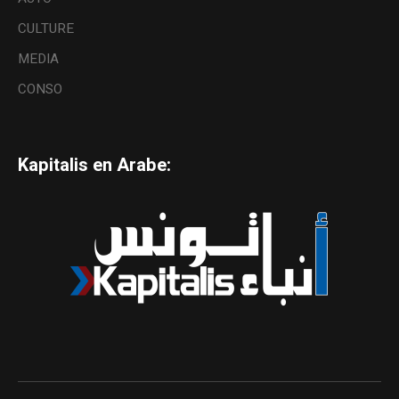
CULTURE
MEDIA
CONSO
Kapitalis en Arabe: