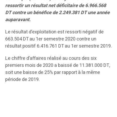
ressortir un résultat net déficitaire de 6.966.568
DT contre un bénéfice de 2.249.381 DT une année
auparavant.
Le résultat d’exploitation est ressorti négatif de
663.504 DT au 1er semestre 2020 contre un
résultat positif 6.416.761 DT au 1er semestre 2019.
Le chiffre d’affaires réalisé au cours des six
premiers mois de 2020 a baissé de 11.381.000 DT,
soit une baisse de 25% par rapport à la même
période de 2019.