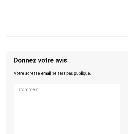
Donnez votre avis
Votre adresse email ne sera pas publique.