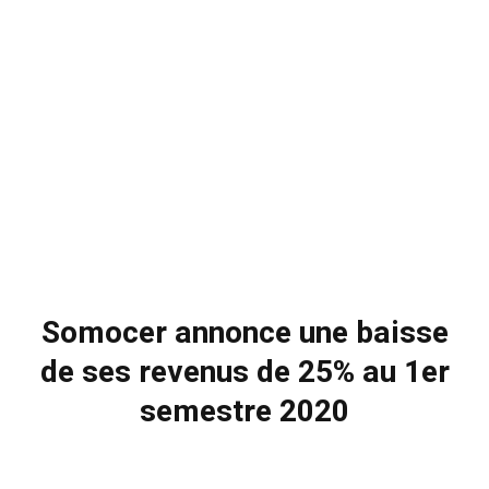
Somocer annonce une baisse
de ses revenus de 25% au 1er
semestre 2020