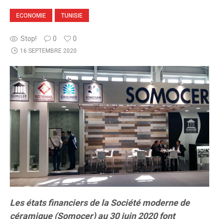
ECONOMIE
TUNISIE
Stop!
0
0
16 SEPTEMBRE 2020
Les états financiers de la Société moderne de
céramique (Somocer) au 30 juin 2020 font