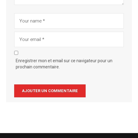
Enregistrer mon et email sur ce navigateur pour un
prochain commentaire.
Alternative: