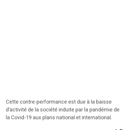
Cette contre-performance est due à la baisse
d’activité de la société induite par la pandémie de
la Covid-19 aux plans national et international.