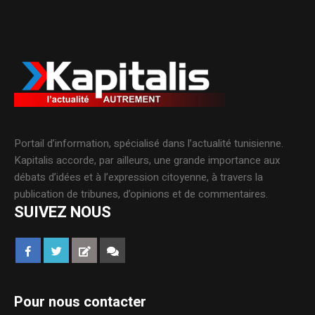
Portail d’information, spécialisé dans l’actualité tunisienne.
Kapitalis accorde, par ailleurs, une grande importance aux
débats d’idées et à l’expression citoyenne, à travers la
publication de tribunes, d’opinions et de commentaires.
SUIVEZ NOUS
Pour nous contacter