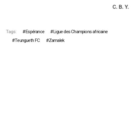
C. B. Y.
Tags:
Espérance
Ligue des Champions africaine
Teungueth FC
Zamalek