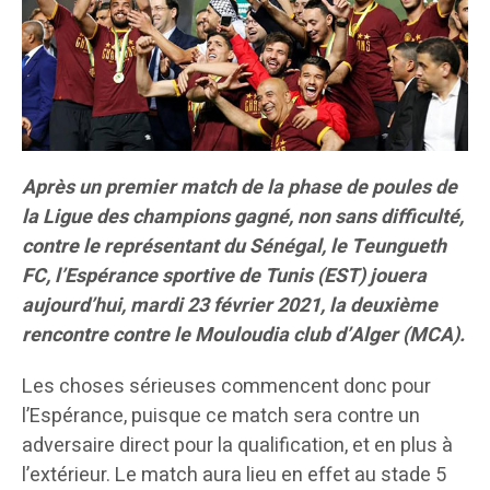
Après un premier match de la phase de poules de
la Ligue des champions gagné, non sans difficulté,
contre le représentant du Sénégal, le Teungueth
FC, l’Espérance sportive de Tunis (EST) jouera
aujourd’hui, mardi 23 février 2021, la deuxième
rencontre contre le Mouloudia club d’Alger (MCA).
Les choses sérieuses commencent donc pour
l’Espérance, puisque ce match sera contre un
adversaire direct pour la qualification, et en plus à
l’extérieur. Le match aura lieu en effet au stade 5