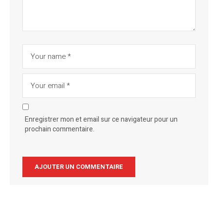
Enregistrer mon et email sur ce navigateur pour un
prochain commentaire.
Alternative: