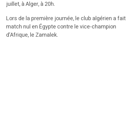
juillet, à Alger, à 20h.
Lors de la première journée, le club algérien a fait
match nul en Égypte contre le vice-champion
d’Afrique, le Zamalek.