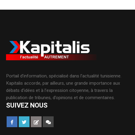
Portail d’information, spécialisé dans l’actualité tunisienne.
Kapitalis accorde, par ailleurs, une grande importance aux
débats d’idées et à l’expression citoyenne, à travers la
publication de tribunes, d’opinions et de commentaires.
SUIVEZ NOUS