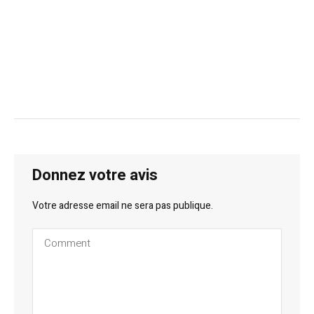
Donnez votre avis
Votre adresse email ne sera pas publique.