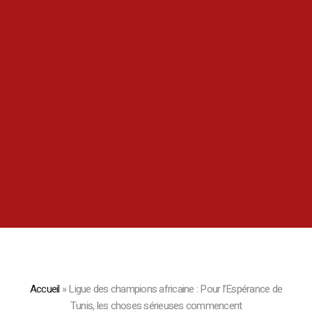
Accueil
»
Ligue des champions africaine : Pour l’Espérance de
Tunis, les choses sérieuses commencent