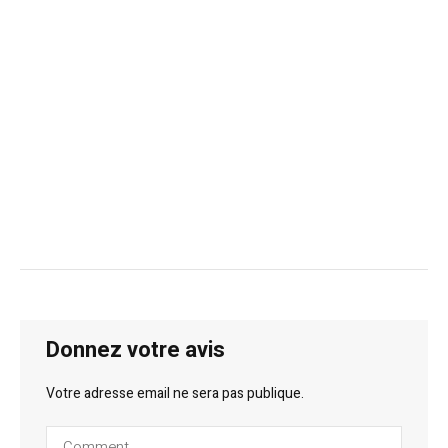
Donnez votre avis
Votre adresse email ne sera pas publique.