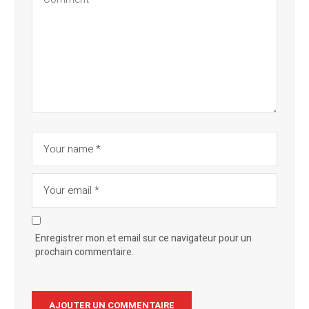
Enregistrer mon et email sur ce navigateur pour un
prochain commentaire.