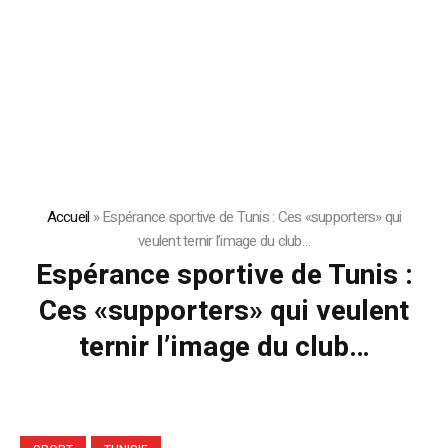
Accueil
»
Espérance sportive de Tunis : Ces «supporters» qui
veulent ternir l’image du club…
Espérance sportive de Tunis :
Ces «supporters» qui veulent
ternir l’image du club…