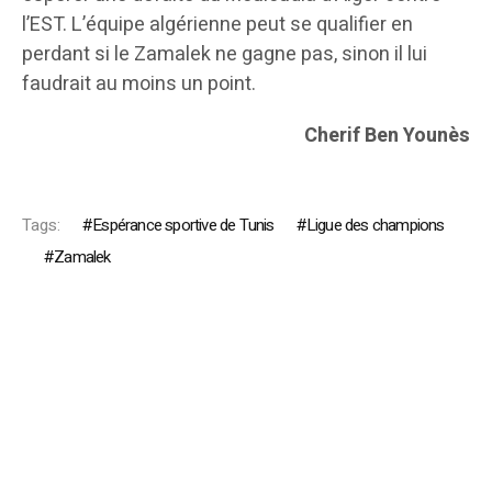
l’EST. L’équipe algérienne peut se qualifier en
perdant si le Zamalek ne gagne pas, sinon il lui
faudrait au moins un point.
Cherif Ben Younès
Tags:
Espérance sportive de Tunis
Ligue des champions
Zamalek