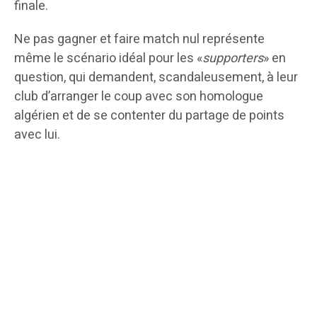
finale.
Ne pas gagner et faire match nul représente
même le scénario idéal pour les «
supporters
» en
question, qui demandent, scandaleusement, à leur
club d’arranger le coup avec son homologue
algérien et de se contenter du partage de points
avec lui.