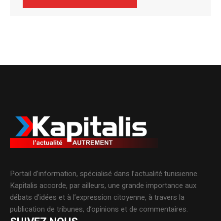
Alternative:
Portail d’information, spécialisé dans l’actualité tunisienne.
Kapitalis accorde, par ailleurs, une grande importance aux
débats d’idées et à l’expression citoyenne, à travers la
publication de tribunes, d’opinions et de commentaires.