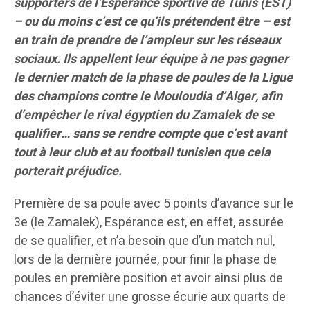
supporters de l’Espérance sportive de Tunis (EST)
– ou du moins c’est ce qu’ils prétendent être – est
en train de prendre de l’ampleur sur les réseaux
sociaux. Ils appellent leur équipe à ne pas gagner
le dernier match de la phase de poules de la Ligue
des champions contre le Mouloudia d’Alger, afin
d’empêcher le rival égyptien du Zamalek de se
qualifier… sans se rendre compte que c’est avant
tout à leur club et au football tunisien que cela
porterait préjudice.
Première de sa poule avec 5 points d’avance sur le
3e (le Zamalek), Espérance est, en effet, assurée
de se qualifier, et n’a besoin que d’un match nul,
lors de la dernière journée, pour finir la phase de
poules en première position et avoir ainsi plus de
chances d’éviter une grosse écurie aux quarts de