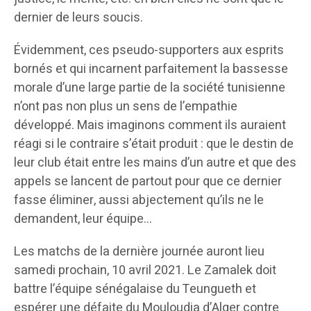
dernier de leurs soucis.
Évidemment, ces pseudo-supporters aux esprits
bornés et qui incarnent parfaitement la bassesse
morale d’une large partie de la société tunisienne
n’ont pas non plus un sens de l’empathie
développé. Mais imaginons comment ils auraient
réagi si le contraire s’était produit : que le destin de
leur club était entre les mains d’un autre et que des
appels se lancent de partout pour que ce dernier
fasse éliminer, aussi abjectement qu’ils ne le
demandent, leur équipe…
Les matchs de la dernière journée auront lieu
samedi prochain, 10 avril 2021. Le Zamalek doit
battre l’équipe sénégalaise du Teungueth et
espérer une défaite du Mouloudia d’Alger contre