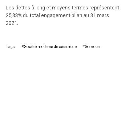
Les dettes à long et moyens termes représentent
25,33% du total engagement bilan au 31 mars
2021.
Tags:
Société moderne de céramique
Somocer