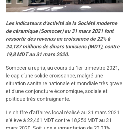
Les indicateurs d’activité de la Société moderne
de céramique (Somocer) au 31 mars 2021 font
ressortir des revenus en croissance de 22% à
24,187 millions de dinars tunisiens (MDT), contre
19,8 MDT au 31 mars 2020.
Somocer a repris, au cours du 1er trimestre 2021,
le cap d’une solide croissance, malgré une
situation sanitaire nationale et mondiale très grave
et d’une conjoncture économique, sociale et
politique très contraignante.
Le chiffre d’affaires local réalisé au 31 mars 2021
s’élève à 22,461 MDT contre 18,256 MDT au 31
mars 2020. Soit, une augmentation de 23,03% .