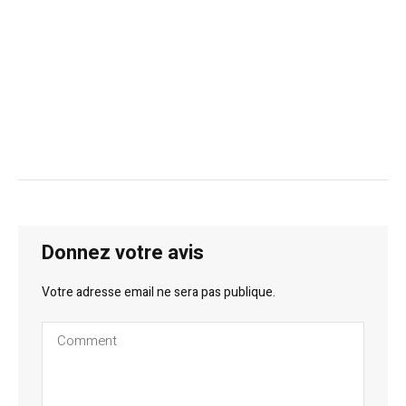
Donnez votre avis
Votre adresse email ne sera pas publique.