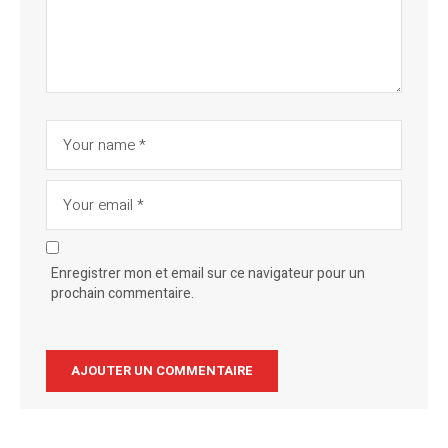
Enregistrer mon et email sur ce navigateur pour un
prochain commentaire.
Alternative: