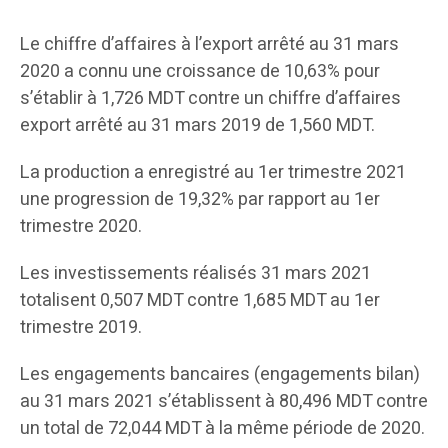
Le chiffre d’affaires à l’export arrêté au 31 mars
2020 a connu une croissance de 10,63% pour
s’établir à 1,726 MDT contre un chiffre d’affaires
export arrêté au 31 mars 2019 de 1,560 MDT.
La production a enregistré au 1er trimestre 2021
une progression de 19,32% par rapport au 1er
trimestre 2020.
Les investissements réalisés 31 mars 2021
totalisent 0,507 MDT contre 1,685 MDT au 1er
trimestre 2019.
Les engagements bancaires (engagements bilan)
au 31 mars 2021 s’établissent à 80,496 MDT contre
un total de 72,044 MDT à la même période de 2020.