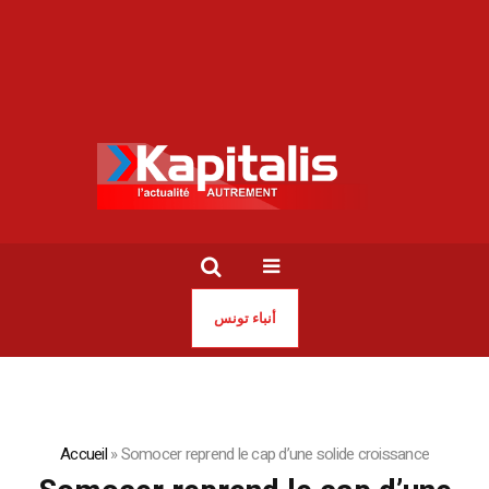
أنباء تونس
Accueil
»
Somocer reprend le cap d’une solide croissance