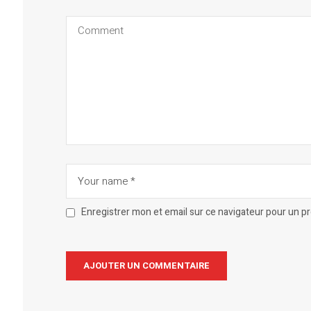
Enregistrer mon et email sur ce navigateur pour un 
Alternative: