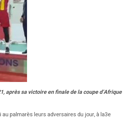
, après sa victoire en finale de la coupe d’Afrique
si au palmarès leurs adversaires du jour, à la3e