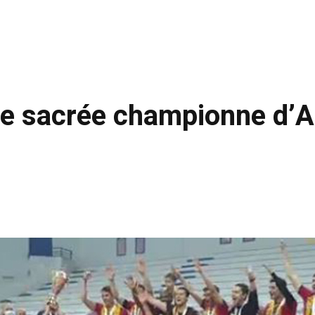
nce sacrée championne d’A