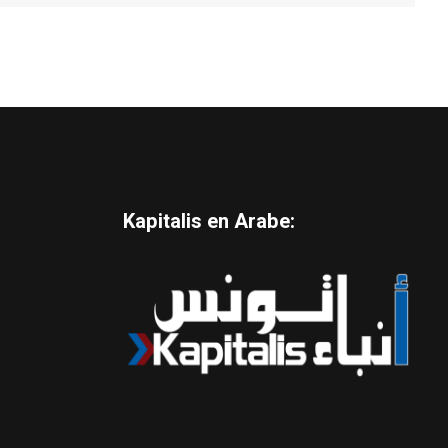
Kapitalis en Arabe: