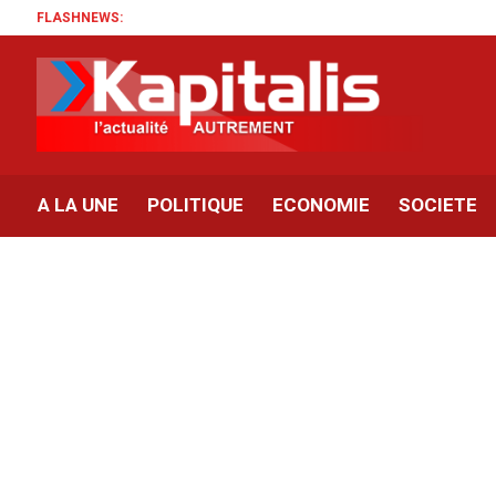
FLASHNEWS:
A LA UNE
POLITIQUE
ECONOMIE
SOCIETE