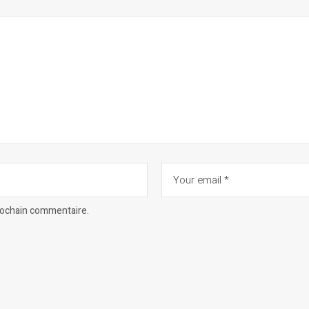
prochain commentaire.