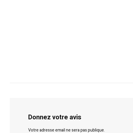
Donnez votre avis
Votre adresse email ne sera pas publique.