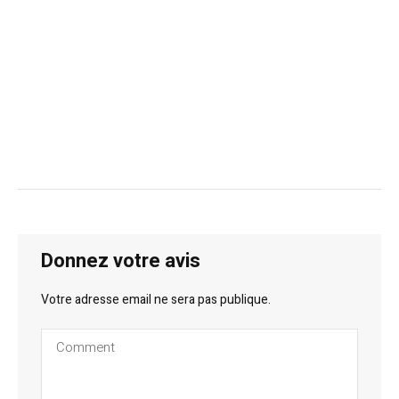
Donnez votre avis
Votre adresse email ne sera pas publique.