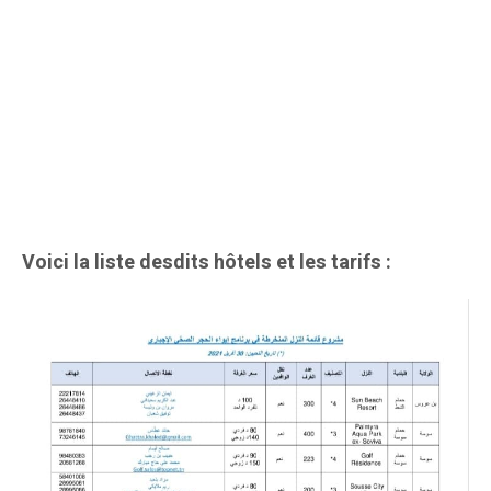
Voici la liste desdits hôtels et les tarifs :