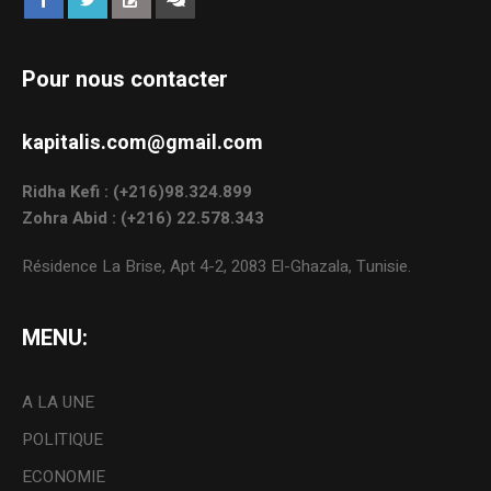
Pour nous contacter
kapitalis.com@gmail.com
Ridha Kefi : (+216)98.324.899
Zohra Abid : (+216) 22.578.343
Résidence La Brise, Apt 4-2, 2083 El-Ghazala, Tunisie.
MENU:
A LA UNE
POLITIQUE
ECONOMIE