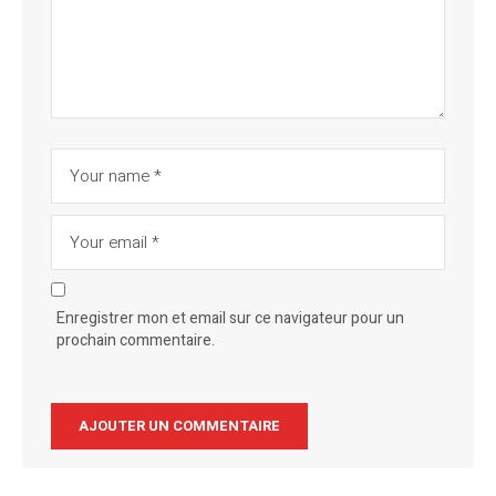
Enregistrer mon et email sur ce navigateur pour un
prochain commentaire.
Alternative: