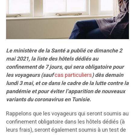
Le ministère de la Santé a publié ce dimanche 2
mai 2021, la liste des hôtels dédiés au
confinement de 7 jours, qui sera obligatoire pour
les voyageurs (sauf
cas particuliers
) dès demain
lundi 3 mai, et ce dans le cadre de la lutte contre la
pandémie et pour éviter l’apparition de nouveaux
variants du coronavirus en Tunisie.
Rappelons que les voyageurs qui seront soumis au
confinement obligatoire dans les hôtels dédiés (à
leurs frais), seront également soumis à un test de