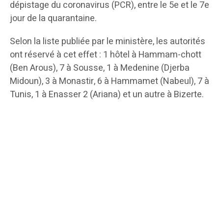
dépistage du coronavirus (PCR), entre le 5e et le 7e
jour de la quarantaine.
Selon la liste publiée par le ministère, les autorités
ont réservé à cet effet : 1 hôtel à Hammam-chott
(Ben Arous), 7 à Sousse, 1 à Medenine (Djerba
Midoun), 3 à Monastir, 6 à Hammamet (Nabeul), 7 à
Tunis, 1 à Enasser 2 (Ariana) et un autre à Bizerte.