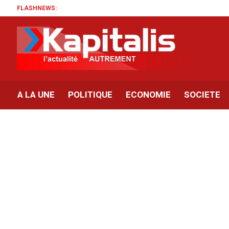
FLASHNEWS:
A LA UNE
POLITIQUE
ECONOMIE
SOCIETE