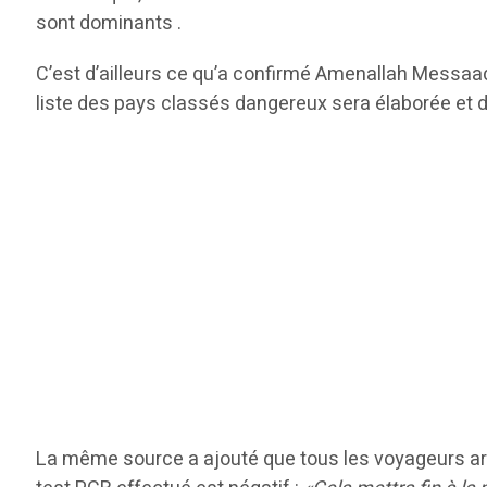
sont dominants .
C’est d’ailleurs ce qu’a confirmé Amenallah Messaad
liste des pays classés dangereux sera élaborée et d
La même source a ajouté que tous les voyageurs arr