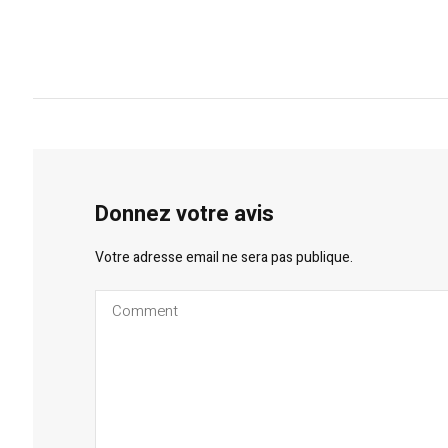
Donnez votre avis
Votre adresse email ne sera pas publique.