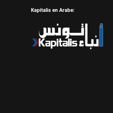
Kapitalis en Arabe: