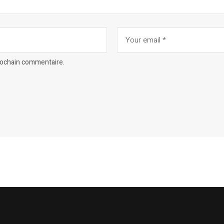
prochain commentaire.