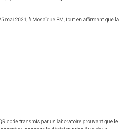
5 mai 2021, à Mosaïque FM, tout en affirmant que la
QR code transmis par un laboratoire prouvant que le