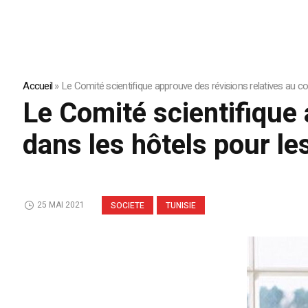
Accueil
»
Le Comité scientifique approuve des révisions relatives au co
Le Comité scientifique
dans les hôtels pour le
25 MAI 2021
SOCIETE
TUNISIE