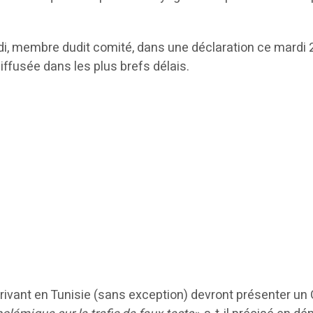
i, membre dudit comité, dans une déclaration ce mardi 2
iffusée dans les plus brefs délais.
ivant en Tunisie (sans exception) devront présenter un 