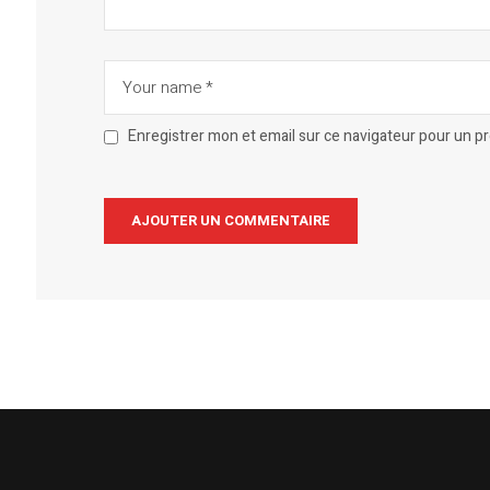
Enregistrer mon et email sur ce navigateur pour un 
Alternative: