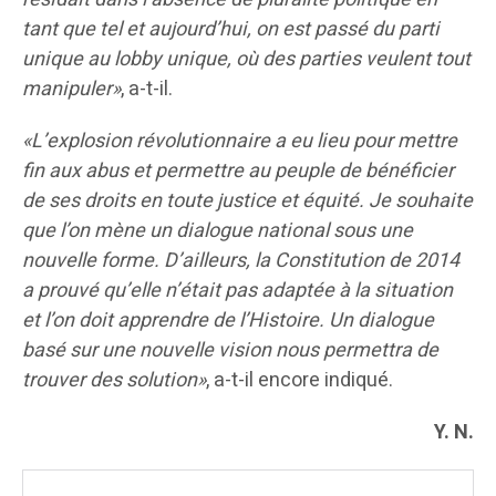
tant que tel et aujourd’hui, on est passé du parti
unique au lobby unique, où des parties veulent tout
manipuler»
, a-t-il.
«L’explosion révolutionnaire a eu lieu pour mettre
fin aux abus et permettre au peuple de bénéficier
de ses droits en toute justice et équité. Je souhaite
que l’on mène un dialogue national sous une
nouvelle forme. D’ailleurs, la Constitution de 2014
a prouvé qu’elle n’était pas adaptée à la situation
et l’on doit apprendre de l’Histoire. Un dialogue
basé sur une nouvelle vision nous permettra de
trouver des solution»
, a-t-il encore indiqué.
Y. N.