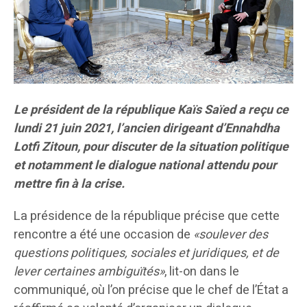
Le président de la république Kaïs Saïed a reçu ce
lundi 21 juin 2021, l’ancien dirigeant d’Ennahdha
Lotfi Zitoun, pour discuter de la situation politique
et notamment le dialogue national attendu pour
mettre fin à la crise.
La présidence de la république précise que cette
rencontre a été une occasion de
«soulever des
questions politiques, sociales et juridiques, et de
lever certaines ambiguïtés»
, lit-on dans le
communiqué, où l’on précise que le chef de l’État a