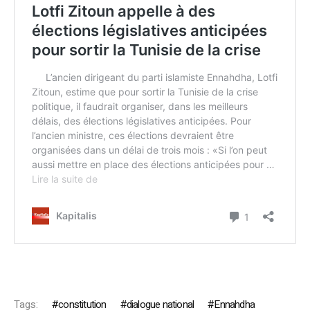
Tags:
constitution
dialogue national
Ennahdha