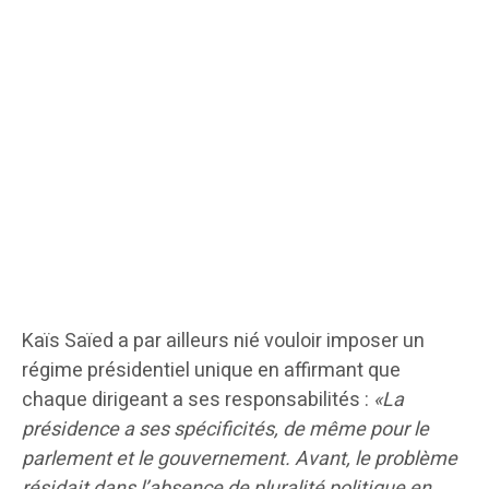
Kaïs Saïed a par ailleurs nié vouloir imposer un
régime présidentiel unique en affirmant que
chaque dirigeant a ses responsabilités :
«La
présidence a ses spécificités, de même pour le
parlement et le gouvernement. Avant, le problème
résidait dans l’absence de pluralité politique en