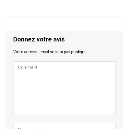
Donnez votre avis
Votre adresse email ne sera pas publique.