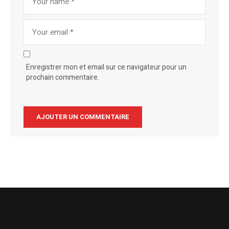
Enregistrer mon et email sur ce navigateur pour un
prochain commentaire.
Alternative: