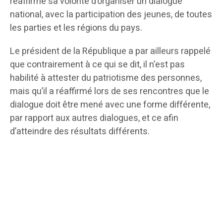
réaffirmé sa volonté d’organiser un dialogue
national, avec la participation des jeunes, de toutes
les parties et les régions du pays.
Le président de la République a par ailleurs rappelé
que contrairement à ce qui se dit, il n’est pas
habilité à attester du patriotisme des personnes,
mais qu’il a réaffirmé lors de ses rencontres que le
dialogue doit être mené avec une forme différente,
par rapport aux autres dialogues, et ce afin
d’atteindre des résultats différents.