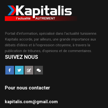
Portail d’information, spécialisé dans l’actualité tunisienne.
Kapitalis accorde, par ailleurs, une grande importance aux
débats d’idées et à l’expression citoyenne, à travers la
publication de tribunes, d’opinions et de commentaires.
SUIVEZ NOUS
Pour nous contacter
kapitalis.com@gmail.com