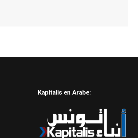
Kapitalis en Arabe: