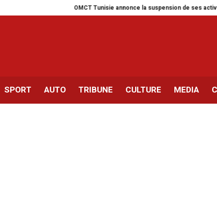
OMCT Tunisie annonce la suspension de ses activités pour
SPORT
AUTO
TRIBUNE
CULTURE
MEDIA