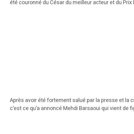
été couronné du César du meilleur acteur et du Prix 
Après avoir été fortement salué par la presse et la c
c’est ce qu’a annoncé Mehdi Barsaoui qui vient de f