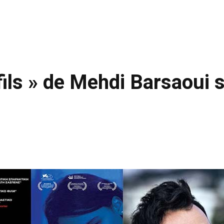
fils » de Mehdi Barsaoui 