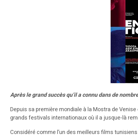
Après le grand succès qu’il a connu dans de nombreux
Depuis sa première mondiale à la Mostra de Venise e
grands festivals internationaux où il a jusque-là rem
Considéré comme l’un des meilleurs films tunisiens so