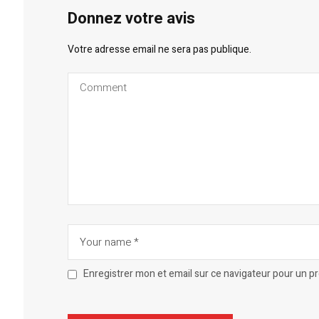
Donnez votre avis
Votre adresse email ne sera pas publique.
Enregistrer mon et email sur ce navigateur pour un 