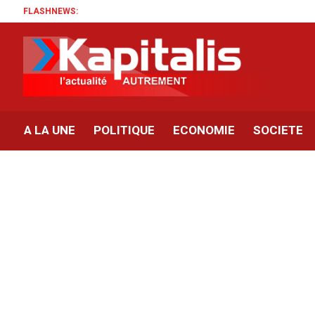
FLASHNEWS:
A LA UNE
POLITIQUE
ECONOMIE
SOCIETE