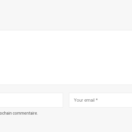
prochain commentaire.