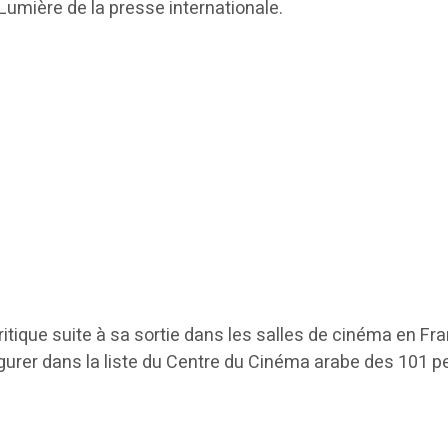
Lumière de la presse internationale.
ritique suite à sa sortie dans les salles de cinéma en Fra
igurer dans la liste du Centre du Cinéma arabe des 101 p