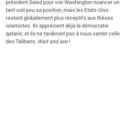
président Saïed pour voir Washington nuancer un
tant soit peu sa position, mais les Etats-Unis
restent globalement plus réceptifs aux thèses
islamistes. Ils apprécient déjà la démocratie
qatarie; et ils ne tarderont pas à nous vanter celle
des Talibans.
Wait and see
!