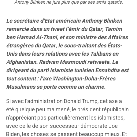
Antony Blinken ne jure plus que par ses amis qataris.
Le secrétaire d’Etat américain Anthony Blinken
remercie dans un tweet l’émir du Qatar, Tamim
ben Hamad Al-Thani,
et son ministre des Affaires
étrangères du Qatar, le sous-traitant des États-
Unis dans leurs relations avec les Talibans en
Afghanistan. Radwan Masmoudi retweete. Le
dirigeant du parti islamiste tunisien Ennahdha est
tout content : l’axe Washington-Doha-Frères
Musulmans se porte comme un charme.
Si avec l’administration Donald Trump, cet axe a
été quelque peu malmené, le président républicain
n’appréciant pas particulièrement les islamistes,
avec celle de son successeur démocrate Joe
Biden, les choses se passent beaucoup mieux. Et