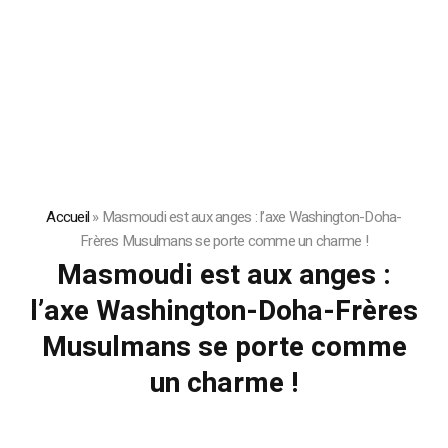
Accueil
»
Masmoudi est aux anges : l’axe Washington-Doha-
Frères Musulmans se porte comme un charme !
Masmoudi est aux anges :
l’axe Washington-Doha-Frères
Musulmans se porte comme
un charme !