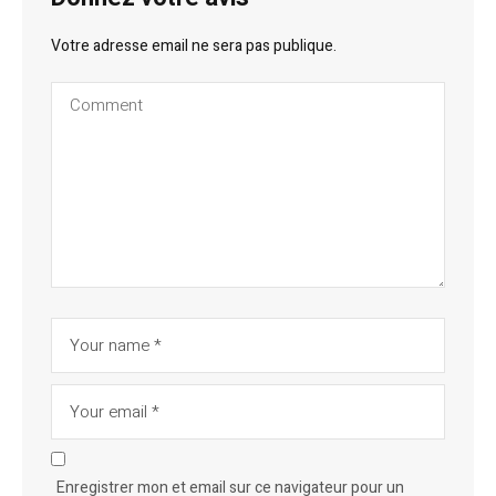
Votre adresse email ne sera pas publique.
Enregistrer mon et email sur ce navigateur pour un