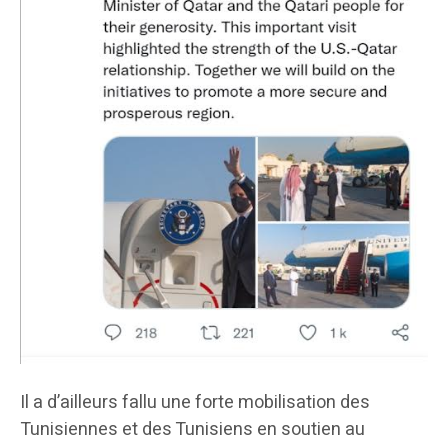
Il a d’ailleurs fallu une forte mobilisation des
Tunisiennes et des Tunisiens en soutien au