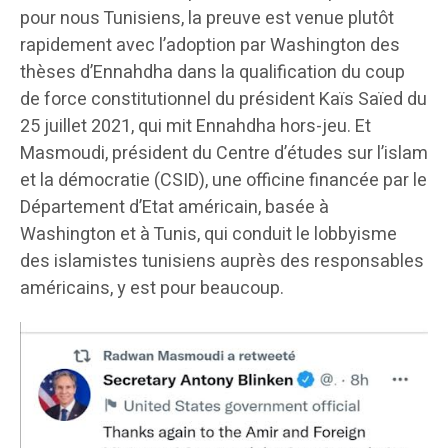
pour nous Tunisiens, la preuve est venue plutôt
rapidement avec l’adoption par Washington des
thèses d’Ennahdha dans la qualification du coup
de force constitutionnel du président Kaïs Saïed du
25 juillet 2021, qui mit Ennahdha hors-jeu. Et
Masmoudi, président du Centre d’études sur l’islam
et la démocratie (CSID), une officine financée par le
Département d’Etat américain, basée à
Washington et à Tunis, qui conduit le lobbyisme
des islamistes tunisiens auprès des responsables
américains, y est pour beaucoup.